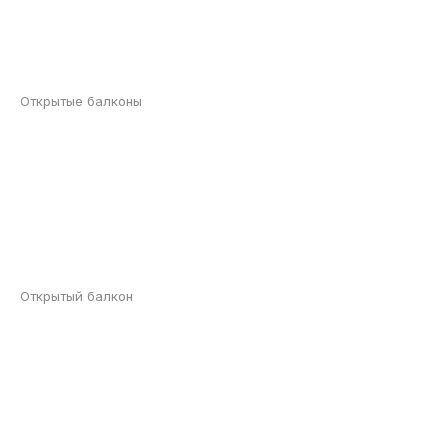
Открытые балконы
Открытый балкон