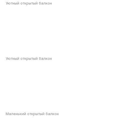
Уютный открытый балкон
Уютный открытый балкон
Маленький открытый балкон