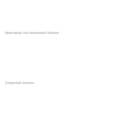
Красивый застекленный балкон
Открытый балкон