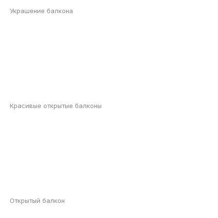
Украшение балкона
Красивые открытые балконы
Открытый балкон