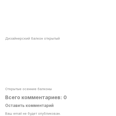
Дизайнерский балкон открытый
Открытые осенние балконы
Всего комментариев: 0
Оставить комментарий
Ваш email не будет опубликован.