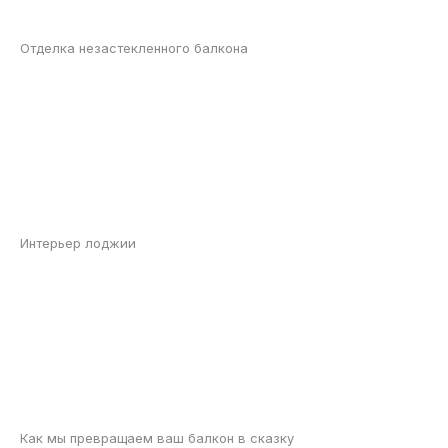
Отделка незастекленного балкона
Интерьер лоджии
Как мы превращаем ваш балкон в сказку