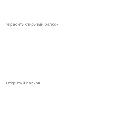
Украсить открытый балкон
Открытый балкон