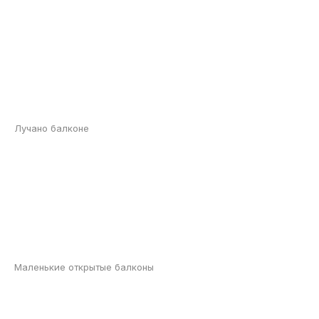
Лучано балконе
Маленькие открытые балконы