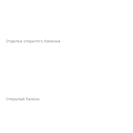
Отделка открытого балкона
Открытый балкон