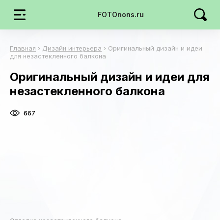
FOTOnons.ru
Главная
›
Дизайн интерьера
›
Оригинальный дизайн и идеи
для незастекленного балкона
Оригинальный дизайн и идеи для
незастекленного балкона
667