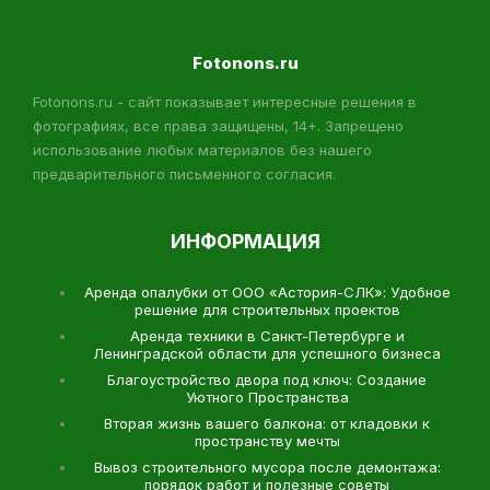
Fotonons.ru
Fotonons.ru - сайт показывает интересные решения в
фотографиях, все права защищены, 14+. Запрещено
использование любых материалов без нашего
предварительного письменного согласия.
ИНФОРМАЦИЯ
Аренда опалубки от ООО «Астория-СЛК»: Удобное
решение для строительных проектов
Аренда техники в Санкт-Петербурге и
Ленинградской области для успешного бизнеса
Благоустройство двора под ключ: Создание
Уютного Пространства
Вторая жизнь вашего балкона: от кладовки к
пространству мечты
Вывоз строительного мусора после демонтажа:
порядок работ и полезные советы