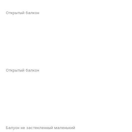
Открытый балкон
Открытый балкон
Балуон не застекленный маленький