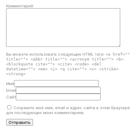
Комментарий:
Вы можете использовать следующие
HTML
тэги:
<a href=""
title=""> <abbr title=""> <acronym title=""> <b>
<blockquote cite=""> <cite> <code> <del
datetime=""> <em> <i> <q cite=""> <s> <strike>
<strong>
Имя
Email
Сайт
Сохранить моё имя, email и адрес сайта в этом браузере
для последующих моих комментариев.