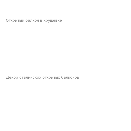
Открытый балкон в хрущевке
Декор сталинских открытых балконов