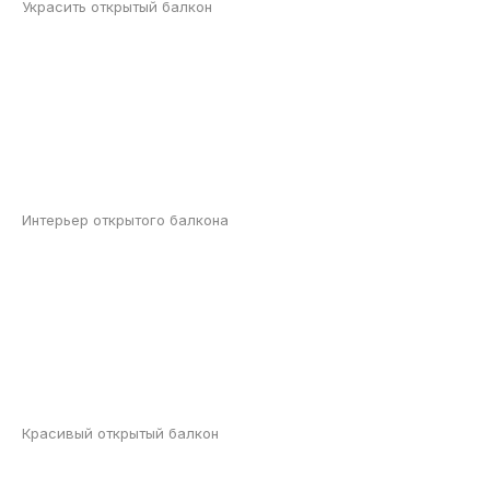
Украсить открытый балкон
Интерьер открытого балкона
Красивый открытый балкон