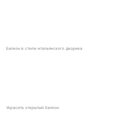
Балкон в стиле итальянского дворика
Украсить открытый балкон