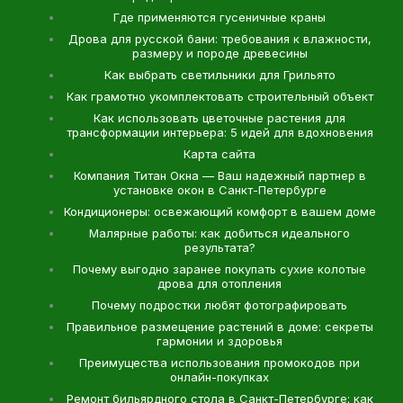
Где применяются гусеничные краны
Дрова для русской бани: требования к влажности,
размеру и породе древесины
Как выбрать светильники для Грильято
Как грамотно укомплектовать строительный объект
Как использовать цветочные растения для
трансформации интерьера: 5 идей для вдохновения
Карта сайта
Компания Титан Окна — Ваш надежный партнер в
установке окон в Санкт-Петербурге
Кондиционеры: освежающий комфорт в вашем доме
Малярные работы: как добиться идеального
результата?
Почему выгодно заранее покупать сухие колотые
дрова для отопления
Почему подростки любят фотографировать
Правильное размещение растений в доме: секреты
гармонии и здоровья
Преимущества использования промокодов при
онлайн-покупках
Ремонт бильярдного стола в Санкт-Петербурге: как