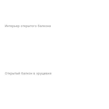
Интерьер открытого балкона
Открытый балкон в хрущевке