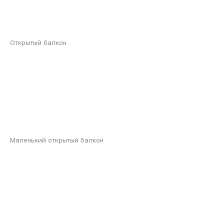
Открытый балкон
Маленький открытый балкон