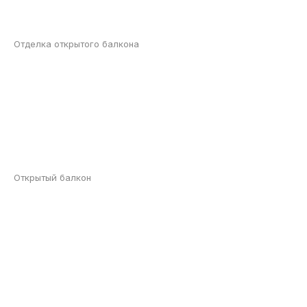
Отделка открытого балкона
Открытый балкон