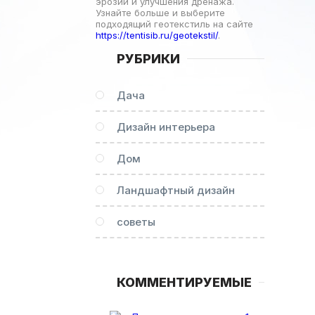
эрозии и улучшения дренажа.
Узнайте больше и выберите
подходящий геотекстиль на сайте
https://tentisib.ru/geotekstil/
.
РУБРИКИ
Дача
Дизайн интерьера
Дом
Ландшафтный дизайн
советы
КОММЕНТИРУЕМЫЕ