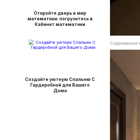
Откройте дверь в мир
математики: погрузитесь в
Кабинет математики
Современная 
Создайте уютную Спальню С
Гардеробной для Вашего
Дома