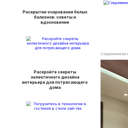
Раскрытие очарования белых
балконов: советы и
вдохновение
Современная 
Раскройте секреты
эклектичного дизайна
интерьера для потрясающего
дома