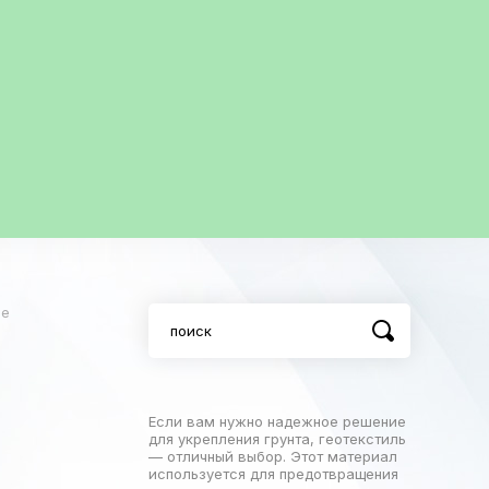
ое
Если вам нужно надежное решение
для укрепления грунта, геотекстиль
— отличный выбор. Этот материал
используется для предотвращения