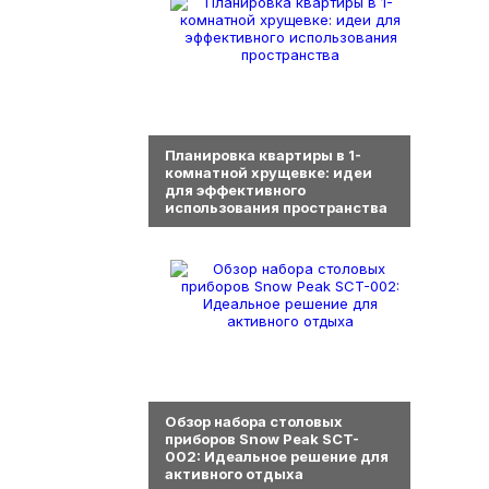
0
Планировка квартиры в 1-
комнатной хрущевке: идеи
для эффективного
использования пространства
0
Обзор набора столовых
приборов Snow Peak SCT-
002: Идеальное решение для
активного отдыха