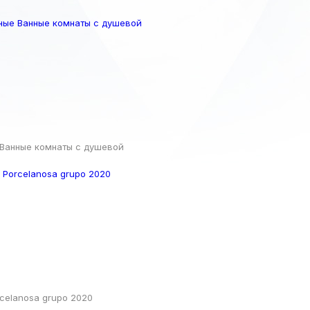
Ванные комнаты с душевой
celanosa grupo 2020