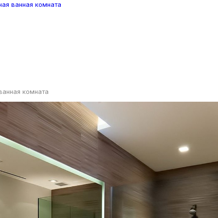
ванная комната