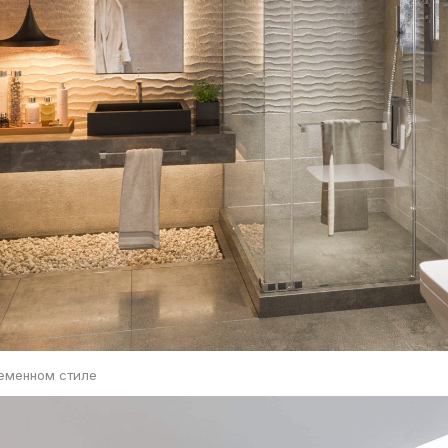
ременном стиле