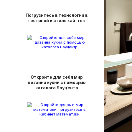
Погрузитесь в технологии в
гостиной в стиле хай-тек
Откройте для себя мир
дизайна кухни с помощью
каталога Бауцентр