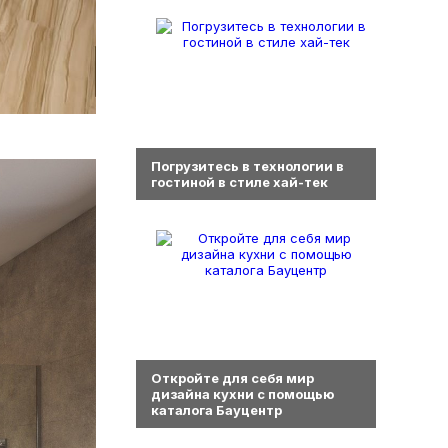
0
Погрузитесь в технологии в
гостиной в стиле хай-тек
0
Откройте для себя мир
дизайна кухни с помощью
каталога Бауцентр