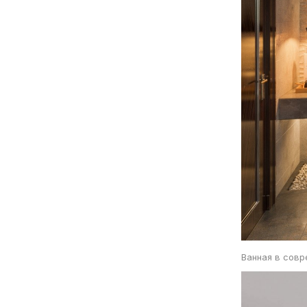
Ванная в сов