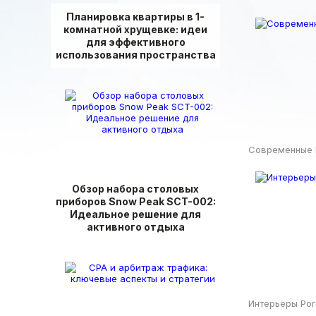
Планировка квартиры в 1-
комнатной хрущевке: идеи
для эффективного
использования пространства
Современные 
Обзор набора столовых
приборов Snow Peak SCT-002:
Идеальное решение для
активного отдыха
Интерьеры Por