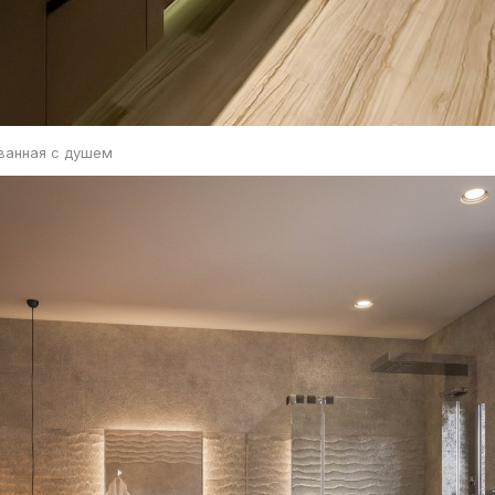
ванная с душем