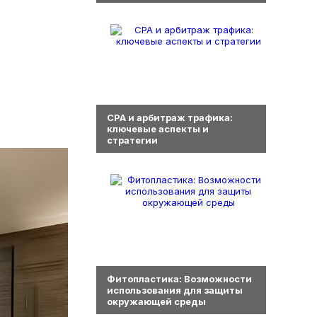
0
СРА и арбитраж трафика:
ключевые аспекты и
стратегии
0
Фитопластика: Возможности
использования для защиты
окружающей среды