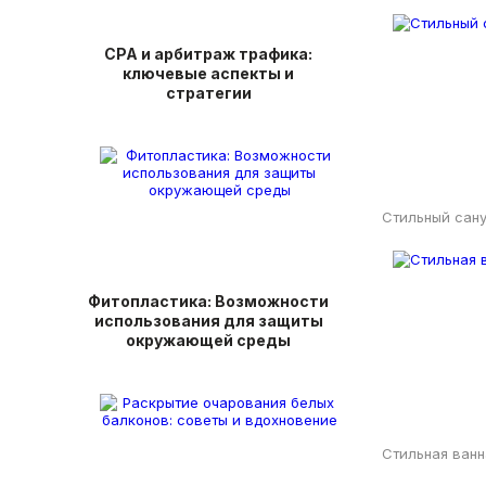
СРА и арбитраж трафика:
ключевые аспекты и
стратегии
Стильный сан
Фитопластика: Возможности
использования для защиты
окружающей среды
Стильная ванн