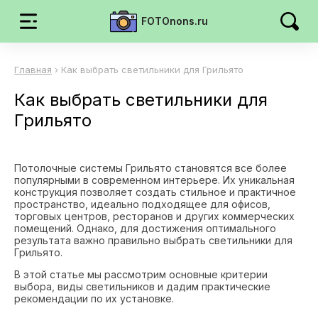
FOTOnons.ru
Главная
›
Как выбрать светильники для Грильято
Как выбрать светильники для
Грильято
Потолочные системы Грильято становятся все более
популярными в современном интерьере. Их уникальная
конструкция позволяет создать стильное и практичное
пространство, идеально подходящее для офисов,
торговых центров, ресторанов и других коммерческих
помещений. Однако, для достижения оптимального
результата важно правильно выбрать светильники для
Грильято.
В этой статье мы рассмотрим основные критерии
выбора, виды светильников и дадим практические
рекомендации по их установке.