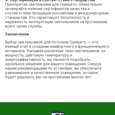
Приобретая светильники для Грильято, обязательно
проверяйте наличие сертификатов качества и
соответствие продукции российским и международным
стандартам. Это гарантирует безопасность и
надежность эксплуатации светильников на протяжении
всего срока службы.
Заключение
Выбор светильников для потолков Грильято — это
важный этап в создании комфортного и функционального
интерьера. Учитывая различные типы светильников, их
мощность, цветовую температуру и
энергоэффективность, вы сможете подобрать
идеальное решение для вашего помещения. Следуя
нашим рекомендациям по установке, вы обеспечите
равномерное и качественное освещение, которое
будет радовать вас на протяжении многих лет.