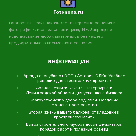
Fotonons.ru
Fotonons.ru - сайт показывает интересные решения в
фотографиях, все права защищены, 14+. Запрещено
использование любых материалов без нашего
предварительного письменного согласия.
ИНФОРМАЦИЯ
Аренда опалубки от ООО «Астория-СЛК»: Удобное
решение для строительных проектов
Аренда техники в Санкт-Петербурге и
Ленинградской области для успешного бизнеса
Благоустройство двора под ключ: Создание
Уютного Пространства
Вторая жизнь вашего балкона: от кладовки к
пространству мечты
Вывоз строительного мусора после демонтажа:
порядок работ и полезные советы