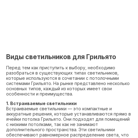
Виды светильников для Грильято
Перед тем как приступить к выбору, необходимо
разобраться в существующих типах светильников,
которые используются в сочетании с потолочными
системами Грильято. На рынке представлено несколько
основных типов, каждый из которых имеет свои
особенности и преимущества.
1. Встраиваемые светильники
Встраиваемые светильники — это компактные и
аккуратные решения, которые устанавливаются прямо в
ячейки потолка Грильято. Они подходят для помещений
с низкими потолками, так как не занимают
дополнительного пространства. Эти светильники
обеспечивают равномерное распределение света, что