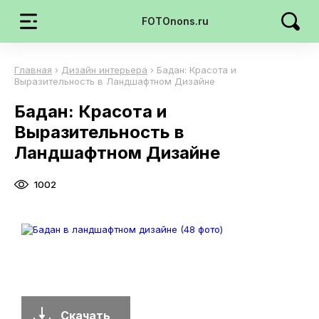
FOTOnons.ru
Главная
›
Дизайн интерьера
›
Бадан: Красота и
Выразительность в Ландшафтном Дизайне
Бадан: Красота и
Выразительность в
Ландшафтном Дизайне
1002
Скачать