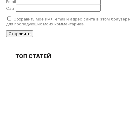
Email
Сайт
Сохранить моё имя, email и адрес сайта в этом браузере
для последующих моих комментариев.
ТОП СТАТЕЙ