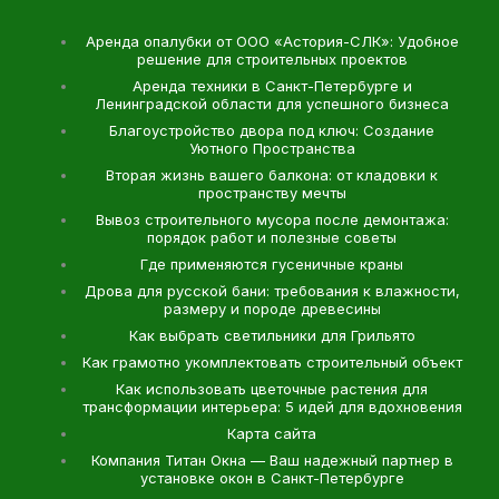
Аренда опалубки от ООО «Астория-СЛК»: Удобное
решение для строительных проектов
Аренда техники в Санкт-Петербурге и
Ленинградской области для успешного бизнеса
Благоустройство двора под ключ: Создание
Уютного Пространства
Вторая жизнь вашего балкона: от кладовки к
пространству мечты
Вывоз строительного мусора после демонтажа:
порядок работ и полезные советы
Где применяются гусеничные краны
Дрова для русской бани: требования к влажности,
размеру и породе древесины
Как выбрать светильники для Грильято
Как грамотно укомплектовать строительный объект
Как использовать цветочные растения для
трансформации интерьера: 5 идей для вдохновения
Карта сайта
Компания Титан Окна — Ваш надежный партнер в
установке окон в Санкт-Петербурге