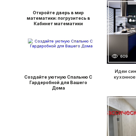
Откройте дверь в мир
математики: погрузитесь в
Кабинет математики
609
Идеи син
кухонное
Создайте уютную Спальню С
Гардеробной для Вашего
Дома