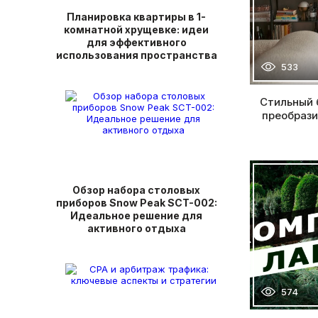
Планировка квартиры в 1-
комнатной хрущевке: идеи
для эффективного
использования пространства
533
Стильный 
преобрази
Обзор набора столовых
приборов Snow Peak SCT-002:
Идеальное решение для
активного отдыха
574