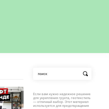
Если вам нужно надежное решение
для укрепления грунта, геотекстиль
— отличный выбор. Этот материал
используется для предотвращения