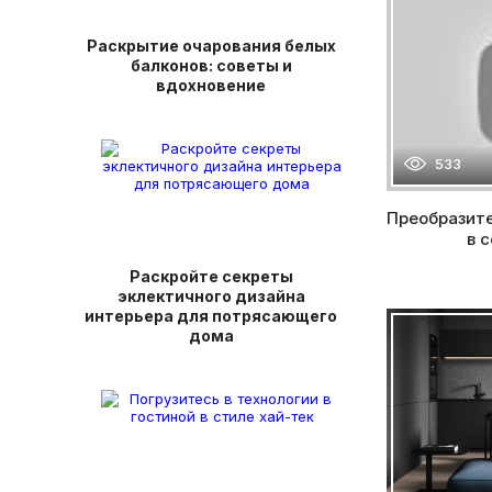
Раскрытие очарования белых
балконов: советы и
вдохновение
533
Преобразите
в 
Раскройте секреты
эклектичного дизайна
интерьера для потрясающего
дома