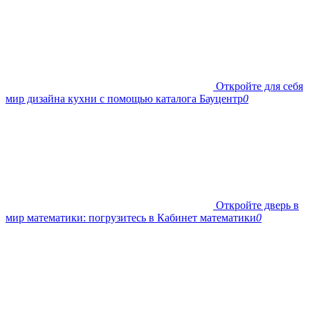
Откройте для себя
мир дизайна кухни с помощью каталога Бауцентр
0
Откройте дверь в
мир математики: погрузитесь в Кабинет математики
0