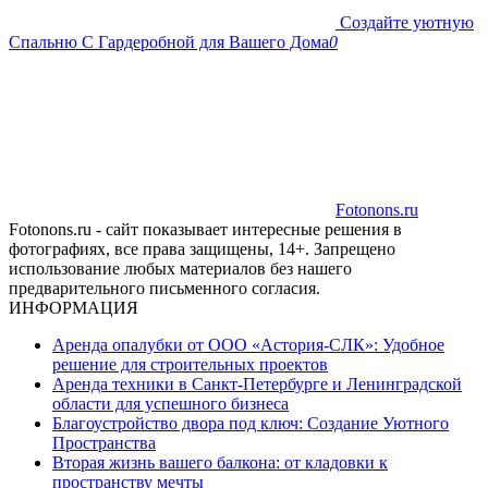
Создайте уютную
Спальню С Гардеробной для Вашего Дома
0
Fotonons.ru
Fotonons.ru - сайт показывает интересные решения в
фотографиях, все права защищены, 14+. Запрещено
использование любых материалов без нашего
предварительного письменного согласия.
ИНФОРМАЦИЯ
Аренда опалубки от ООО «Астория-СЛК»: Удобное
решение для строительных проектов
Аренда техники в Санкт-Петербурге и Ленинградской
области для успешного бизнеса
Благоустройство двора под ключ: Создание Уютного
Пространства
Вторая жизнь вашего балкона: от кладовки к
пространству мечты