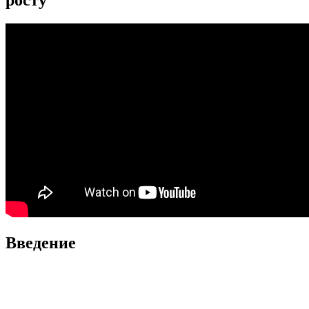
Введение