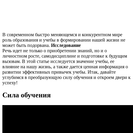
В современном быстро меняющемся и конкурентном мире
роль образования и учебы в формировании нашей жизни не
может быть подорвана.
Исследование
Речь идет не только о приобретении знаний, но и о
личностном росте, самодисциплине и подготовке к будущим
вызовам. В этой статье исследуется значение учебы, ее
влияние на нашу жизнь, а также дается ценная информация о
развитии эффективных привычек учебы. Итак, давайте
углубимся в преобразующую силу обучения и откроем двери к
успеху!
Сила обучения