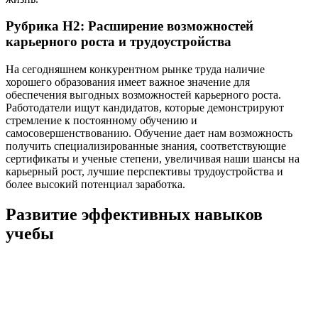
Рубрика H2: Расширение возможностей
карьерного роста и трудоустройства
На сегодняшнем конкурентном рынке труда наличие
хорошего образования имеет важное значение для
обеспечения выгодных возможностей карьерного роста.
Работодатели ищут кандидатов, которые демонстрируют
стремление к постоянному обучению и
самосовершенствованию. Обучение дает нам возможность
получить специализированные знания, соответствующие
сертификаты и ученые степени, увеличивая наши шансы на
карьерный рост, лучшие перспективы трудоустройства и
более высокий потенциал заработка.
Развитие эффективных навыков
учебы