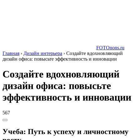
FOTOnons.ru
Главная
›
Дизайн интерьера
›
Создайте вдохновляющий
дизайн офиса: повысьте эффективность и инновации
Создайте вдохновляющий
дизайн офиса: повысьте
эффективность и инновации
567
Учеба: Путь к успеху и личностному
росту