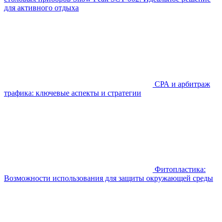
для активного отдыха
СРА и арбитраж
трафика: ключевые аспекты и стратегии
Фитопластика:
Возможности использования для защиты окружающей среды