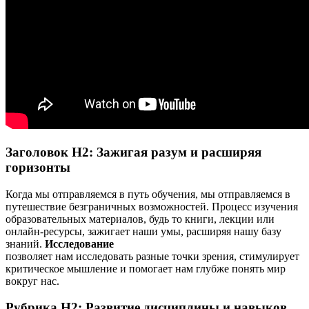
Заголовок H2: Зажигая разум и расширяя
горизонты
Когда мы отправляемся в путь обучения, мы отправляемся в
путешествие безграничных возможностей. Процесс изучения
образовательных материалов, будь то книги, лекции или
онлайн-ресурсы, зажигает наши умы, расширяя нашу базу
знаний.
Исследование
позволяет нам исследовать разные точки зрения, стимулирует
критическое мышление и помогает нам глубже понять мир
вокруг нас.
Рубрика H2: Развитие дисциплины и навыков