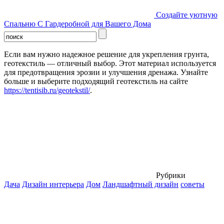
Создайте уютную
Спальню С Гардеробной для Вашего Дома
Если вам нужно надежное решение для укрепления грунта,
геотекстиль — отличный выбор. Этот материал используется
для предотвращения эрозии и улучшения дренажа. Узнайте
больше и выберите подходящий геотекстиль на сайте
https://tentisib.ru/geotekstil/
.
Рубрики
Дача
Дизайн интерьера
Дом
Ландшафтный дизайн
советы