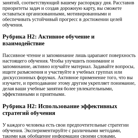
занятий, соответствующий вашему распорядку дня. Расставив
приоритеты задач и создав дорожную карту, вы сможете
оставаться организованными, мотивированными и
обеспечивать устойчивый прогресс в достижении целей
обучения.
Рубрика H2: Активное обучение и
взаимодействие
Пассивное чтение и запоминание лишь царапают поверхность
настоящего обучения. Чтобы улучшить понимание и
запоминание, активно изучайте материал. Задавайте вопросы,
ищите разъяснения и участвуйте в учебных группах или
дискуссионных форумах. Активное применение того, что вы
изучаете, и преподавание этому другим укрепляет понимание,
делая ваши учебные занятия более увлекательными,
эффективными и приятными.
Рубрика H2: Использование эффективных
стратегий обучения
У каждого человека есть свои предпочтительные стратегии
обучения. Экспериментируйте с различными методами,
такими как обобщение информации своими словами,