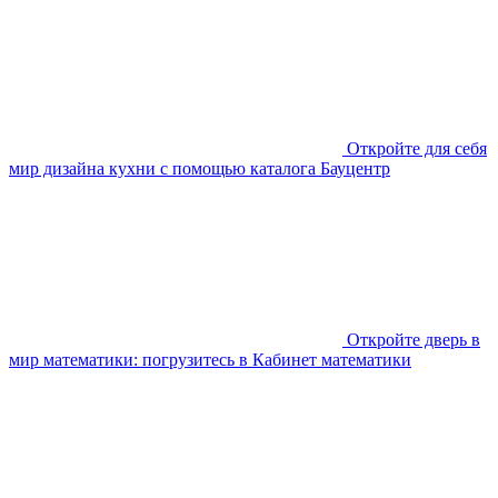
Откройте для себя
мир дизайна кухни с помощью каталога Бауцентр
Откройте дверь в
мир математики: погрузитесь в Кабинет математики