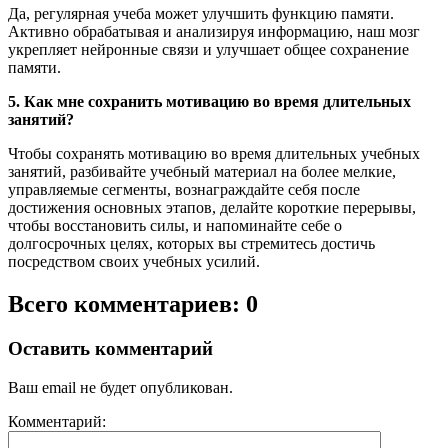
Да, регулярная учеба может улучшить функцию памяти.
Активно обрабатывая и анализируя информацию, наш мозг
укрепляет нейронные связи и улучшает общее сохранение
памяти.
5. Как мне сохранить мотивацию во время длительных
занятий?
Чтобы сохранять мотивацию во время длительных учебных
занятий, разбивайте учебный материал на более мелкие,
управляемые сегменты, вознаграждайте себя после
достижения основных этапов, делайте короткие перерывы,
чтобы восстановить силы, и напоминайте себе о
долгосрочных целях, которых вы стремитесь достичь
посредством своих учебных усилий.
Всего комментариев: 0
Оставить комментарий
Ваш email не будет опубликован.
Комментарий: