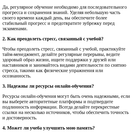
Да, регулярное обучение необходимо для последовательного
прогресса и сохранения знаний. Уделяя небольшую часть
своего времени каждый день, вы обеспечите более
стабильный прогресс и предотвратите зубрежку перед
экзаменами.
2. Как преодолеть стресс, связанный с учебой?
Чтобы преодолеть стресс, связанный с учебой, практикуйте
тайм-менеджмент, делайте регулярные перерывы, ведите
здоровый образ жизни, ищите поддержки у друзей или
наставников и занимайтесь видами деятельности по снятию
стресса, такими как физические упражнения или
осознанность.
3. Надежны ли ресурсы онлайн-обучения?
Ресурсы онлайн-обучения могут быть очень надежными, если
вы выберете авторитетные платформы и подтвердите
подлинность информации. Всегда делайте перекрестные
ссылки на несколько источников, чтобы обеспечить точность
и достоверность.
4. Может ли учеба улучшить мою память?