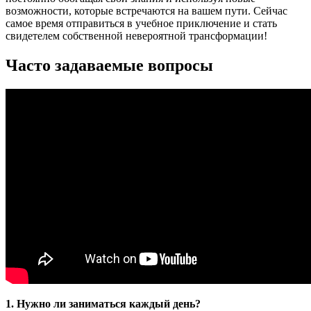
возможности, которые встречаются на вашем пути. Сейчас
самое время отправиться в учебное приключение и стать
свидетелем собственной невероятной трансформации!
Часто задаваемые вопросы
1. Нужно ли заниматься каждый день?