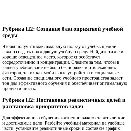
Рубрика H2: Создание благоприятной учебной
среды
Чтобы получить максимальную пользу от учебы, крайне
важно создать подходящую учебную среду. Найдите тихое и
хорошо освещенное место, которое способствует
сосредоточению и концентрации. Следите за тем, чтобы в
вашей учебной зоне не было беспорядка и отвлекающих
факторов, таких как мобильные устройства и социальные
сети. Создание специального учебного пространства задает
тон для эффективного обучения и обеспечивает оптимальную
продуктивность.
Рубрика H2: Постановка реалистичных целей и
расстановка приоритетов задач
Для эффективного обучения жизненно важно ставить четкие
и достижимые цели. Разбейте учебный материал на удобные
части, установите реалистичные сроки и составьте график