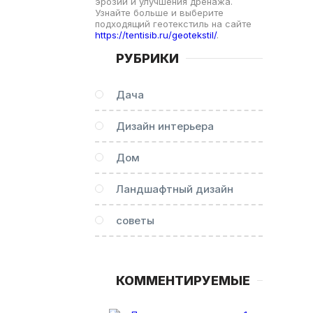
эрозии и улучшения дренажа.
Узнайте больше и выберите
подходящий геотекстиль на сайте
https://tentisib.ru/geotekstil/
.
РУБРИКИ
Дача
Дизайн интерьера
Дом
Ландшафтный дизайн
советы
КОММЕНТИРУЕМЫЕ