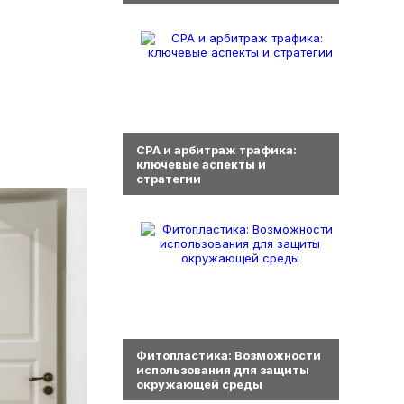
0
СРА и арбитраж трафика:
ключевые аспекты и
стратегии
0
Фитопластика: Возможности
использования для защиты
окружающей среды