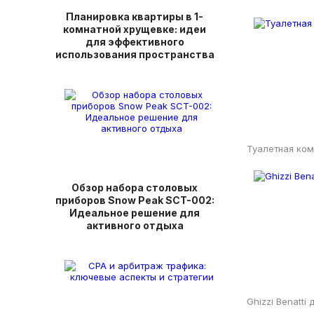
Планировка квартиры в 1-
комнатной хрущевке: идеи
для эффективного
использования пространства
Туалетная ком
Обзор набора столовых
приборов Snow Peak SCT-002:
Идеальное решение для
активного отдыха
Ghizzi Benatti