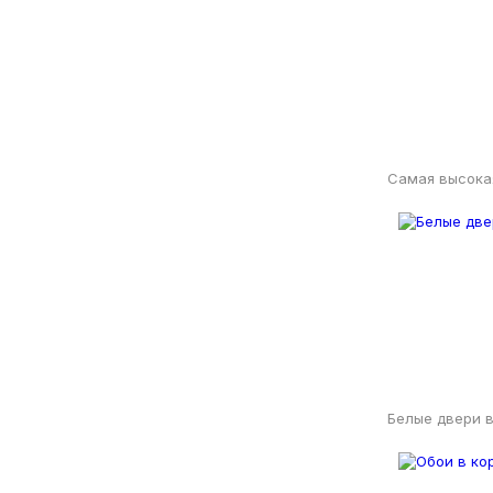
Самая высока
Белые двери в