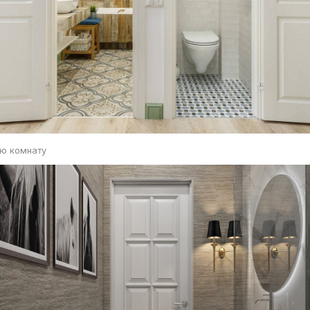
ую комнату