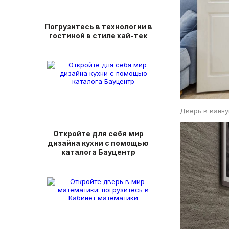
Погрузитесь в технологии в
гостиной в стиле хай-тек
Дверь в ванн
Откройте для себя мир
дизайна кухни с помощью
каталога Бауцентр