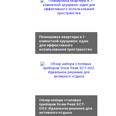
0
Планировка квартиры в 1-
комнатной хрущевке: идеи
для эффективного
использования пространства
0
Обзор набора столовых
приборов Snow Peak SCT-
002: Идеальное решение для
активного отдыха