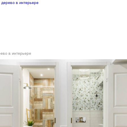
ево в интерьере