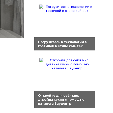
0
Погрузитесь в технологии в
гостиной в стиле хай-тек
0
Откройте для себя мир
дизайна кухни с помощью
каталога Бауцентр