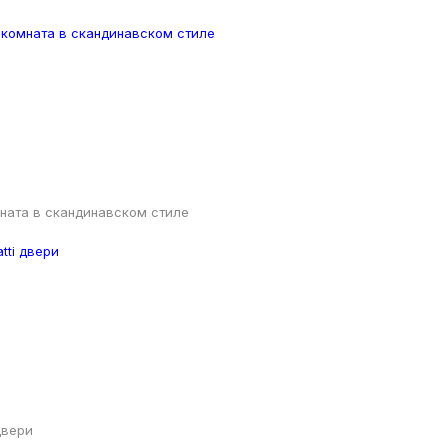
ната в скандинавском стиле
 двери