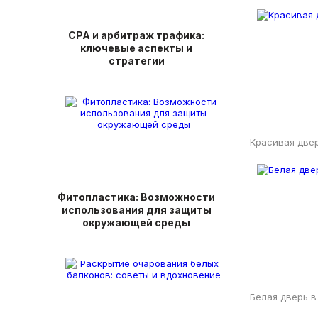
СРА и арбитраж трафика:
ключевые аспекты и
стратегии
Красивая двер
Фитопластика: Возможности
использования для защиты
окружающей среды
Белая дверь в