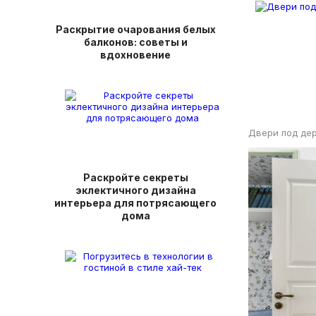
Раскрытие очарования белых
балконов: советы и
вдохновение
Двери под дер
Раскройте секреты
эклектичного дизайна
интерьера для потрясающего
дома