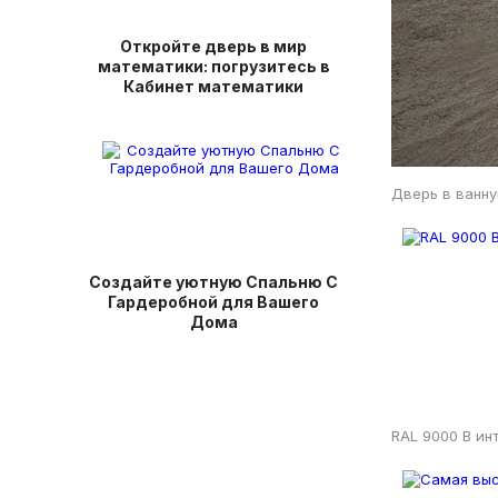
Откройте дверь в мир
математики: погрузитесь в
Кабинет математики
Дверь в ванн
Создайте уютную Спальню С
Гардеробной для Вашего
Дома
RAL 9000 В ин