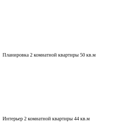
Планировка 2 комнатной квартиры 50 кв.м
Интерьер 2 комнатной квартиры 44 кв.м