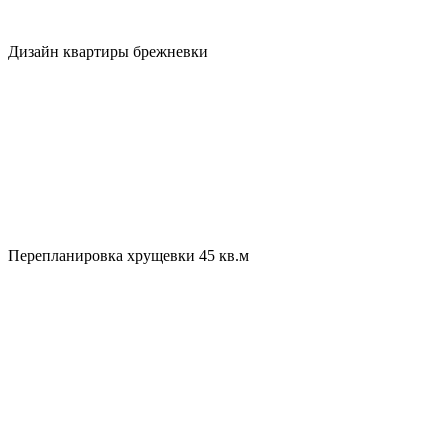
Дизайн квартиры брежневки
Перепланировка хрущевки 45 кв.м