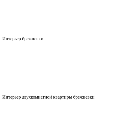
Интерьер брежневки
Интерьер двухкомнатной квартиры брежневки