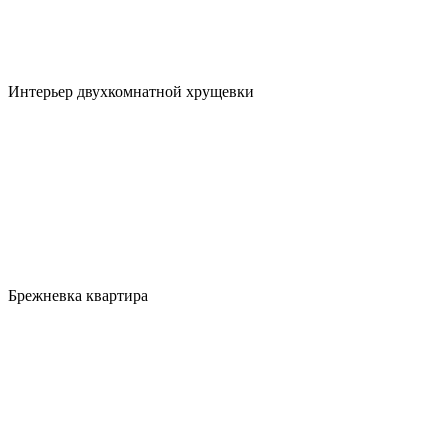
Интерьер двухкомнатной хрущевки
Брежневка квартира