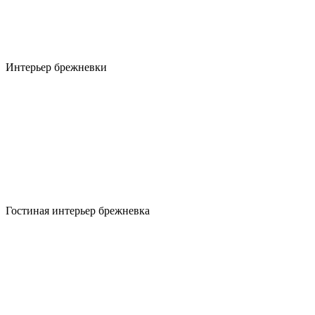
Интерьер брежневки
Гостиная интерьер брежневка