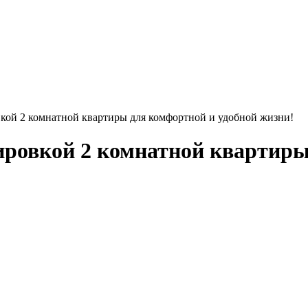
кой 2 комнатной квартиры для комфортной и удобной жизни!
ровкой 2 комнатной квартиры