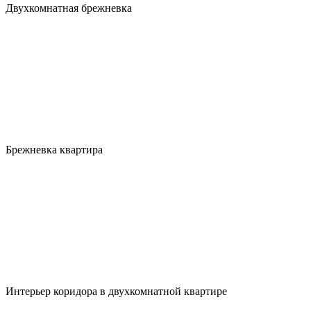
Двухкомнатная брежневка
Брежневка квартира
Интерьер коридора в двухкомнатной квартире