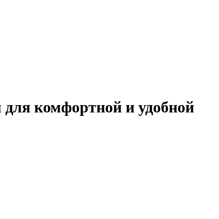
 для комфортной и удобной