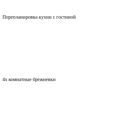
Перепланировка кухни с гостиной
4х комнатные брежневки