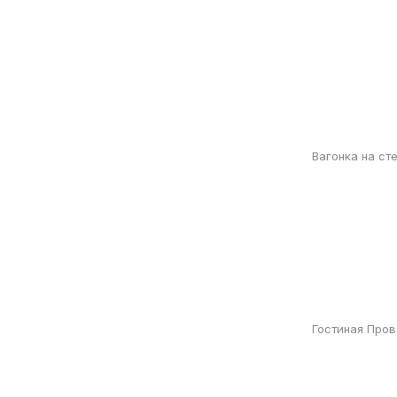
Вагонка на ст
Гостиная Пров