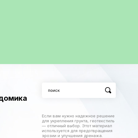
 домика
Если вам нужно надежное решение
для укрепления грунта, геотекстиль
— отличный выбор. Этот материал
используется для предотвращения
эрозии и улучшения дренажа.