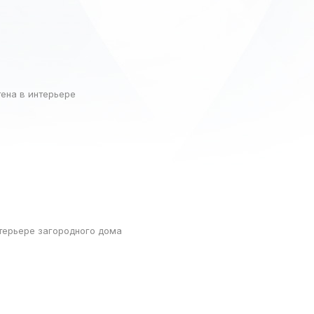
ена в интерьере
терьере загородного дома