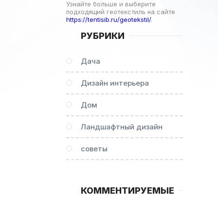
Узнайте больше и выберите
подходящий геотекстиль на сайте
https://tentisib.ru/geotekstil/
.
РУБРИКИ
Дача
Дизайн интерьера
Дом
Ландшафтный дизайн
советы
КОММЕНТИРУЕМЫЕ