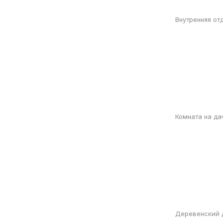
Внутренняя от
Комната на да
Деревенский 