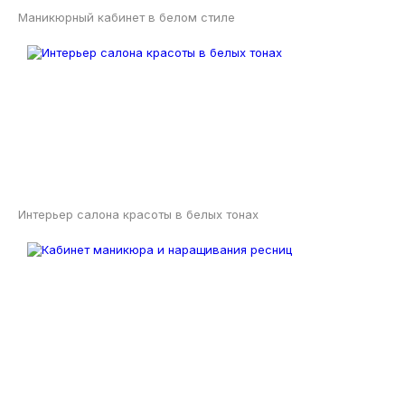
Маникюрный кабинет в белом стиле
Интерьер салона красоты в белых тонах