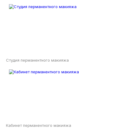
Студия перманентного макияжа
Кабинет перманентного макияжа