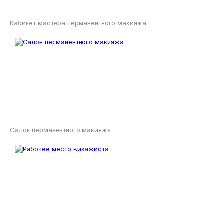
Кабинет мастера перманентного макияжа
Салон перманентного макияжа