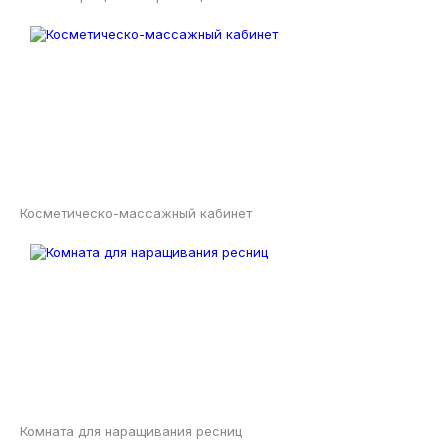
Косметическо-массажный кабинет
Комната для наращивания ресниц