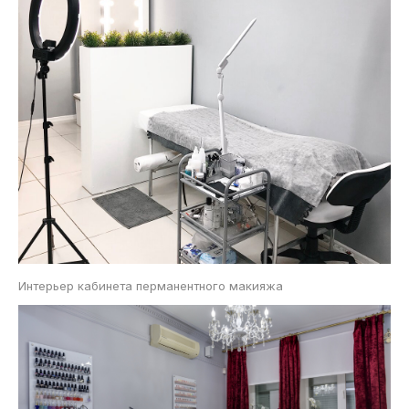
Интерьер кабинета перманентного макияжа