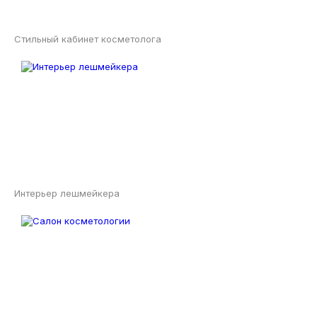
Стильный кабинет косметолога
Интерьер лешмейкера