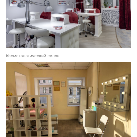
Косметологический салон