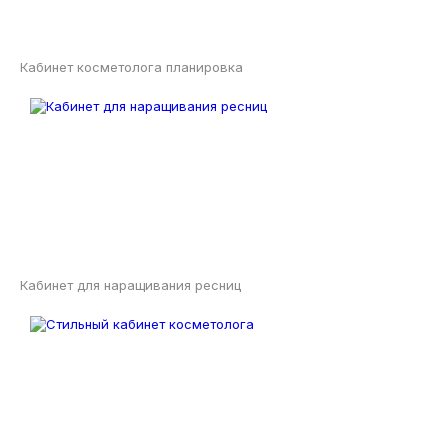
Кабинет косметолога планировка
Кабинет для наращивания ресниц