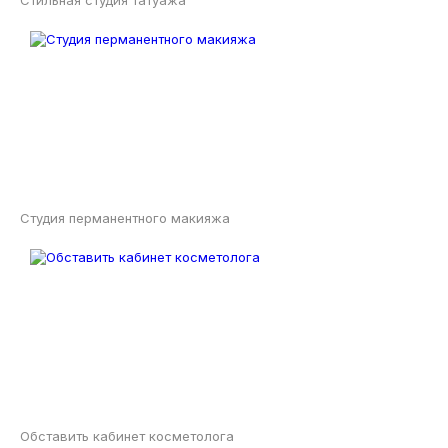
Стильная студия татуажа
Студия перманентного макияжа
Обставить кабинет косметолога