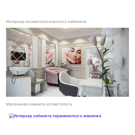
Интерьер косметологического кабинета
Маленькая комната косметолога