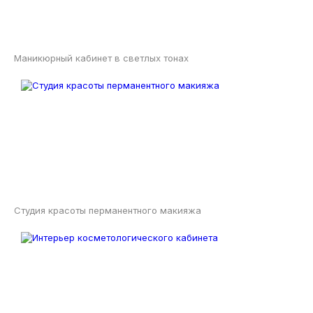
Маникюрный кабинет в светлых тонах
Студия красоты перманентного макияжа