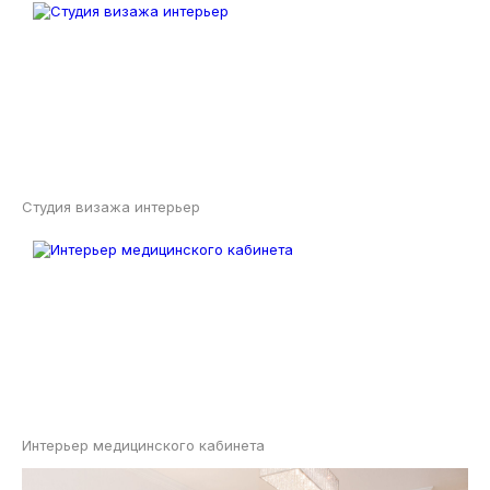
Студия визажа интерьер
Интерьер медицинского кабинета