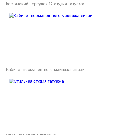
Костянский переулок 12 студия татуажа
Кабинет перманентного макияжа дизайн