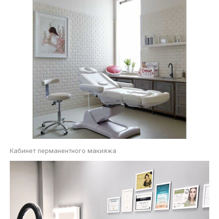
Кабинет перманентного макияжа