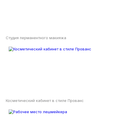
Студия перманентного макияжа
Косметический кабинет в стиле Прованс