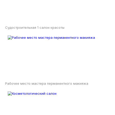
Судостроительная 1 салон красоты
Рабочее место мастера перманентного макияжа