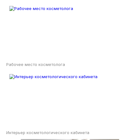
Рабочее место косметолога
Интерьер косметологического кабинета