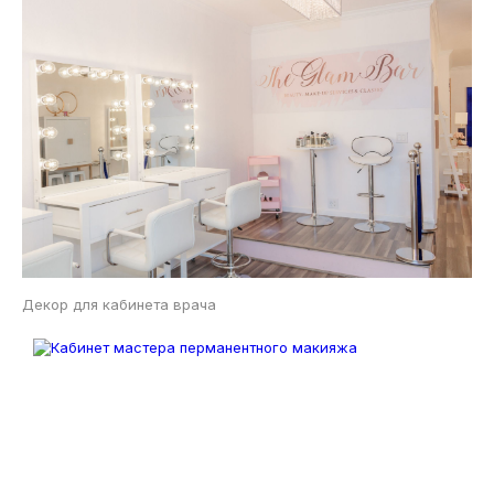
Декор для кабинета врача