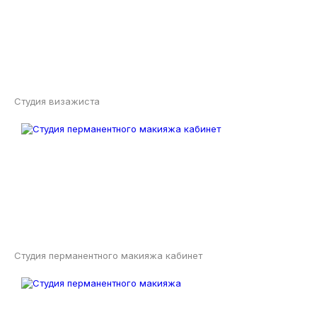
Студия визажиста
Студия перманентного макияжа кабинет