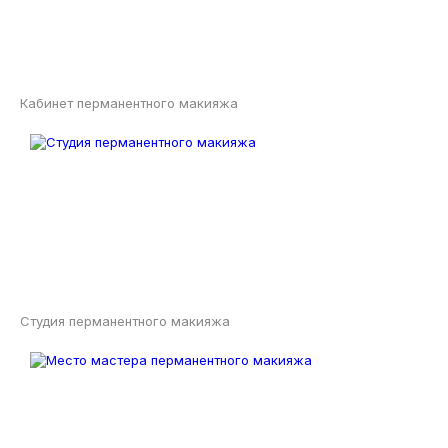
Кабинет перманентного макияжа
Студия перманентного макияжа