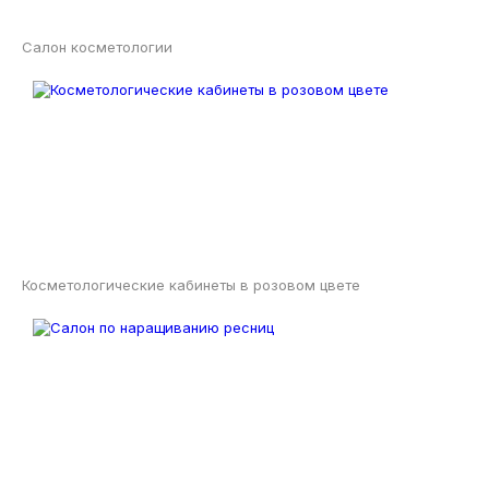
Салон косметологии
Косметологические кабинеты в розовом цвете