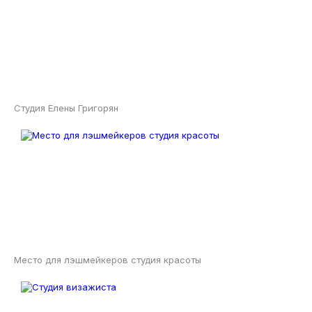
Студия Елены Григорян
Место для лэшмейкеров студия красоты