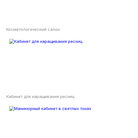
Косметологический салон
Кабинет для наращивания ресниц