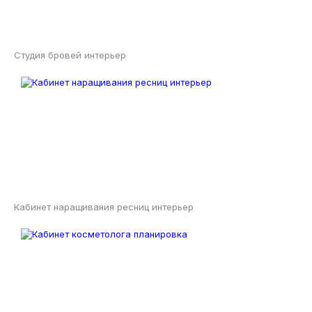
Студия бровей интерьер
Кабинет наращивания ресниц интерьер