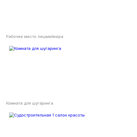
Рабочее место лешмейкера
Комната для шугаринга