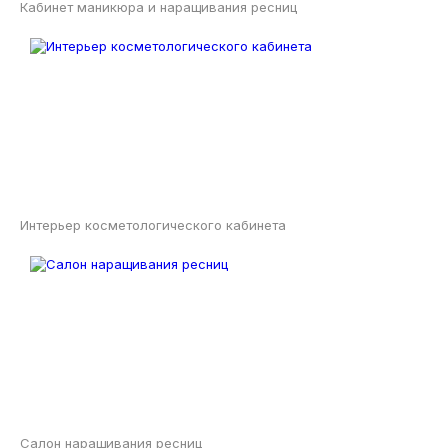
Кабинет маникюра и наращивания ресниц
Интерьер косметологического кабинета
Салон наращивания ресниц