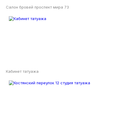
Салон бровей проспект мира 73
Кабинет татуажа