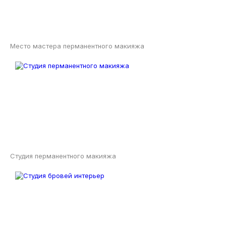
Место мастера перманентного макияжа
Студия перманентного макияжа