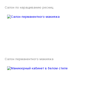
Салон по наращиванию ресниц
Салон перманентного макияжа