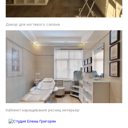
Декор для ногтевого салона
Кабинет наращивания ресниц интерьер