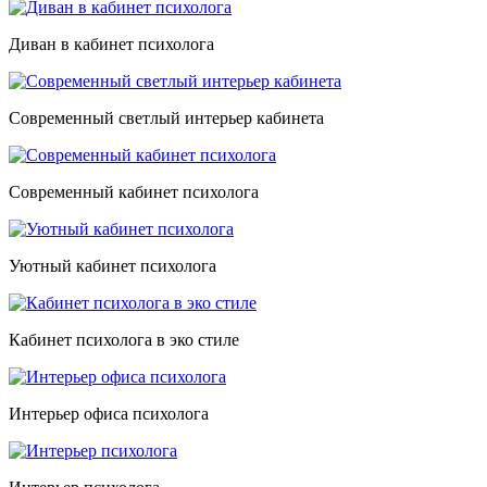
Диван в кабинет психолога
Современный светлый интерьер кабинета
Современный кабинет психолога
Уютный кабинет психолога
Кабинет психолога в эко стиле
Интерьер офиса психолога