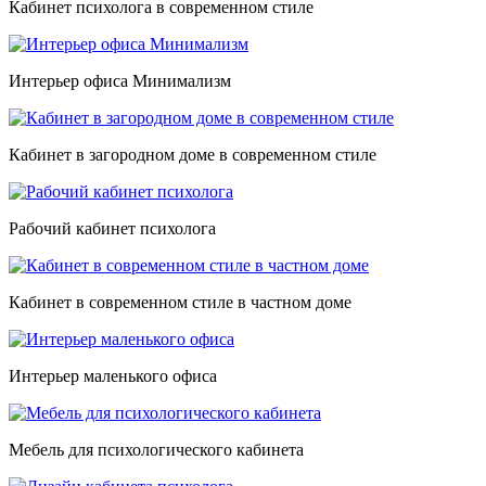
Кабинет психолога в современном стиле
Интерьер офиса Минимализм
Кабинет в загородном доме в современном стиле
Рабочий кабинет психолога
Кабинет в современном стиле в частном доме
Интерьер маленького офиса
Мебель для психологического кабинета