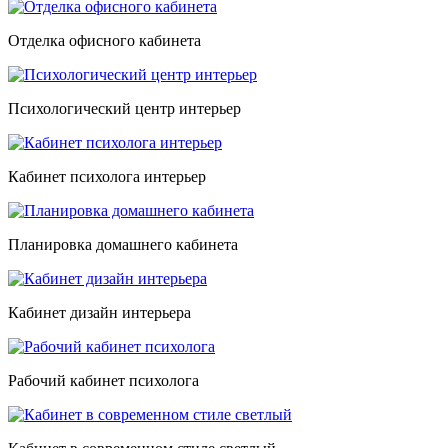
Отделка офисного кабинета
Психологический центр интерьер
Кабинет психолога интерьер
Планировка домашнего кабинета
Кабинет дизайн интерьера
Рабочий кабинет психолога