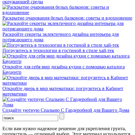
окружающей среды
Раскрытие очарования белых балконов: советы и вдохновение
Раскройте секреты эклектичного дизайна интерьера для
потрясающего дома
Погрузитесь в технологии в гостиной в стиле хай-тек
Откройте для себя мир дизайна кухни с помощью каталога
Бауцентр
Откройте дверь в мир математики: погрузитесь в Кабинет
математики
Создайте уютную Спальню С Гардеробной для Вашего Дома
Если вам нужно надежное решение для укрепления грунта,
геотекстиль — отличный выбор. Этот материал используется