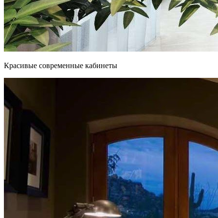
Красивые современные кабинеты