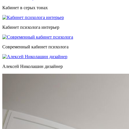
Кабинет в серых тонах
Кабинет психолога интерьер
Современный кабинет психолога
Алексей Николашин дизайнер