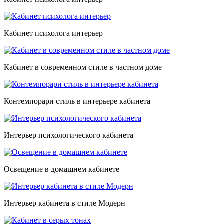
Кабинет психолога интерьер
Кабинет в современном стиле в частном доме
Контемпорари стиль в интерьере кабинета
Интерьер психологического кабинета
Освещение в домашнем кабинете
Интерьер кабинета в стиле Модерн