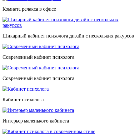
Комната релакса в офисе
Шикарный кабинет психолога дизайн с нескольких ракурсов
Современный кабинет психолога
Современный кабинет психолога
Кабинет психолога
Интерьер маленького кабинета