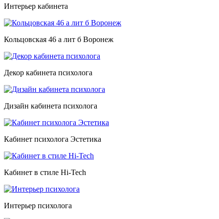
Интерьер кабинета
Кольцовская 46 а лит б Воронеж
Декор кабинета психолога
Дизайн кабинета психолога
Кабинет психолога Эстетика
Кабинет в стиле Hi-Tech
Интерьер психолога