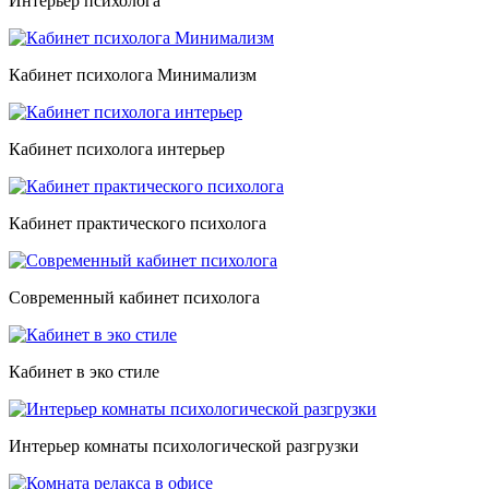
Интерьер психолога
Кабинет психолога Минимализм
Кабинет психолога интерьер
Кабинет практического психолога
Современный кабинет психолога
Кабинет в эко стиле
Интерьер комнаты психологической разгрузки