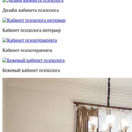
Дизайн кабинета психолога
Кабинет психолога интерьер
Кабинет психотерапевта
Бежевый кабинет психолога