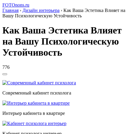
FOTOnons.ru
Главная
›
Дизайн интерьера
›
Как Ваша Эстетика Влияет на
Вашу Психологическую Устойчивость
Как Ваша Эстетика Влияет
на Вашу Психологическую
Устойчивость
776
Современный кабинет психолога
Интерьер кабинета в квартире
Кабинет психолога интерьер