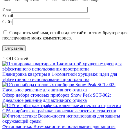
Имя
Email
Сайт
Сохранить моё имя, email и адрес сайта в этом браузере для
последующих моих комментариев.
ТОП Статей
Планировка квартиры в 1-комнатной хрущевке: идеи для
эффективного использования пространства
Обзор набора столовых приборов Snow Peak SCT-002:
Идеальное решение для активного отдыха
СРА и арбитраж трафика: ключевые аспекты и стратегии
Фитопластика: Возможности использования для защиты