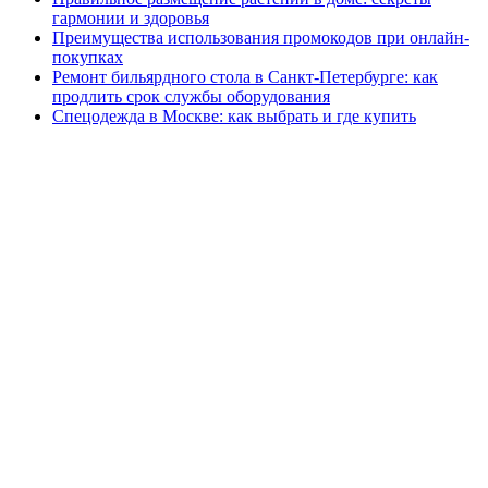
гармонии и здоровья
Преимущества использования промокодов при онлайн-
покупках
Ремонт бильярдного стола в Санкт-Петербурге: как
продлить срок службы оборудования
Спецодежда в Москве: как выбрать и где купить