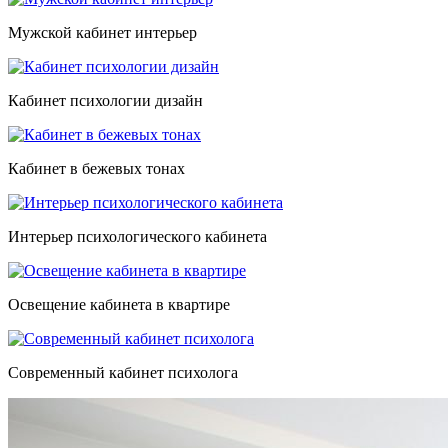
Мужской кабинет интерьер
Кабинет психологии дизайн
Кабинет в бежевых тонах
Интерьер психологического кабинета
Освещение кабинета в квартире
Современный кабинет психолога