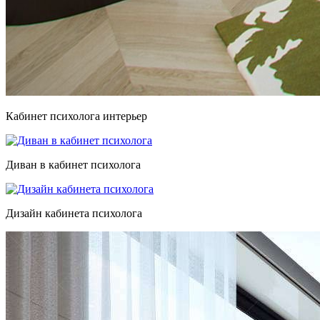
Кабинет психолога интерьер
Диван в кабинет психолога
Дизайн кабинета психолога