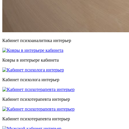
Кабинет психоаналитика интерьер
Ковры в интерьере кабинета
Кабинет психолога интерьер
Кабинет психотерапевта интерьер
Кабинет психотерапевта интерьер