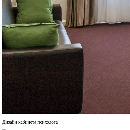
Дизайн кабинета психолога