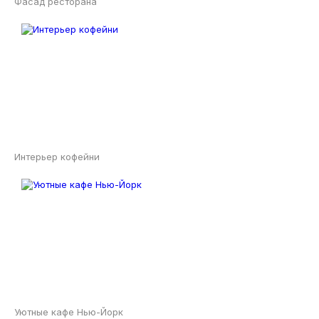
Фасад ресторана
Интерьер кофейни
Уютные кафе Нью-Йорк