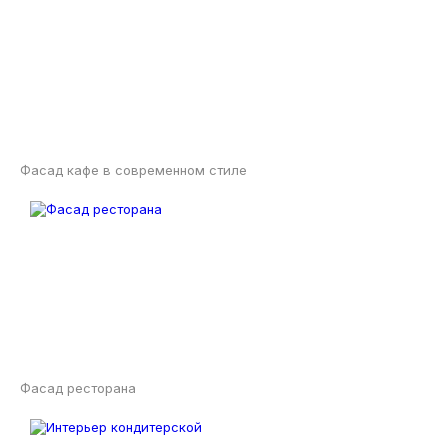
Фасад кафе в современном стиле
Фасад ресторана