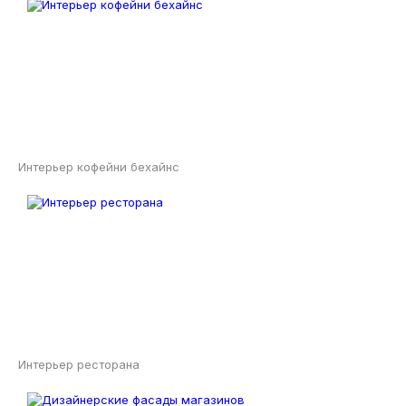
Интерьер кофейни бехайнс
Интерьер ресторана