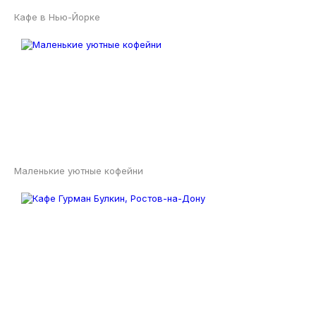
Кафе в Нью-Йорке
Маленькие уютные кофейни