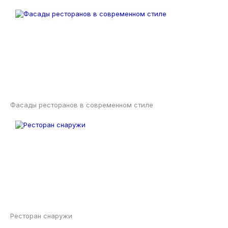
Фасады ресторанов в современном стиле
Ресторан снаружи