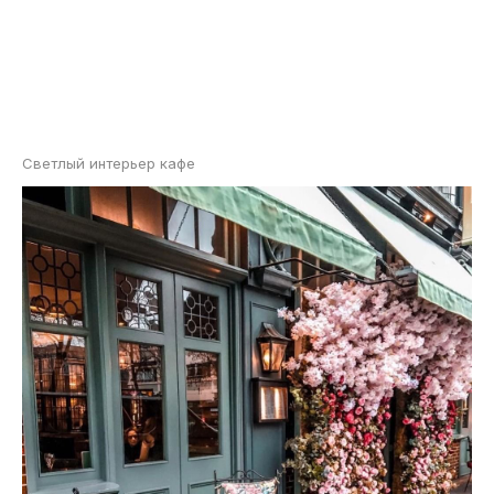
Светлый интерьер кафе