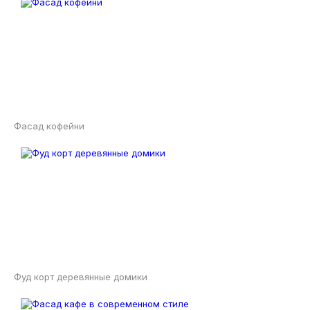
Фасад кофейни
Фуд корт деревянные домики