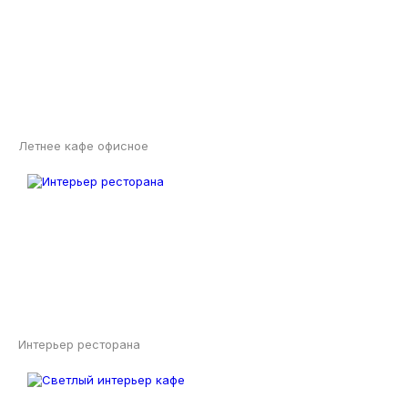
Летнее кафе офисное
Интерьер ресторана