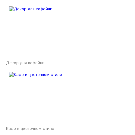
Декор для кофейни
Кафе в цветочном стиле