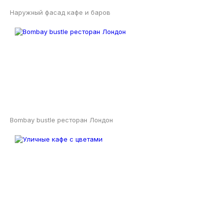
Наружный фасад кафе и баров
Bombay bustle ресторан Лондон