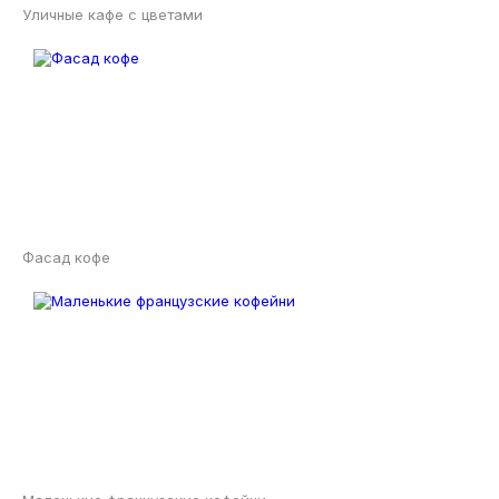
Уличные кафе с цветами
Фасад кофе