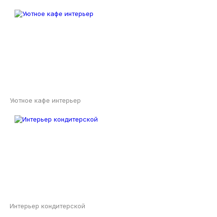
Уютное кафе интерьер
Интерьер кондитерской