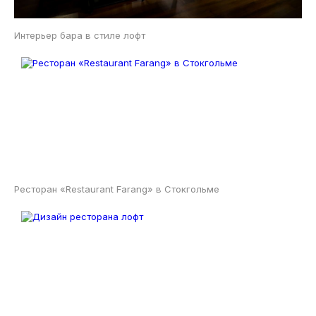
Интерьер бара в стиле лофт
Ресторан «Restaurant Farang» в Стокгольме