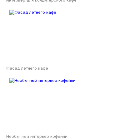
Фасад летнего кафе
Необычный интерьер кофейни