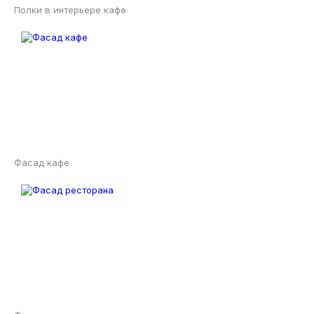
Полки в интерьере кафе
Фасад кафе