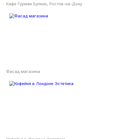
Кафе Гурман Булкин, Ростов-на-Дону
Фасад магазина