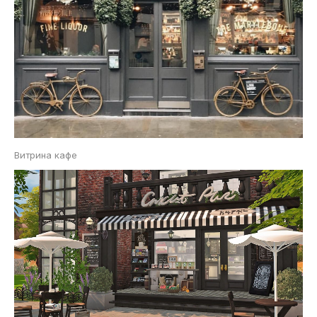
Витрина кафе