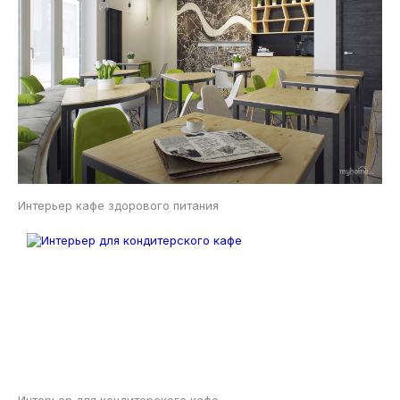
Интерьер кафе здорового питания
Интерьер для кондитерского кафе