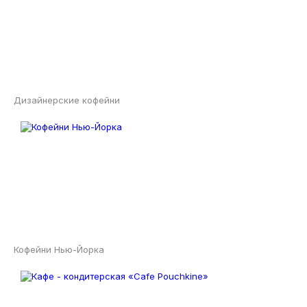
Дизайнерские кофейни
Кофейни Нью-Йорка