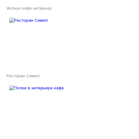
Уютное кафе интерьер
Ресторан Симпл