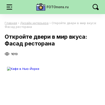
FOTOnons.ru
Главная
›
Дизайн интерьера
›
Откройте двери в мир вкуса:
Фасад ресторана
Откройте двери в мир вкуса:
Фасад ресторана
1013