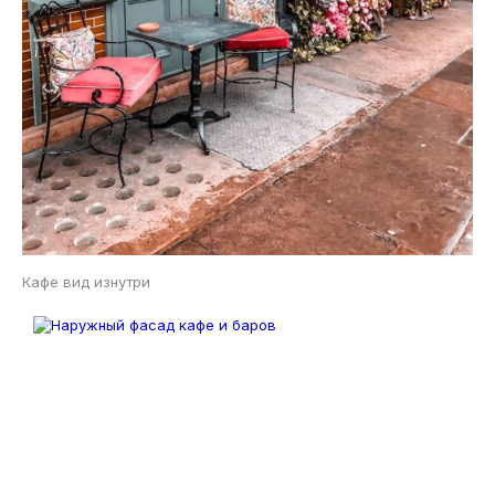
Кафе вид изнутри