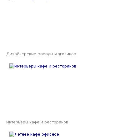
Дизайнерские фасады магазинов
Интерьеры кафе и ресторанов