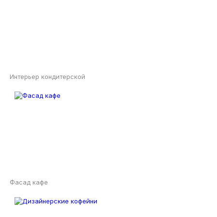
Интерьер кондитерской
Фасад кафе