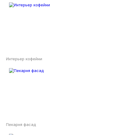
Интерьер кофейни
Пекарня фасад