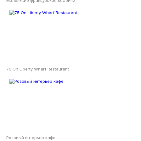
Маленькие французские кофейни
75 On Liberty Wharf Restaurant
Розовый интерьер кафе