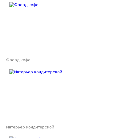
Фасад кафе
Интерьер кондитерской