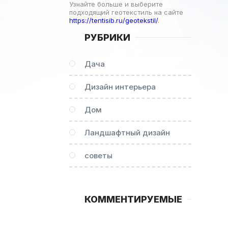
Узнайте больше и выберите
подходящий геотекстиль на сайте
https://tentisib.ru/geotekstil/
.
РУБРИКИ
Дача
Дизайн интерьера
Дом
Ландшафтный дизайн
советы
КОММЕНТИРУЕМЫЕ