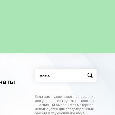
мнаты
Если вам нужно надежное решение
для укрепления грунта, геотекстиль
— отличный выбор. Этот материал
используется для предотвращения
эрозии и улучшения дренажа.