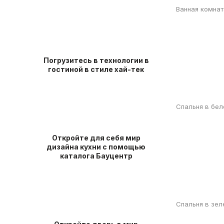
Ванная комнат
Погрузитесь в технологии в
гостиной в стиле хай-тек
Спальня в бел
Откройте для себя мир
дизайна кухни с помощью
каталога Бауцентр
Спальня в зел