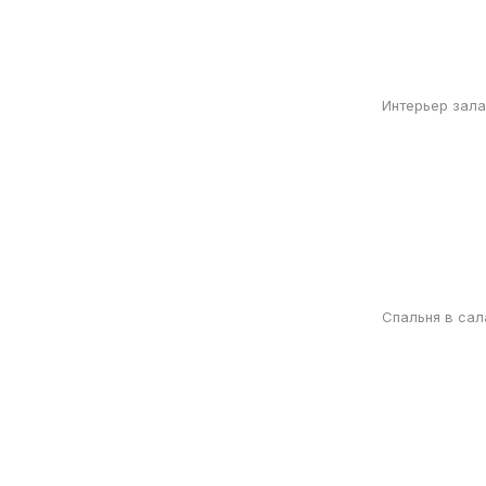
Интерьер зала
Спальня в сал