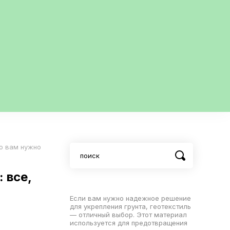
то вам нужно
 все,
Если вам нужно надежное решение
для укрепления грунта, геотекстиль
— отличный выбор. Этот материал
используется для предотвращения