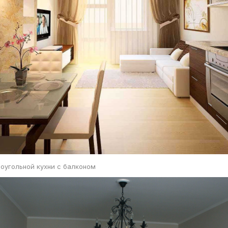
оугольной кухни с балконом