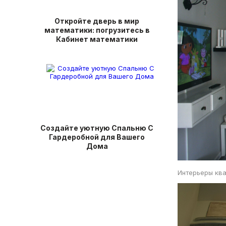
Откройте дверь в мир
математики: погрузитесь в
Кабинет математики
Создайте уютную Спальню С
Гардеробной для Вашего
Дома
Интерьеры кв