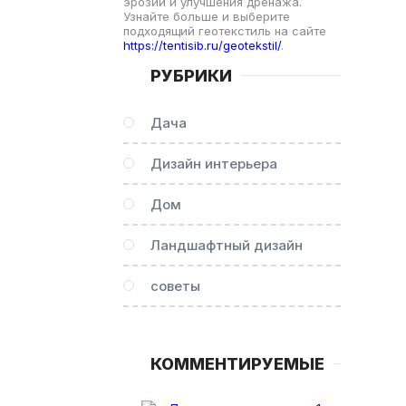
эрозии и улучшения дренажа.
Узнайте больше и выберите
подходящий геотекстиль на сайте
https://tentisib.ru/geotekstil/
.
РУБРИКИ
Дача
Дизайн интерьера
Дом
Ландшафтный дизайн
советы
КОММЕНТИРУЕМЫЕ