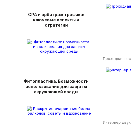
СРА и арбитраж трафика:
ключевые аспекты и
стратегии
Проходная гос
Фитопластика: Возможности
использования для защиты
окружающей среды
Интерьер дву