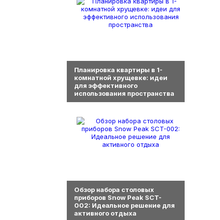
0
Планировка квартиры в 1-
комнатной хрущевке: идеи
для эффективного
использования пространства
0
Обзор набора столовых
приборов Snow Peak SCT-
002: Идеальное решение для
активного отдыха