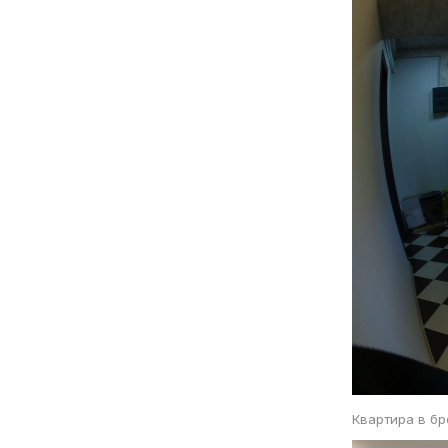
Квартира в б