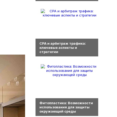
0
СРА и арбитраж трафика:
ключевые аспекты и
стратегии
0
Фитопластика: Возможности
использования для защиты
окружающей среды