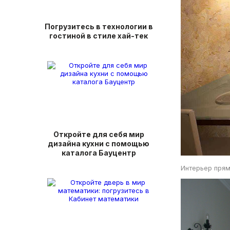
Погрузитесь в технологии в
гостиной в стиле хай-тек
Откройте для себя мир
дизайна кухни с помощью
каталога Бауцентр
Интерьер прям