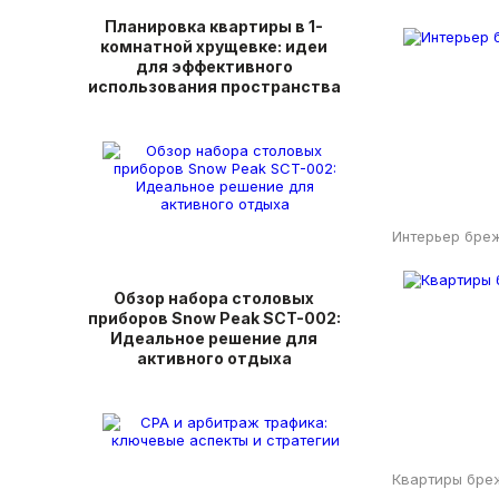
Планировка квартиры в 1-
комнатной хрущевке: идеи
для эффективного
использования пространства
Интерьер бре
Обзор набора столовых
приборов Snow Peak SCT-002:
Идеальное решение для
активного отдыха
Квартиры бре