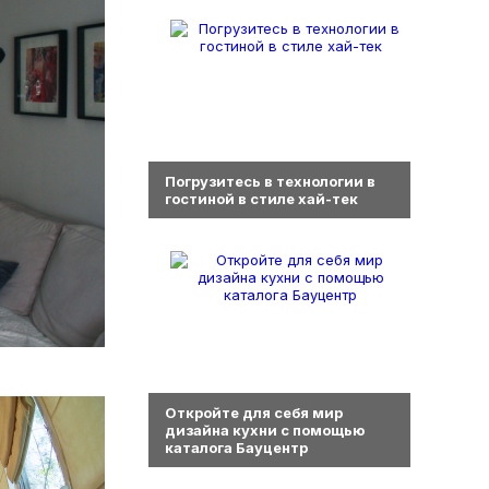
0
Погрузитесь в технологии в
гостиной в стиле хай-тек
0
Откройте для себя мир
дизайна кухни с помощью
каталога Бауцентр