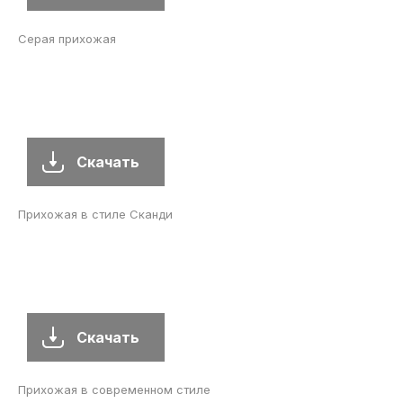
Серая прихожая
Скачать
Прихожая в стиле Сканди
Скачать
Прихожая в современном стиле