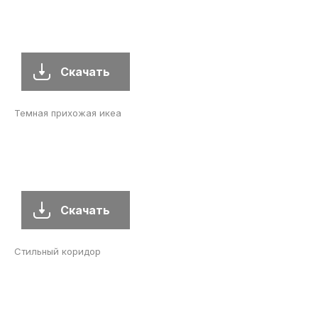
Скачать
Темная прихожая икеа
Скачать
Стильный коридор