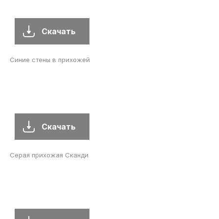
Скачать
Синие стены в прихожей
Скачать
Серая прихожая Сканди