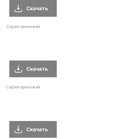
Скачать
Серая прихожая
Скачать
Серая прихожая
Скачать