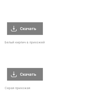
Скачать
Белый кирпич в прихожей
Скачать
Серая прихожая