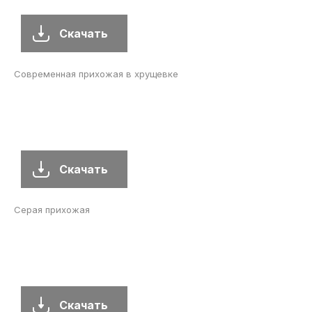
Скачать
Современная прихожая в хрущевке
Скачать
Серая прихожая
Скачать