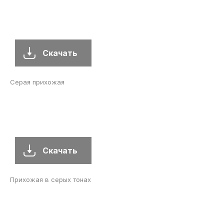
Скачать
Серая прихожая
Скачать
Прихожая в серых тонах