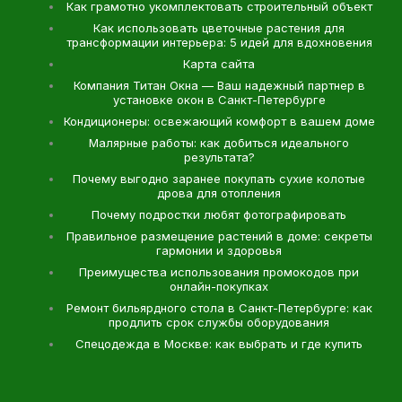
Как грамотно укомплектовать строительный объект
Как использовать цветочные растения для
трансформации интерьера: 5 идей для вдохновения
Карта сайта
Компания Титан Окна — Ваш надежный партнер в
установке окон в Санкт-Петербурге
Кондиционеры: освежающий комфорт в вашем доме
Малярные работы: как добиться идеального
результата?
Почему выгодно заранее покупать сухие колотые
дрова для отопления
Почему подростки любят фотографировать
Правильное размещение растений в доме: секреты
гармонии и здоровья
Преимущества использования промокодов при
онлайн-покупках
Ремонт бильярдного стола в Санкт-Петербурге: как
продлить срок службы оборудования
Спецодежда в Москве: как выбрать и где купить