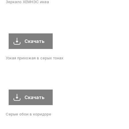
Зеркало ХЕМНЭС икеа
Скачать
Узкая прихожая в серых тонах
Скачать
Серые обои в коридоре