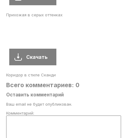
Прихожая в серых оттенках
Скачать
Коридор в стиле Сканди
Всего комментариев: 0
Оставить комментарий
Ваш email не будет опубликован.
Комментарий: