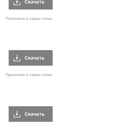
Скачать
Поихожка в серых тонах
Скачать
Прихожая в серых тонах
Скачать