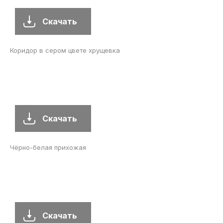
Скачать
Коридор в сером цвете хрущевка
Скачать
Чёрно-белая прихожая
Скачать