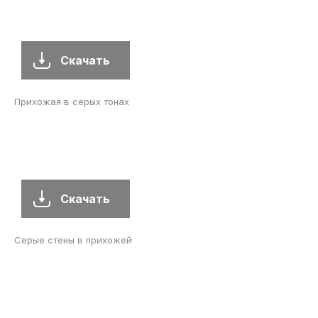
Скачать
Прихожая в серых тонах
Скачать
Серые стены в прихожей