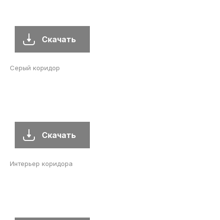
Скачать
Серый коридор
Скачать
Интерьер коридора