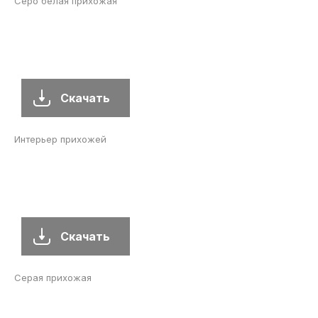
Серо белая прихожая
Скачать
Интерьер прихожей
Скачать
Серая прихожая