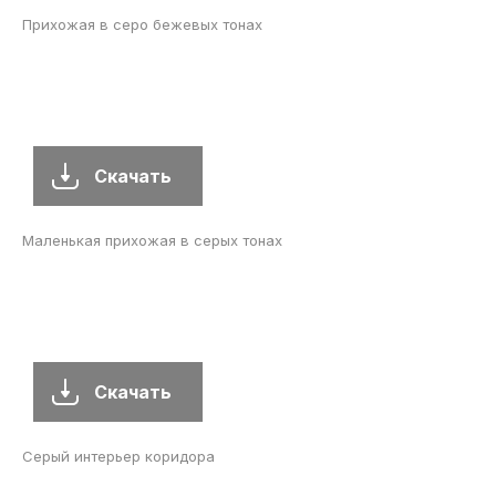
Прихожая в серо бежевых тонах
Скачать
Маленькая прихожая в серых тонах
Скачать
Серый интерьер коридора