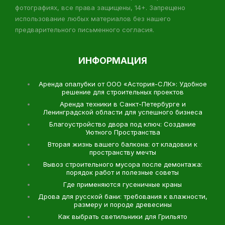
фотографиях, все права защищены, 14+. Запрещено
использование любых материалов без нашего
предварительного письменного согласия.
ИНФОРМАЦИЯ
Аренда опалубки от ООО «Астория-СЛК»: Удобное
решение для строительных проектов
Аренда техники в Санкт-Петербурге и
Ленинградской области для успешного бизнеса
Благоустройство двора под ключ: Создание
Уютного Пространства
Вторая жизнь вашего балкона: от кладовки к
пространству мечты
Вывоз строительного мусора после демонтажа:
порядок работ и полезные советы
Где применяются гусеничные краны
Дрова для русской бани: требования к влажности,
размеру и породе древесины
Как выбрать светильники для Грильято