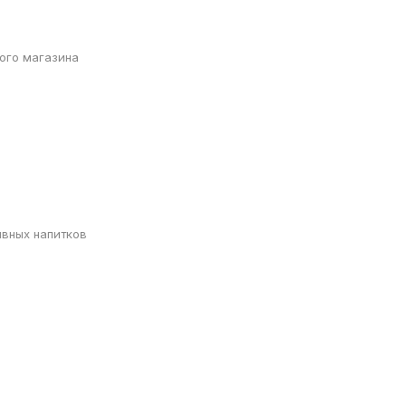
ого магазина
вных напитков