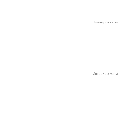
Планировка м
Интерьер маг