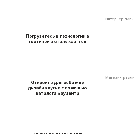
Интерьер пивн
Погрузитесь в технологии в
гостиной в стиле хай-тек
Магазин разли
Откройте для себя мир
дизайна кухни с помощью
каталога Бауцентр