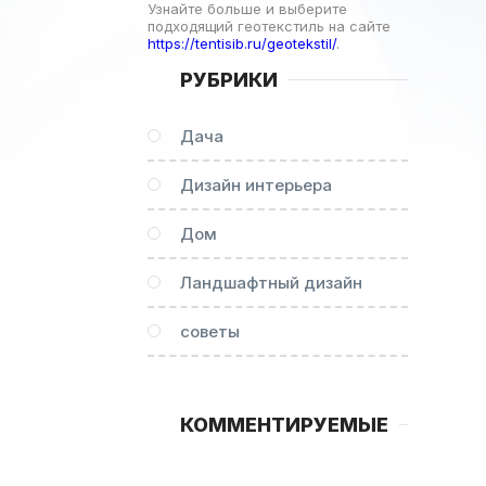
Узнайте больше и выберите
подходящий геотекстиль на сайте
https://tentisib.ru/geotekstil/
.
РУБРИКИ
Дача
Дизайн интерьера
Дом
Ландшафтный дизайн
советы
КОММЕНТИРУЕМЫЕ