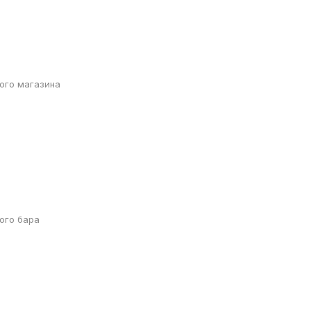
ого магазина
ого бара