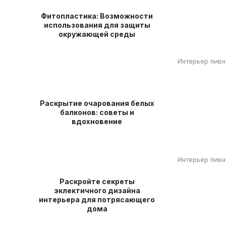
Фитопластика: Возможности
использования для защиты
окружающей среды
Интерьер пивн
Раскрытие очарования белых
балконов: советы и
вдохновение
Интерьер пивн
Раскройте секреты
эклектичного дизайна
интерьера для потрясающего
дома