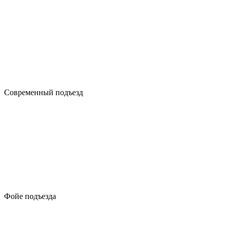
Современный подъезд
Фойе подъезда