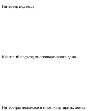
Интерьер подъезда
Красивый подъезд многоквартирного дома
Интерьеры подъездов в многоквартирных домах