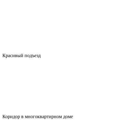
Красивый подъезд
Коридор в многоквартирном доме