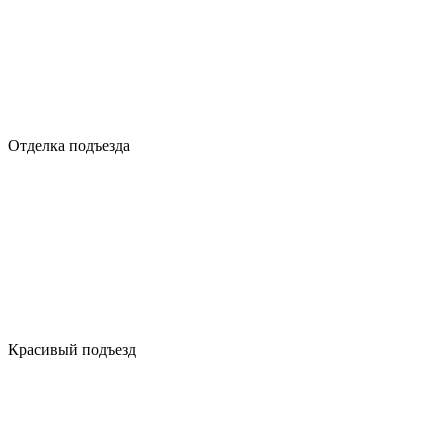
Отделка подъезда
Красивый подъезд