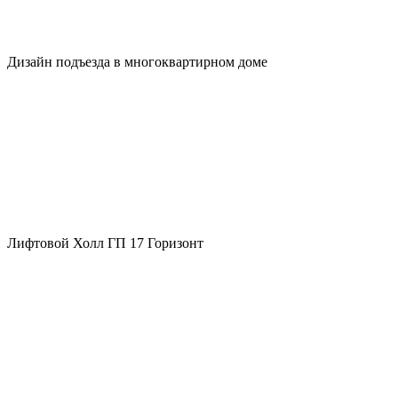
Дизайн подъезда в многоквартирном доме
Лифтовой Холл ГП 17 Горизонт