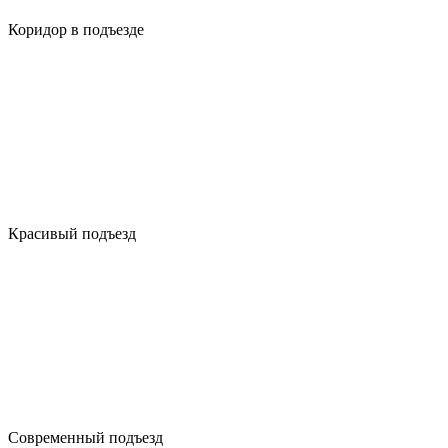
Коридор в подъезде
Красивый подъезд
Современный подъезд