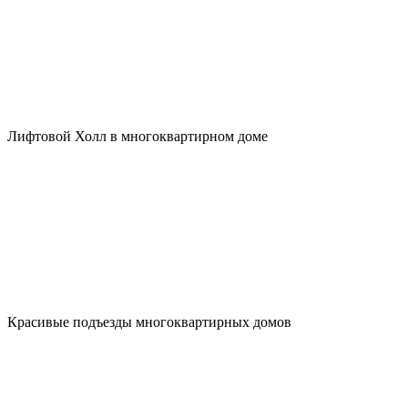
Лифтовой Холл в многоквартирном доме
Красивые подъезды многоквартирных домов