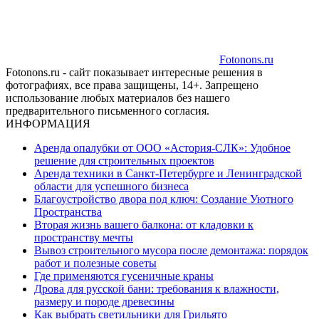
Fotonons.ru
Fotonons.ru - сайт показывает интересные решения в
фотографиях, все права защищены, 14+. Запрещено
использование любых материалов без нашего
предварительного письменного согласия.
ИНФОРМАЦИЯ
Аренда опалубки от ООО «Астория-СЛК»: Удобное
решение для строительных проектов
Аренда техники в Санкт-Петербурге и Ленинградской
области для успешного бизнеса
Благоустройство двора под ключ: Создание Уютного
Пространства
Вторая жизнь вашего балкона: от кладовки к
пространству мечты
Вывоз строительного мусора после демонтажа: порядок
работ и полезные советы
Где применяются гусеничные краны
Дрова для русской бани: требования к влажности,
размеру и породе древесины
Как выбрать светильники для Грильято