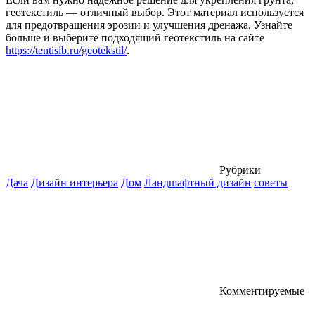
геотекстиль — отличный выбор. Этот материал используется
для предотвращения эрозии и улучшения дренажа. Узнайте
больше и выберите подходящий геотекстиль на сайте
https://tentisib.ru/geotekstil/
.
Рубрики
Дача
Дизайн интерьера
Дом
Ландшафтный дизайн
советы
Комментируемые