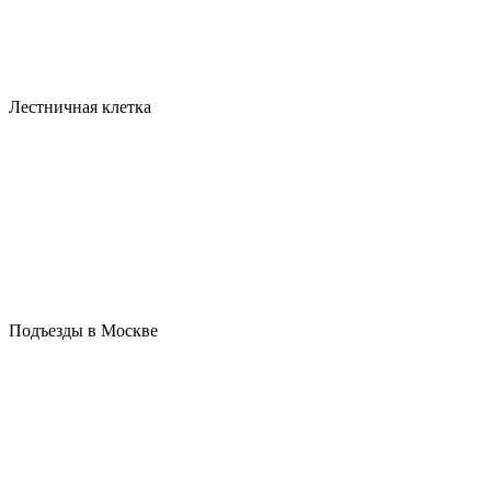
Лестничная клетка
Подъезды в Москве