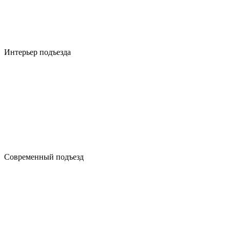
Интерьер подъезда
Современный подъезд