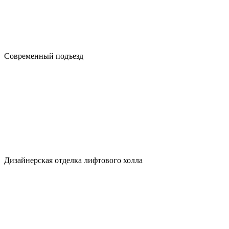
Современный подъезд
Дизайнерская отделка лифтового холла