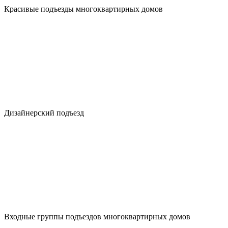
Красивые подъезды многоквартирных домов
Дизайнерский подъезд
Входные группы подъездов многоквартирных домов