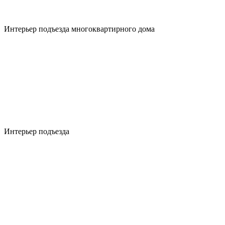
Интерьер подъезда многоквартирного дома
Интерьер подъезда