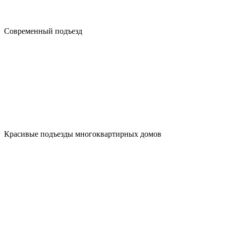
Современный подъезд
Красивые подъезды многоквартирных домов