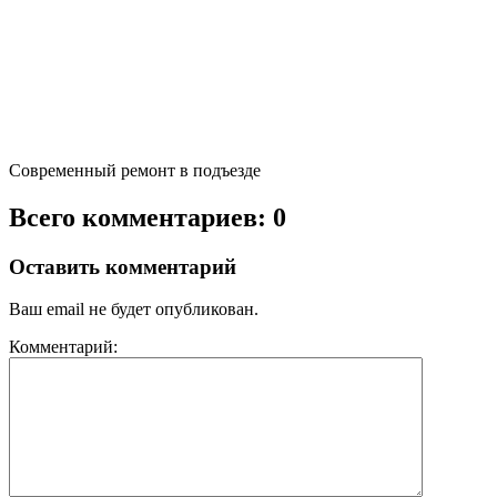
Современный ремонт в подъезде
Всего комментариев: 0
Оставить комментарий
Ваш email не будет опубликован.
Комментарий: