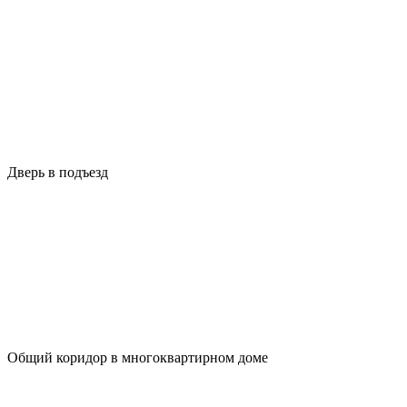
Дверь в подъезд
Общий коридор в многоквартирном доме