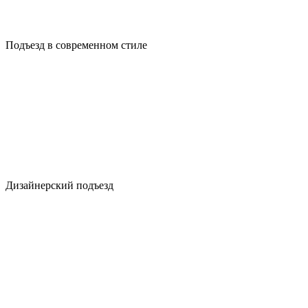
Подъезд в современном стиле
Дизайнерский подъезд