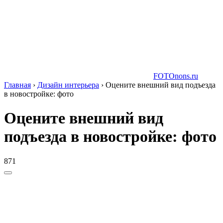
FOTOnons.ru
Главная
›
Дизайн интерьера
›
Оцените внешний вид подъезда
в новостройке: фото
Оцените внешний вид
подъезда в новостройке: фото
871