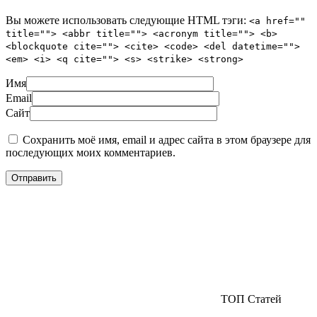
Вы можете использовать следующие
HTML
тэги:
<a href=""
title=""> <abbr title=""> <acronym title=""> <b>
<blockquote cite=""> <cite> <code> <del datetime="">
<em> <i> <q cite=""> <s> <strike> <strong>
Имя
Email
Сайт
Сохранить моё имя, email и адрес сайта в этом браузере для
последующих моих комментариев.
ТОП Статей