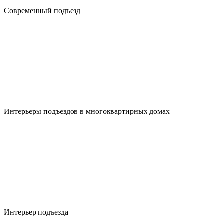
Современный подъезд
Интерьеры подъездов в многоквартирных домах
Интерьер подъезда