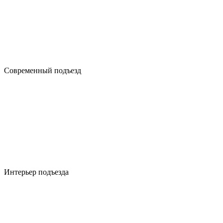
Современный подъезд
Интерьер подъезда