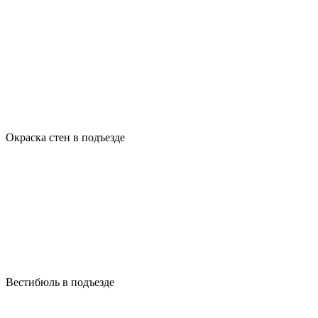
Окраска стен в подъезде
Вестибюль в подъезде