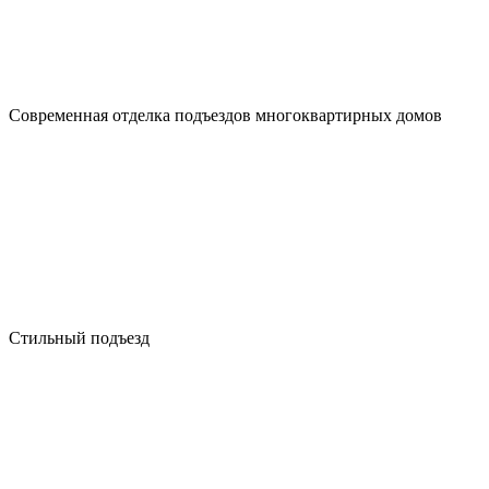
Современная отделка подъездов многоквартирных домов
Стильный подъезд