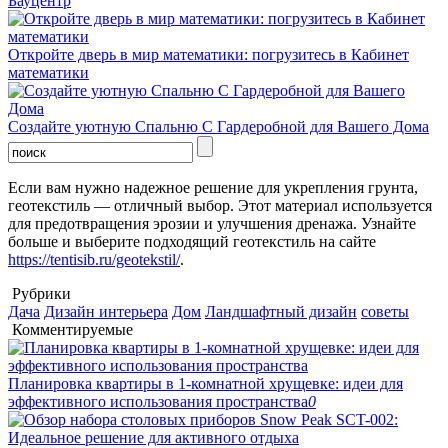
Бауцентр
Откройте дверь в мир математики: погрузитесь в Кабинет
математики
Создайте уютную Спальню С Гардеробной для Вашего Дома
Если вам нужно надежное решение для укрепления грунта,
геотекстиль — отличный выбор. Этот материал используется
для предотвращения эрозии и улучшения дренажа. Узнайте
больше и выберите подходящий геотекстиль на сайте
https://tentisib.ru/geotekstil/
.
Рубрики
Дача
Дизайн интерьера
Дом
Ландшафтный дизайн
советы
Комментируемые
Планировка квартиры в 1-комнатной хрущевке: идеи для
эффективного использования пространства
0