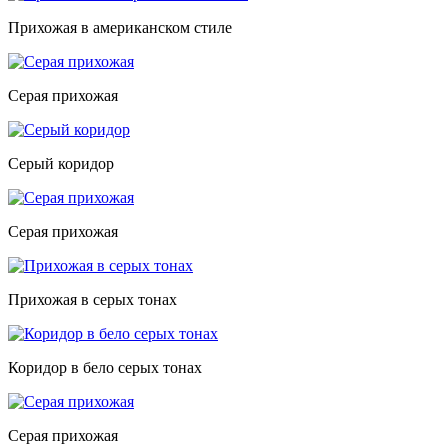
Прихожая в американском стиле
Серая прихожая
Серый коридор
Серая прихожая
Прихожая в серых тонах
Коридор в бело серых тонах
Серая прихожая