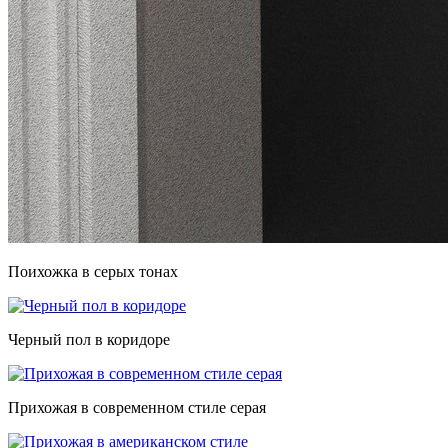
Поихожка в серых тонах
Черный пол в коридоре
Прихожая в современном стиле серая