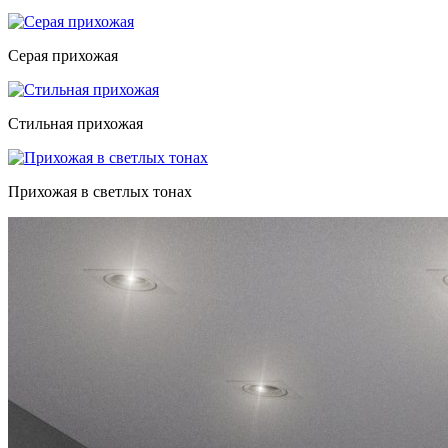
Серая прихожая
Стильная прихожая
Прихожая в светлых тонах