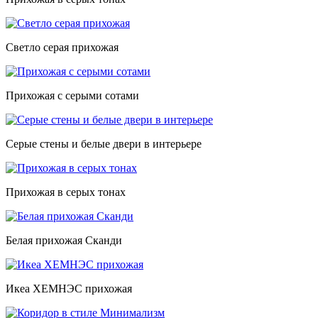
Светло серая прихожая
Прихожая с серыми сотами
Серые стены и белые двери в интерьере
Прихожая в серых тонах
Белая прихожая Сканди
Икеа ХЕМНЭС прихожая