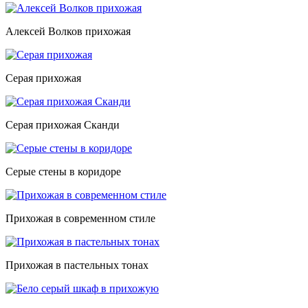
Алексей Волков прихожая
Серая прихожая
Серая прихожая Сканди
Серые стены в коридоре
Прихожая в современном стиле
Прихожая в пастельных тонах