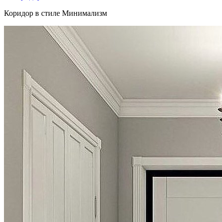
Коридор в стиле Минимализм