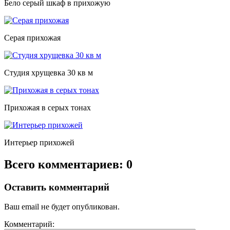
Бело серый шкаф в прихожую
Серая прихожая
Студия хрущевка 30 кв м
Прихожая в серых тонах
Интерьер прихожей
Всего комментариев: 0
Оставить комментарий
Ваш email не будет опубликован.
Комментарий: