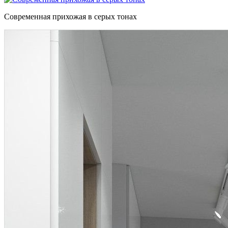
Современная прихожая в серых тонах