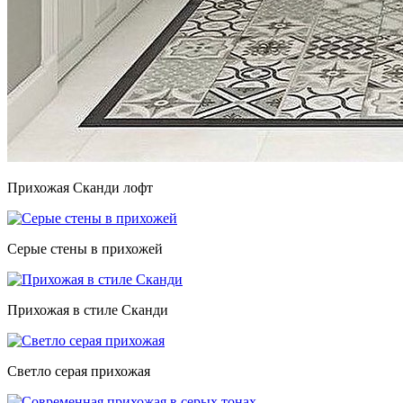
Прихожая Сканди лофт
Серые стены в прихожей
Прихожая в стиле Сканди
Светло серая прихожая