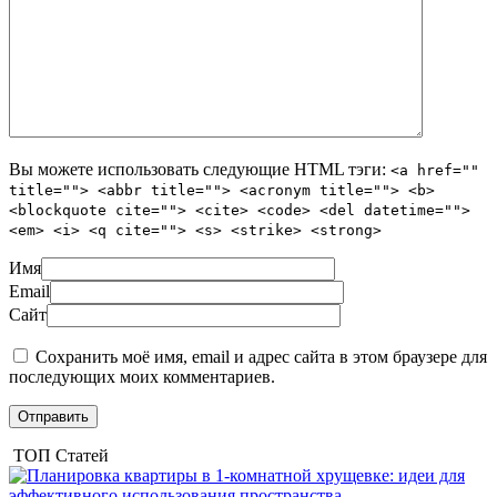
Вы можете использовать следующие
HTML
тэги:
<a href=""
title=""> <abbr title=""> <acronym title=""> <b>
<blockquote cite=""> <cite> <code> <del datetime="">
<em> <i> <q cite=""> <s> <strike> <strong>
Имя
Email
Сайт
Сохранить моё имя, email и адрес сайта в этом браузере для
последующих моих комментариев.
ТОП Статей