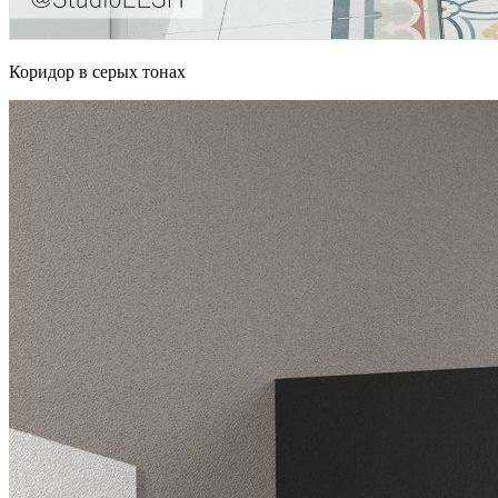
Коридор в серых тонах