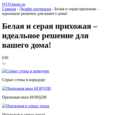
FOTOnons.ru
Главная
›
Дизайн интерьера
›
Белая и серая прихожая –
идеальное решение для вашего дома!
Белая и серая прихожая –
идеальное решение для
вашего дома!
630
Серые стены в коридоре
Прихожая икеа НОРДЛИ
Прихожая в серых тонах