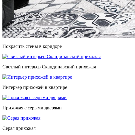
Покрасить стены в коридоре
Светлый интерьер Скандинавский прихожая
Интерьер прихожей в квартире
Прихожая с серыми дверями
Серая прихожая