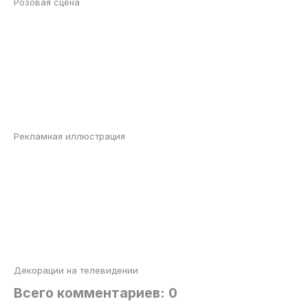
Розовая сцена
Рекламная иллюстрация
Декорации на телевидении
Всего комментариев: 0