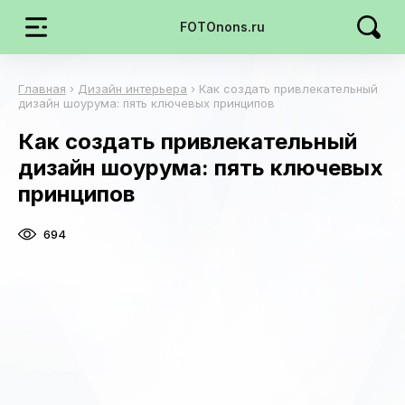
FOTOnons.ru
Главная
›
Дизайн интерьера
›
Как создать привлекательный
дизайн шоурума: пять ключевых принципов
Как создать привлекательный
дизайн шоурума: пять ключевых
принципов
694