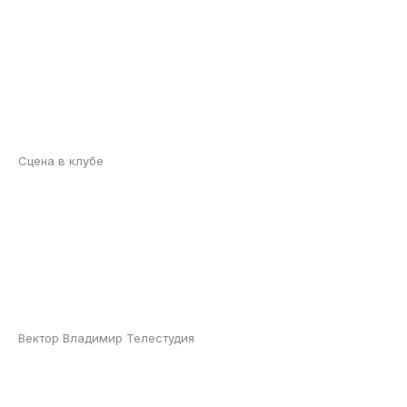
Сцена в клубе
Вектор Владимир Телестудия