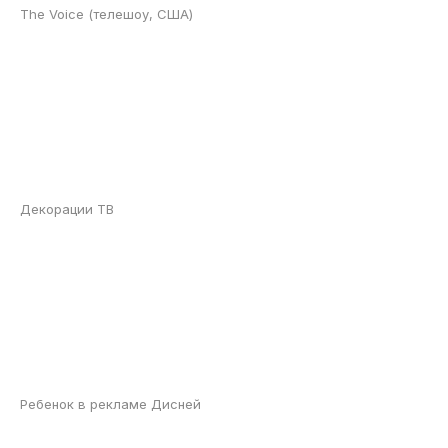
The Voice (телешоу, США)
Декорации ТВ
Ребенок в рекламе Дисней