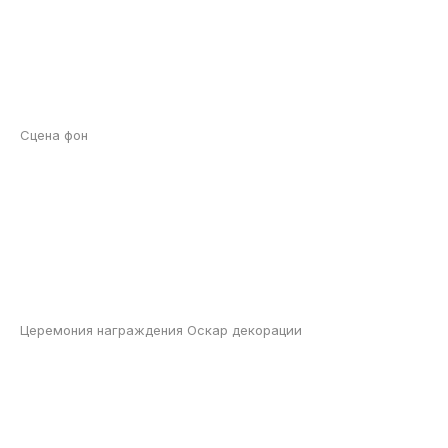
Сцена фон
Церемония награждения Оскар декорации