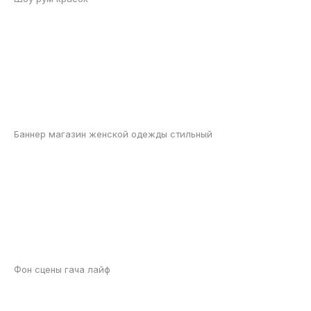
Баннер магазин женской одежды стильный
Фон сцены гача лайф