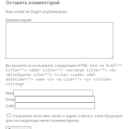
Оставить комментарий
Ваш email не будет опубликован.
Комментарий:
Вы можете использовать следующие
HTML
тэги:
<a href=""
title=""> <abbr title=""> <acronym title=""> <b>
<blockquote cite=""> <cite> <code> <del
datetime=""> <em> <i> <q cite=""> <s> <strike>
<strong>
Имя
Email
Сайт
Сохранить моё имя, email и адрес сайта в этом браузере
для последующих моих комментариев.