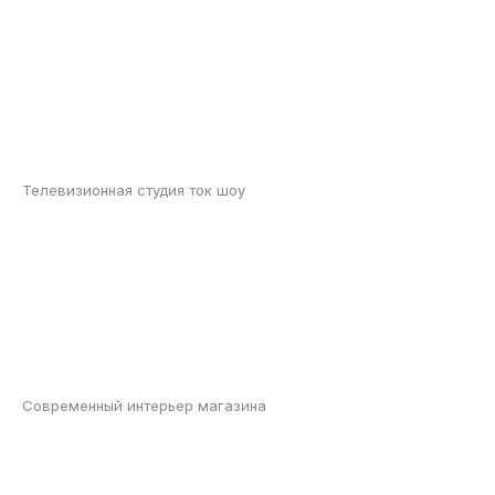
Телевизионная студия ток шоу
Современный интерьер магазина