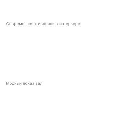
Современная живопись в интерьере
Модный показ зал