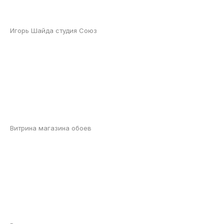
Игорь Шайда студия Союз
Витрина магазина обоев