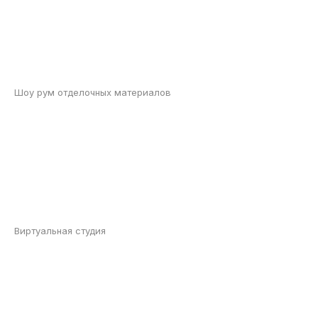
Шоу рум отделочных материалов
Виртуальная студия