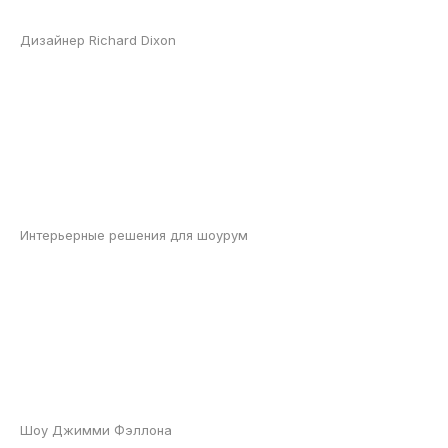
Дизайнер Richard Dixon
Интерьерные решения для шоурум
Шоу Джимми Фэллона