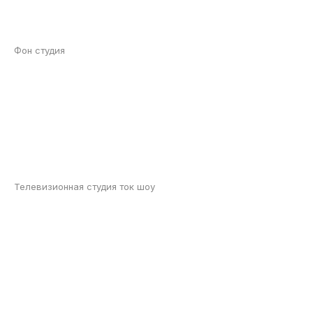
Фон студия
Телевизионная студия ток шоу