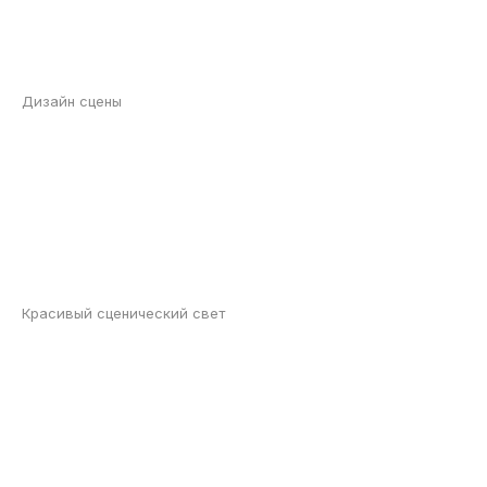
Дизайн сцены
Красивый сценический свет