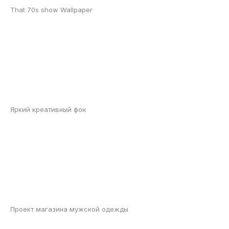
That 70s show Wallpaper
Яркий креативный фон
Проект магазина мужской одежды