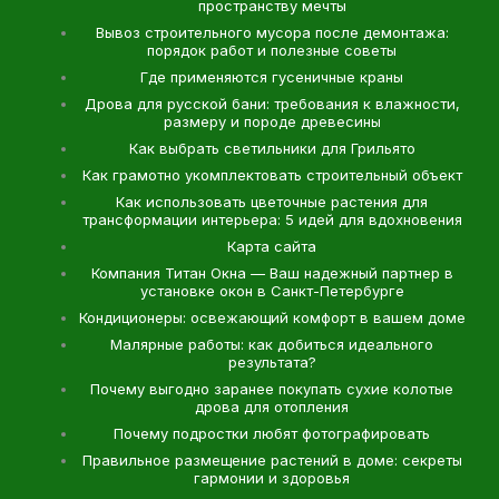
пространству мечты
Вывоз строительного мусора после демонтажа:
порядок работ и полезные советы
Где применяются гусеничные краны
Дрова для русской бани: требования к влажности,
размеру и породе древесины
Как выбрать светильники для Грильято
Как грамотно укомплектовать строительный объект
Как использовать цветочные растения для
трансформации интерьера: 5 идей для вдохновения
Карта сайта
Компания Титан Окна — Ваш надежный партнер в
установке окон в Санкт-Петербурге
Кондиционеры: освежающий комфорт в вашем доме
Малярные работы: как добиться идеального
результата?
Почему выгодно заранее покупать сухие колотые
дрова для отопления
Почему подростки любят фотографировать
Правильное размещение растений в доме: секреты
гармонии и здоровья