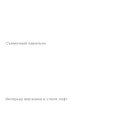
Съемочный павильон
Интерьер магазина в стиле лофт