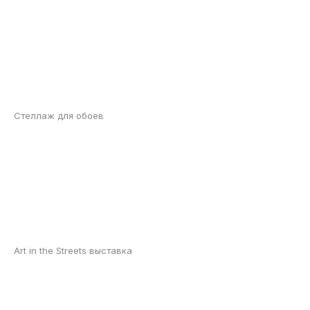
Стеллаж для обоев
Art in the Streets выставка