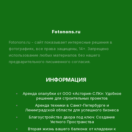
Fotonons.ru
Fotonons.ru - сайт показывает интересные решения в
фотографиях, все права защищены, 14+. Запрещено
использование любых материалов без нашего
предварительного письменного согласия.
ИНФОРМАЦИЯ
Аренда опалубки от ООО «Астория-СЛК»: Удобное
решение для строительных проектов
Аренда техники в Санкт-Петербурге и
Ленинградской области для успешного бизнеса
Благоустройство двора под ключ: Создание
Уютного Пространства
Вторая жизнь вашего балкона: от кладовки к