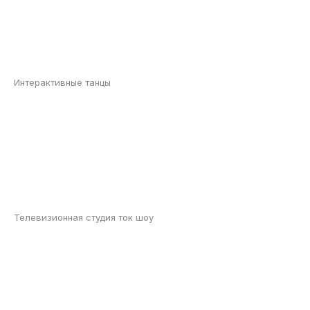
Интерактивные танцы
Телевизионная студия ток шоу