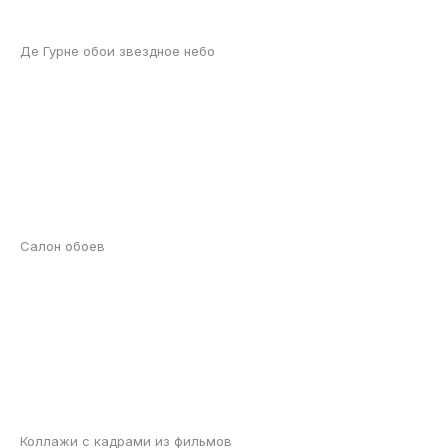
Де Гурне обои звездное небо
Салон обоев
Коллажи с кадрами из фильмов