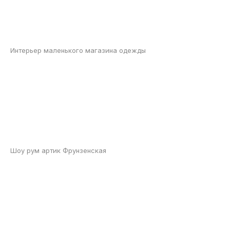
Интерьер маленького магазина одежды
Шоу рум артик Фрунзенская