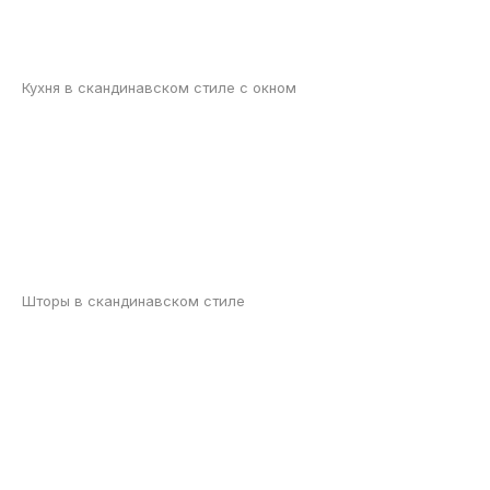
Кухня в скандинавском стиле с окном
Шторы в скандинавском стиле