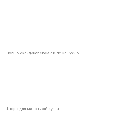
Тюль в скандинавском стиле на кухню
Шторы для маленькой кухни