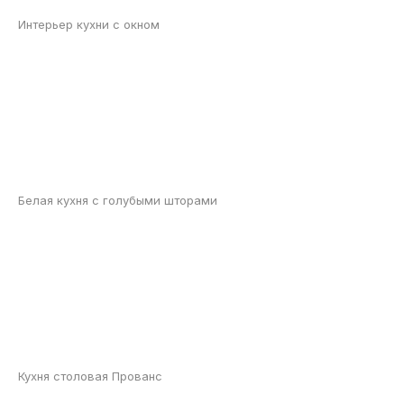
Интерьер кухни с окном
Белая кухня с голубыми шторами
Кухня столовая Прованс