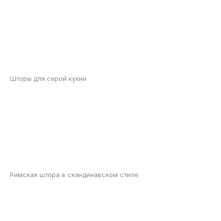
Шторы для серой кухни
Римская штора в скандинавском стиле