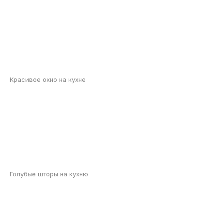
Красивое окно на кухне
Голубые шторы на кухню