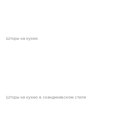
Шторы на кухню
Шторы на кухню в скандинавском стиле