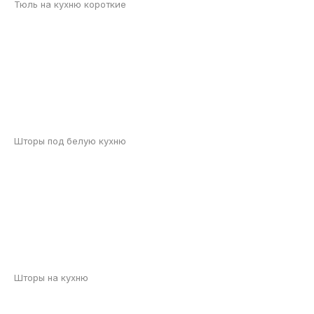
Тюль на кухню короткие
Шторы под белую кухню
Шторы на кухню