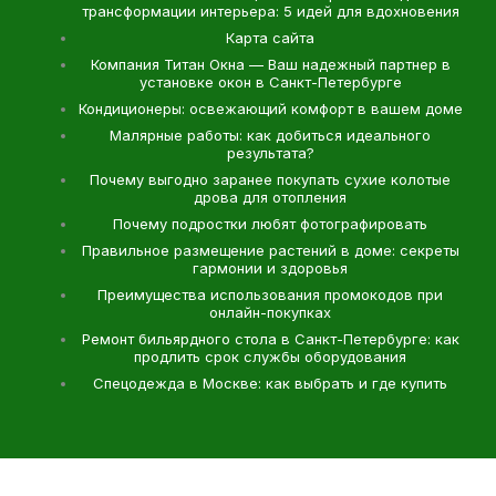
трансформации интерьера: 5 идей для вдохновения
Карта сайта
Компания Титан Окна — Ваш надежный партнер в
установке окон в Санкт-Петербурге
Кондиционеры: освежающий комфорт в вашем доме
Малярные работы: как добиться идеального
результата?
Почему выгодно заранее покупать сухие колотые
дрова для отопления
Почему подростки любят фотографировать
Правильное размещение растений в доме: секреты
гармонии и здоровья
Преимущества использования промокодов при
онлайн-покупках
Ремонт бильярдного стола в Санкт-Петербурге: как
продлить срок службы оборудования
Спецодежда в Москве: как выбрать и где купить