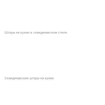
Шторы на кухню в скандинавском стиле
Скандинавские шторы на кухню