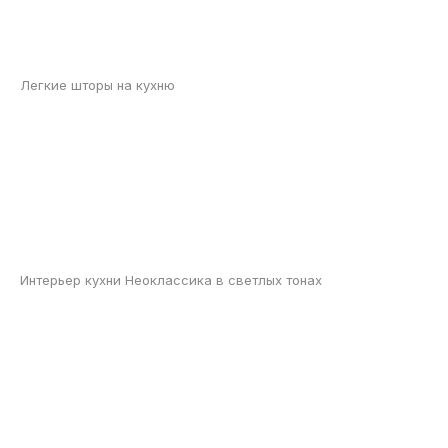
Легкие шторы на кухню
Интерьер кухни Неоклассика в светлых тонах