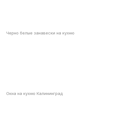
Черно белые занавески на кухню
Окна на кухню Калининград