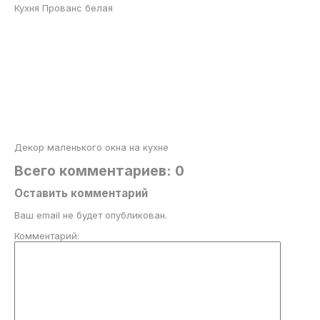
Кухня Прованс белая
Декор маленького окна на кухне
Всего комментариев: 0
Оставить комментарий
Ваш email не будет опубликован.
Комментарий: