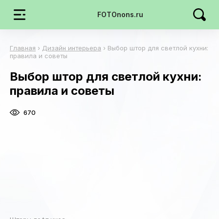
FOTOnons.ru
Главная
›
Дизайн интерьера
›
Выбор штор для светлой кухни:
правила и советы
Выбор штор для светлой кухни:
правила и советы
670