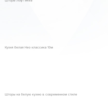
Шторы лофт икеа
Кухня белая Нео классика 10м
Шторы на белую кухню в современном стиле