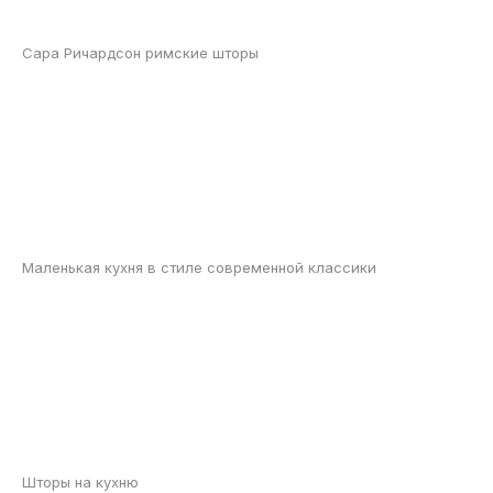
Сара Ричардсон римские шторы
Маленькая кухня в стиле современной классики
Шторы на кухню