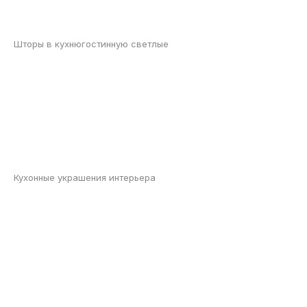
Шторы в кухнюгостинную светлые
Кухонные украшения интерьера