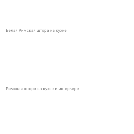
Белая Римская штора на кухне
Римская штора на кухне в интерьере