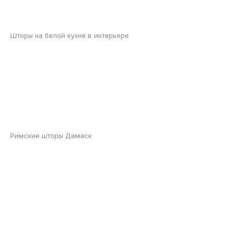
Шторы на белой кухне в интерьере
Римские шторы Дамаск