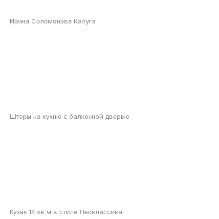
Ирина Соломонова Калуга
Шторы на кухню с балконной дверью
Кухня 14 кв м в стиле Неоклассика