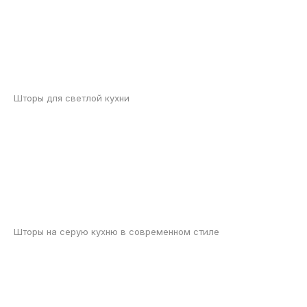
Шторы для светлой кухни
Шторы на серую кухню в современном стиле