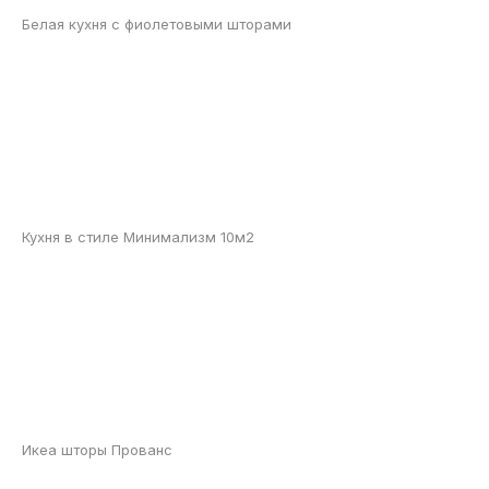
Белая кухня с фиолетовыми шторами
Кухня в стиле Минимализм 10м2
Икеа шторы Прованс