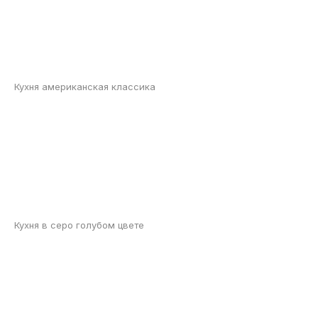
Кухня американская классика
Кухня в серо голубом цвете