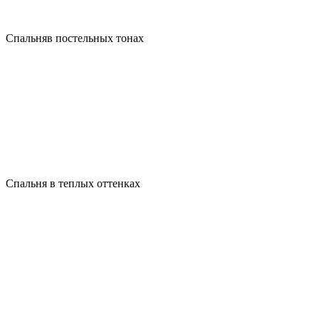
Спальняв постельных тонах
Спальня в теплых оттенках