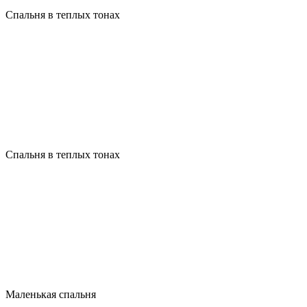
Спальня в теплых тонах
Спальня в теплых тонах
Маленькая спальня