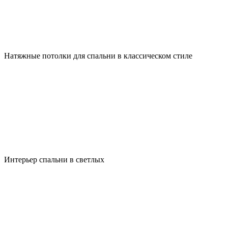
Натяжные потолки для спальни в классическом стиле
Интерьер спальни в светлых