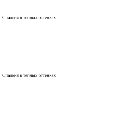
Спальня в теплых оттенках
Спальня в теплых оттенках