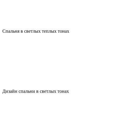
Спальня в светлых теплых тонах
Дизайн спальни в светлых тонах