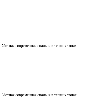
Уютная современная спальня в теплых тонах
Уютная современная спальня в теплых тонах