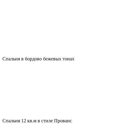
Спальня в бордово бежевых тонах
Спальня 12 кв.м в стиле Прованс