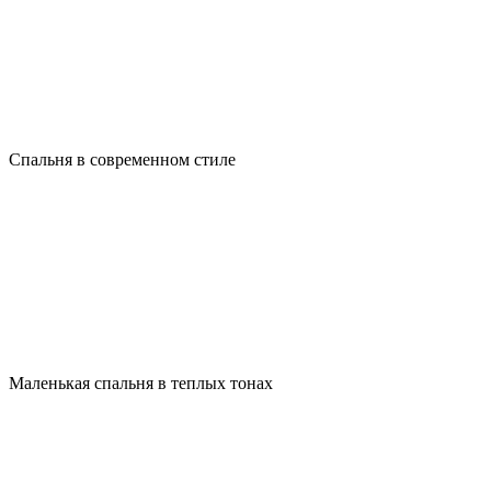
Спальня в современном стиле
Маленькая спальня в теплых тонах