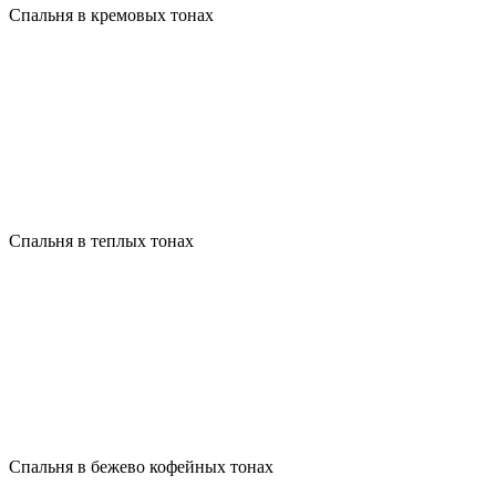
Спальня в кремовых тонах
Спальня в теплых тонах
Спальня в бежево кофейных тонах