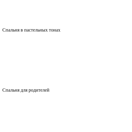
Спальня в пастельных тонах
Спальня для родителей