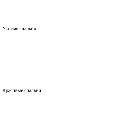
Уютная спальня
Красивые спальни