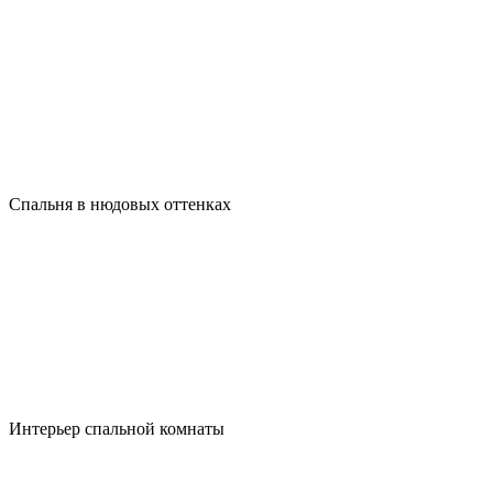
Спальня в нюдовых оттенках
Интерьер спальной комнаты