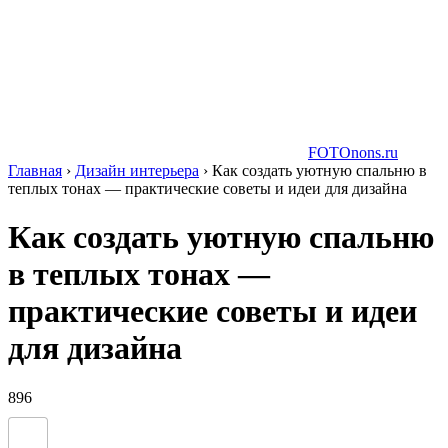
FOTOnons.ru
Главная
›
Дизайн интерьера
›
Как создать уютную спальню в
теплых тонах — практические советы и идеи для дизайна
Как создать уютную спальню
в теплых тонах —
практические советы и идеи
для дизайна
896