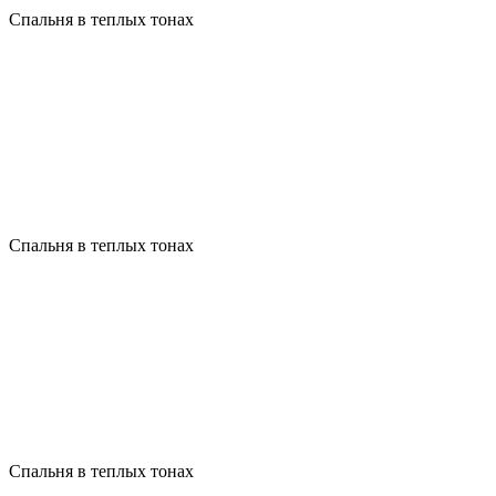
Спальня в теплых тонах
Спальня в теплых тонах
Спальня в теплых тонах