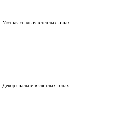
Уютная спальня в теплых тонах
Декор спальни в светлых тонах