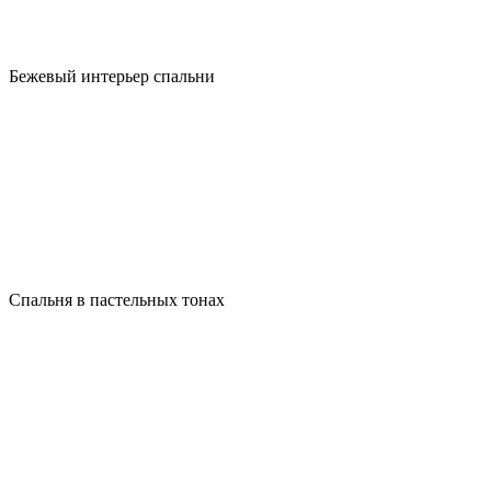
Бежевый интерьер спальни
Спальня в пастельных тонах