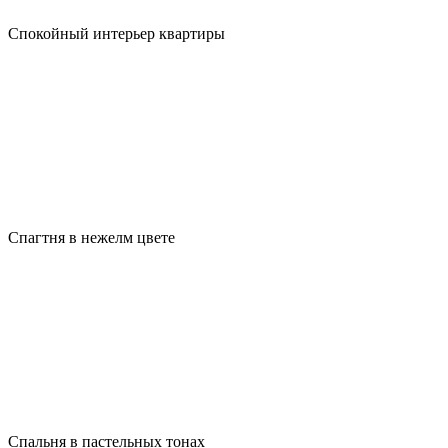
Спокойный интерьер квартиры
Спагтня в нежелм цвете
Спальня в пастельных тонах