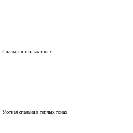
Спальня в теплых тонах
Уютная спальня в теплых тонах