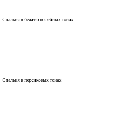
Спальня в бежево кофейных тонах
Спальня в персиковых тонах