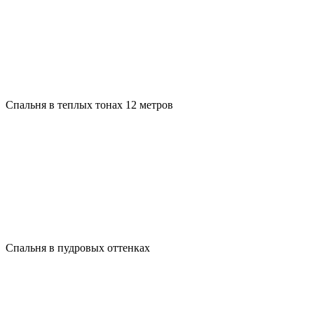
Спальня в теплых тонах 12 метров
Спальня в пудровых оттенках