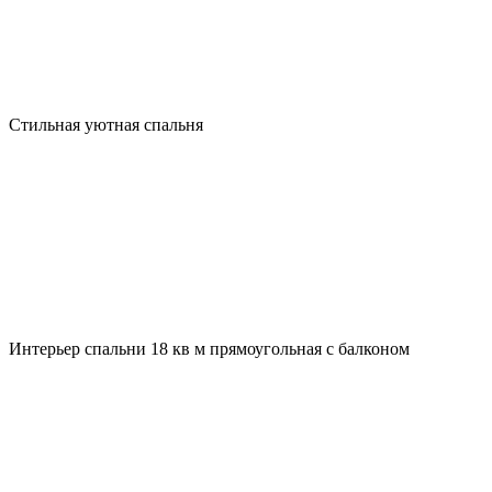
Стильная уютная спальня
Интерьер спальни 18 кв м прямоугольная с балконом