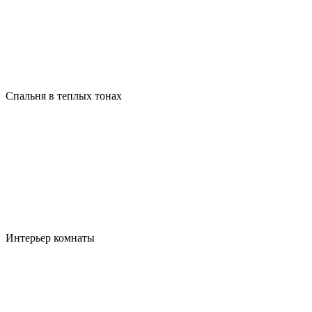
Спальня в теплых тонах
Интерьер комнаты