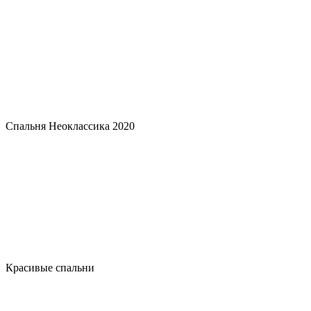
Спальня Неоклассика 2020
Красивые спальни