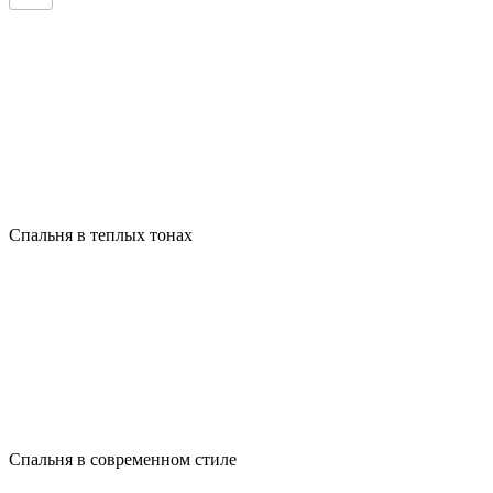
Спальня в теплых тонах
Спальня в современном стиле