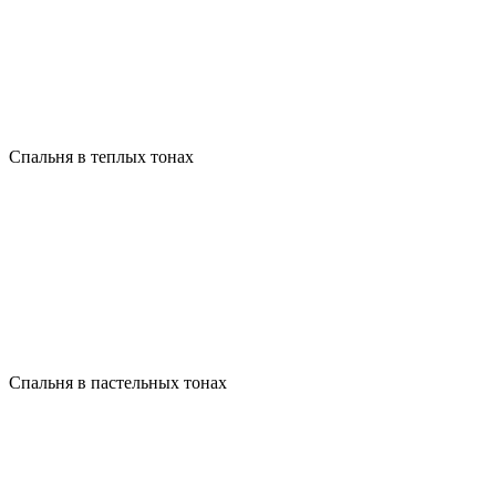
Спальня в теплых тонах
Спальня в пастельных тонах