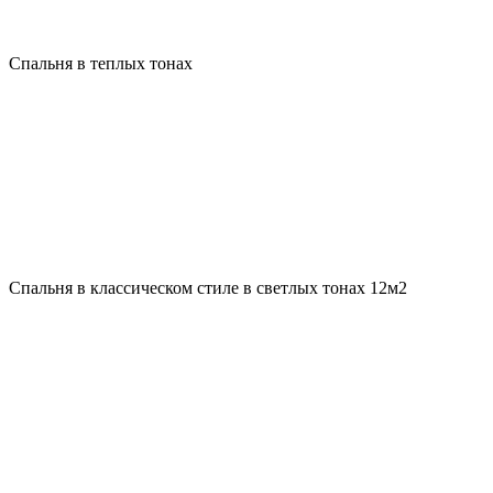
Спальня в теплых тонах
Спальня в классическом стиле в светлых тонах 12м2