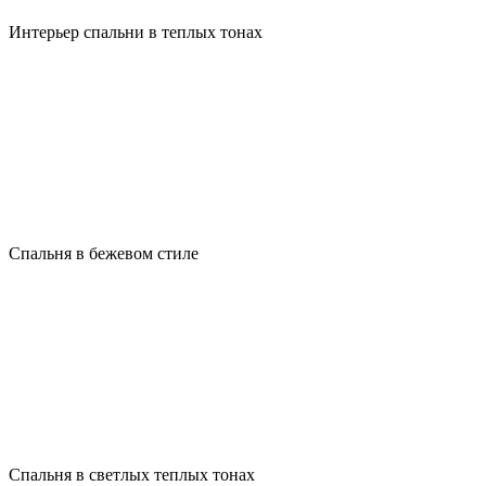
Интерьер спальни в теплых тонах
Спальня в бежевом стиле
Спальня в светлых теплых тонах