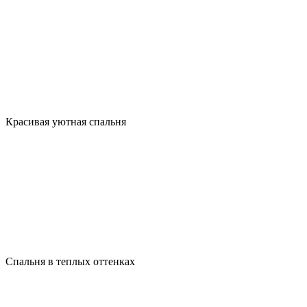
Красивая уютная спальня
Спальня в теплых оттенках