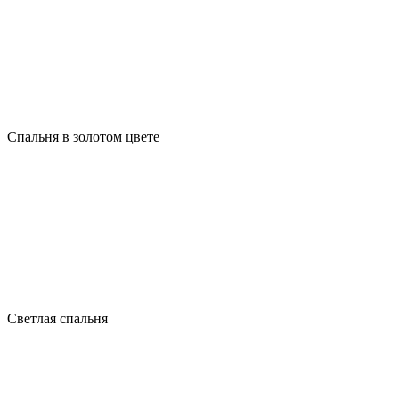
Спальня в золотом цвете
Светлая спальня