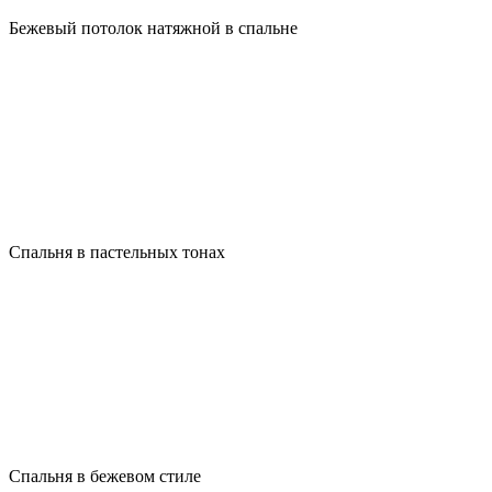
Бежевый потолок натяжной в спальне
Спальня в пастельных тонах
Спальня в бежевом стиле