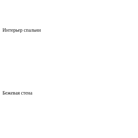
Интерьер спальни
Бежевая стена