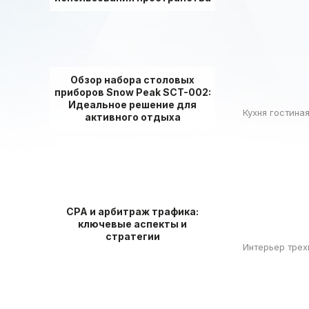
Обзор набора столовых
приборов Snow Peak SCT-002:
Идеальное решение для
Кухня гостина
активного отдыха
СРА и арбитраж трафика:
ключевые аспекты и
стратегии
Интерьер тре