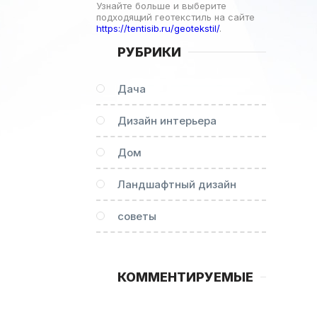
Узнайте больше и выберите
подходящий геотекстиль на сайте
https://tentisib.ru/geotekstil/
.
РУБРИКИ
Дача
Дизайн интерьера
Дом
Ландшафтный дизайн
советы
КОММЕНТИРУЕМЫЕ