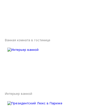
Ванная комната в гостинице
Интерьер ванной