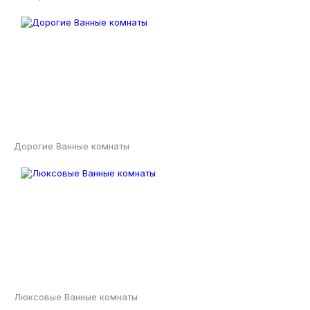
Дорогие Ванные комнаты
Люксовые Ванные комнаты