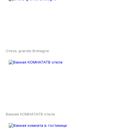
Отель grande Bretagne
Ванная КОМНАТАТВ отеле