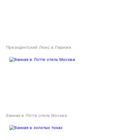
Президентский Люкс в Париже
Ванная в Лотте отель Москва