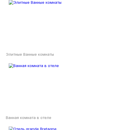
Элитные Ванные комнаты
Ванная комната в отеле