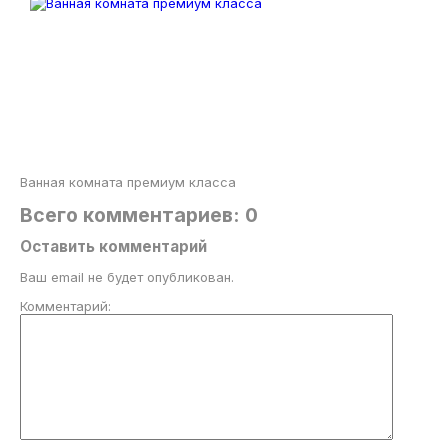
Ванная комната премиум класса
Всего комментариев: 0
Оставить комментарий
Ваш email не будет опубликован.
Комментарий: