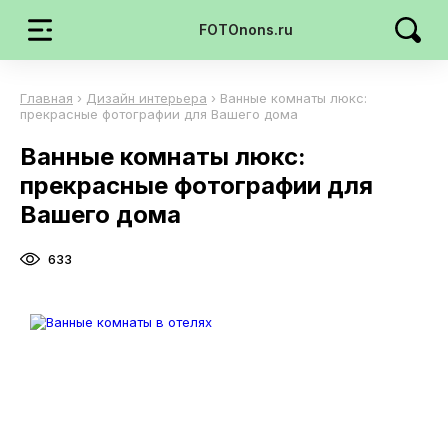
FOTOnons.ru
Главная
›
Дизайн интерьера
›
Ванные комнаты люкс:
прекрасные фотографии для Вашего дома
Ванные комнаты люкс:
прекрасные фотографии для
Вашего дома
633