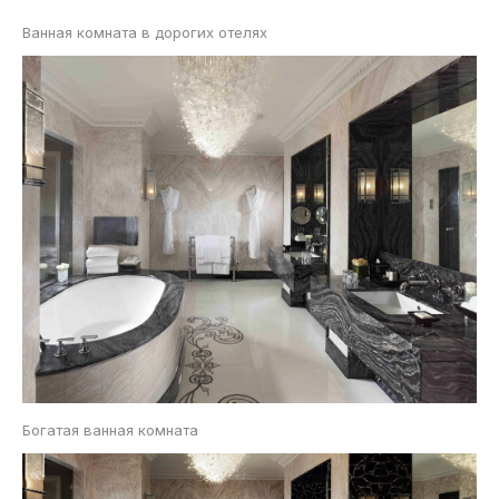
Ванная комната в дорогих отелях
Богатая ванная комната