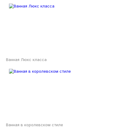
Ванная Люкс класса
Ванная в королевском стиле