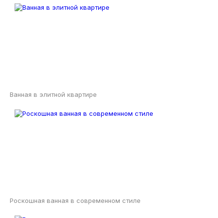
Ванная в элитной квартире
Роскошная ванная в современном стиле