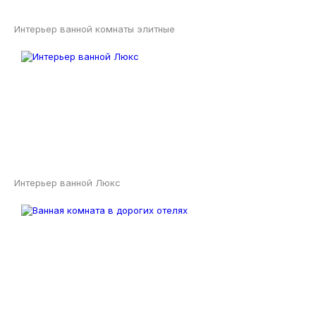
Интерьер ванной комнаты элитные
Интерьер ванной Люкс