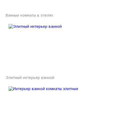
Ванные комнаты в отелях
Элитный интерьер ванной