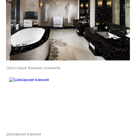
Люксовые Ванные комнаты
Шикарная ванная