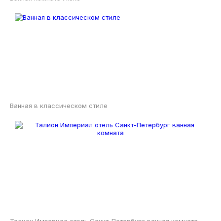
Ванная в классическом стиле