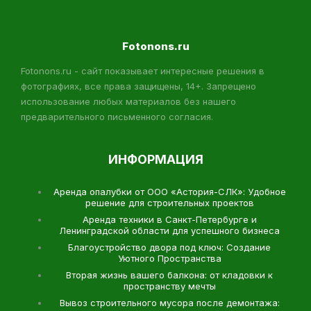
Fotonons.ru
Fotonons.ru - сайт показывает интересные решения в
фотографиях, все права защищены, 14+. Запрещено
использование любых материалов без нашего
предварительного письменного согласия.
ИНФОРМАЦИЯ
Аренда опалубки от ООО «Астория-СЛК»: Удобное
решение для строительных проектов
Аренда техники в Санкт-Петербурге и
Ленинградской области для успешного бизнеса
Благоустройство двора под ключ: Создание
Уютного Пространства
Вторая жизнь вашего балкона: от кладовки к
пространству мечты
Вывоз строительного мусора после демонтажа: