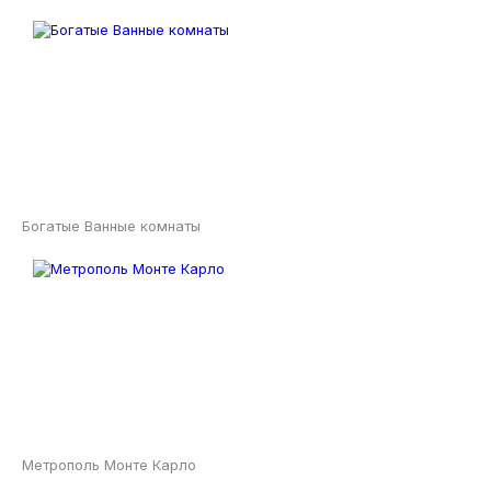
Богатые Ванные комнаты
Метрополь Монте Карло