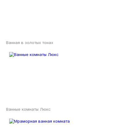
Ванная в золотых тонах
Ванные комнаты Люкс