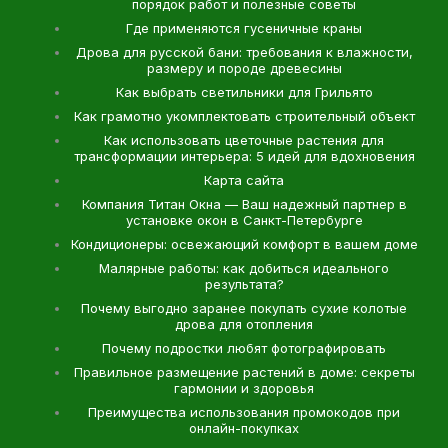
порядок работ и полезные советы
Где применяются гусеничные краны
Дрова для русской бани: требования к влажности,
размеру и породе древесины
Как выбрать светильники для Грильято
Как грамотно укомплектовать строительный объект
Как использовать цветочные растения для
трансформации интерьера: 5 идей для вдохновения
Карта сайта
Компания Титан Окна — Ваш надежный партнер в
установке окон в Санкт-Петербурге
Кондиционеры: освежающий комфорт в вашем доме
Малярные работы: как добиться идеального
результата?
Почему выгодно заранее покупать сухие колотые
дрова для отопления
Почему подростки любят фотографировать
Правильное размещение растений в доме: секреты
гармонии и здоровья
Преимущества использования промокодов при
онлайн-покупках