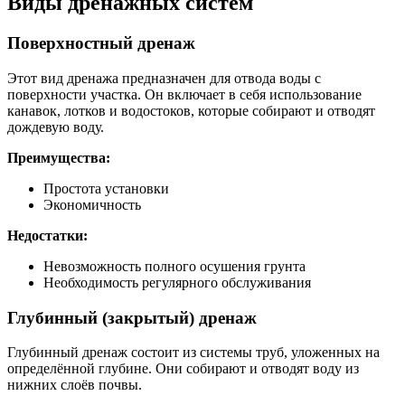
Виды дренажных систем
Поверхностный дренаж
Этот вид дренажа предназначен для отвода воды с
поверхности участка. Он включает в себя использование
канавок, лотков и водостоков, которые собирают и отводят
дождевую воду.
Преимущества:
Простота установки
Экономичность
Недостатки:
Невозможность полного осушения грунта
Необходимость регулярного обслуживания
Глубинный (закрытый) дренаж
Глубинный дренаж состоит из системы труб, уложенных на
определённой глубине. Они собирают и отводят воду из
нижних слоёв почвы.