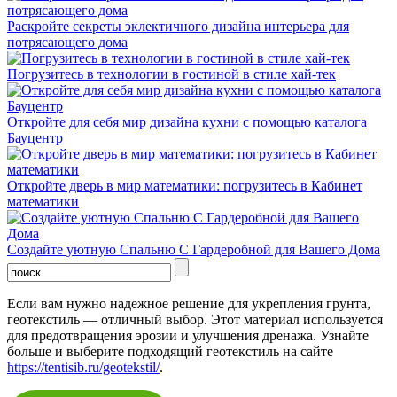
Раскройте секреты эклектичного дизайна интерьера для
потрясающего дома
Погрузитесь в технологии в гостиной в стиле хай-тек
Откройте для себя мир дизайна кухни с помощью каталога
Бауцентр
Откройте дверь в мир математики: погрузитесь в Кабинет
математики
Создайте уютную Спальню С Гардеробной для Вашего Дома
Если вам нужно надежное решение для укрепления грунта,
геотекстиль — отличный выбор. Этот материал используется
для предотвращения эрозии и улучшения дренажа. Узнайте
больше и выберите подходящий геотекстиль на сайте
https://tentisib.ru/geotekstil/
.