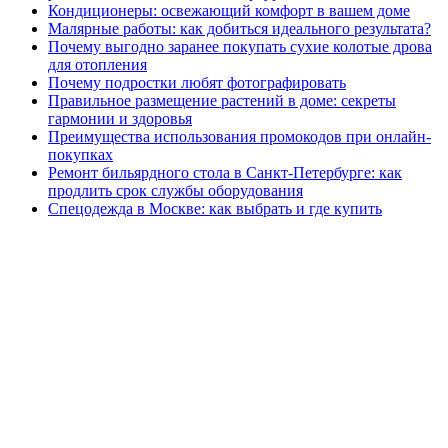
Кондиционеры: освежающий комфорт в вашем доме
Малярные работы: как добиться идеального результата?
Почему выгодно заранее покупать сухие колотые дрова
для отопления
Почему подростки любят фотографировать
Правильное размещение растений в доме: секреты
гармонии и здоровья
Преимущества использования промокодов при онлайн-
покупках
Ремонт бильярдного стола в Санкт-Петербурге: как
продлить срок службы оборудования
Спецодежда в Москве: как выбрать и где купить