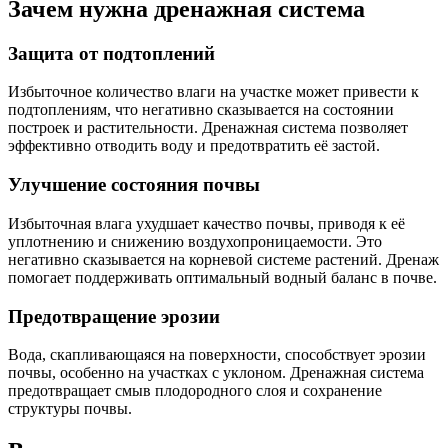
Зачем нужна дренажная система
Защита от подтоплений
Избыточное количество влаги на участке может привести к
подтоплениям, что негативно сказывается на состоянии
построек и растительности. Дренажная система позволяет
эффективно отводить воду и предотвратить её застой.
Улучшение состояния почвы
Избыточная влага ухудшает качество почвы, приводя к её
уплотнению и снижению воздухопроницаемости. Это
негативно сказывается на корневой системе растений. Дренаж
помогает поддерживать оптимальный водный баланс в почве.
Предотвращение эрозии
Вода, скапливающаяся на поверхности, способствует эрозии
почвы, особенно на участках с уклоном. Дренажная система
предотвращает смыв плодородного слоя и сохранение
структуры почвы.