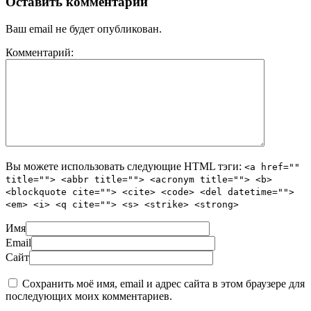
Оставить комментарий
Ваш email не будет опубликован.
Комментарий:
Вы можете использовать следующие
HTML
тэги:
<a href=""
title=""> <abbr title=""> <acronym title=""> <b>
<blockquote cite=""> <cite> <code> <del datetime="">
<em> <i> <q cite=""> <s> <strike> <strong>
Имя
Email
Сайт
Сохранить моё имя, email и адрес сайта в этом браузере для
последующих моих комментариев.