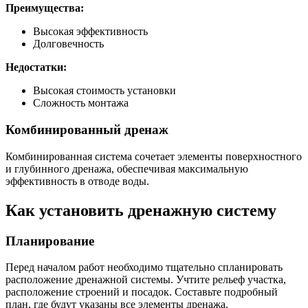
Преимущества:
Высокая эффективность
Долговечность
Недостатки:
Высокая стоимость установки
Сложность монтажа
Комбинированный дренаж
Комбинированная система сочетает элементы поверхностного
и глубинного дренажа, обеспечивая максимальную
эффективность в отводе воды.
Как установить дренажную систему
Планирование
Перед началом работ необходимо тщательно спланировать
расположение дренажной системы. Учтите рельеф участка,
расположение строений и посадок. Составьте подробный
план, где будут указаны все элементы дренажа.