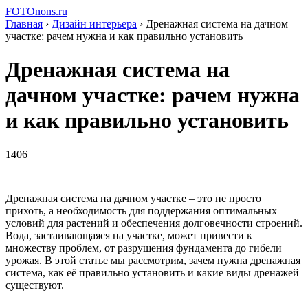
FOTOnons.ru
Главная
›
Дизайн интерьера
›
Дренажная система на дачном
участке: pачем нужна и как правильно установить
Дренажная система на
дачном участке: pачем нужна
и как правильно установить
1406
Дренажная система на дачном участке – это не просто
прихоть, а необходимость для поддержания оптимальных
условий для растений и обеспечения долговечности строений.
Вода, застаивающаяся на участке, может привести к
множеству проблем, от разрушения фундамента до гибели
урожая. В этой статье мы рассмотрим, зачем нужна дренажная
система, как её правильно установить и какие виды дренажей
существуют.