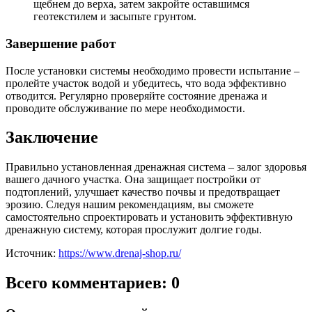
щебнем до верха, затем закройте оставшимся
геотекстилем и засыпьте грунтом.
Завершение работ
После установки системы необходимо провести испытание –
пролейте участок водой и убедитесь, что вода эффективно
отводится. Регулярно проверяйте состояние дренажа и
проводите обслуживание по мере необходимости.
Заключение
Правильно установленная дренажная система – залог здоровья
вашего дачного участка. Она защищает постройки от
подтоплений, улучшает качество почвы и предотвращает
эрозию. Следуя нашим рекомендациям, вы сможете
самостоятельно спроектировать и установить эффективную
дренажную систему, которая прослужит долгие годы.
Источник:
https://www.drenaj-shop.ru/
Всего комментариев: 0