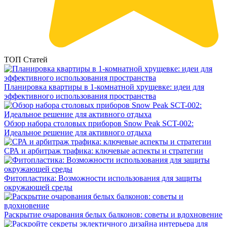
ТОП Статей
Планировка квартиры в 1-комнатной хрущевке: идеи для
эффективного использования пространства
Обзор набора столовых приборов Snow Peak SCT-002:
Идеальное решение для активного отдыха
СРА и арбитраж трафика: ключевые аспекты и стратегии
Фитопластика: Возможности использования для защиты
окружающей среды
Раскрытие очарования белых балконов: советы и вдохновение