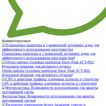
Комментируемые
Планировка квартиры в 1-комнатной хрущевке: идеи для
эффективного использования пространства
0
Обзор набора столовых приборов Snow Peak SCT-002:
Идеальное решение для активного отдыха
0
СРА и арбитраж трафика: ключевые аспекты и стратегии
0
Фитопластика: Возможности использования для защиты
окружающей среды
0