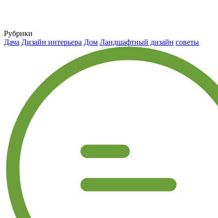
Рубрики
Дача
Дизайн интерьера
Дом
Ландшафтный дизайн
советы