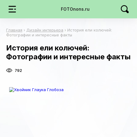
FOTOnons.ru
Главная
›
Дизайн интерьера
›
История ели колючей:
Фотографии и интересные факты
История ели колючей:
Фотографии и интересные факты
792