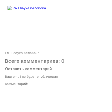
Ель Глаука белобока
Всего комментариев: 0
Оставить комментарий
Ваш email не будет опубликован.
Комментарий: