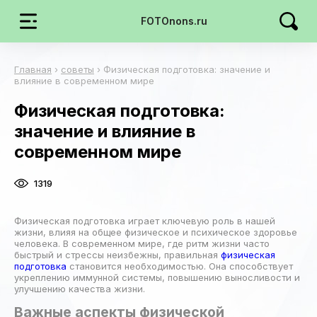
FOTOnons.ru
Главная
›
советы
›
Физическая подготовка: значение и
влияние в современном мире
Физическая подготовка:
значение и влияние в
современном мире
1319
Физическая подготовка играет ключевую роль в нашей
жизни, влияя на общее физическое и психическое здоровье
человека. В современном мире, где ритм жизни часто
быстрый и стрессы неизбежны, правильная
физическая
подготовка
становится необходимостью. Она способствует
укреплению иммунной системы, повышению выносливости и
улучшению качества жизни.
Важные аспекты физической