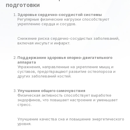
подготовки
Здоровье сердечно-сосудистой системы
Регулярные физические нагрузки способствуют
укреплению сердца и сосудов.
Снижение риска сердечно-сосудистых заболеваний,
включая инсульт и инфаркт.
Поддержание здоровья опорно-двигательного
аппарата
Упражнения, направленные на укрепление мышц и
суставов, предотвращают развитие остеопороза и
других заболеваний костей.
Улучшение общего самочувствия
Физическая активность способствует выработке
эндорфинов, что повышает настроение и уменьшает
стресс.
Улучшение качества сна и повышение энергетического
уровня.