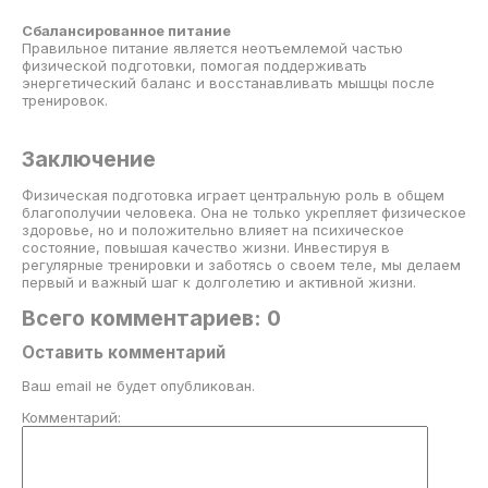
Сбалансированное питание
Правильное питание является неотъемлемой частью
физической подготовки, помогая поддерживать
энергетический баланс и восстанавливать мышцы после
тренировок.
Заключение
Физическая подготовка играет центральную роль в общем
благополучии человека. Она не только укрепляет физическое
здоровье, но и положительно влияет на психическое
состояние, повышая качество жизни. Инвестируя в
регулярные тренировки и заботясь о своем теле, мы делаем
первый и важный шаг к долголетию и активной жизни.
Всего комментариев: 0
Оставить комментарий
Ваш email не будет опубликован.
Комментарий: