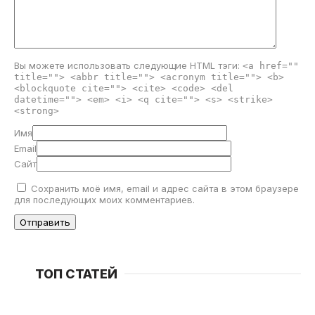
Вы можете использовать следующие
HTML
тэги:
<a href=""
title=""> <abbr title=""> <acronym title=""> <b>
<blockquote cite=""> <cite> <code> <del
datetime=""> <em> <i> <q cite=""> <s> <strike>
<strong>
Имя
Email
Сайт
Сохранить моё имя, email и адрес сайта в этом браузере
для последующих моих комментариев.
ТОП СТАТЕЙ