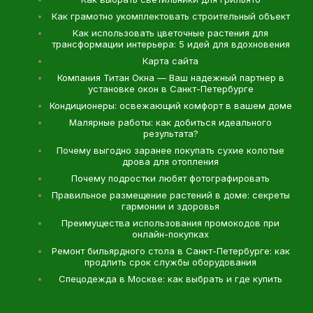
Как грамотно укомплектовать строительный объект
Как использовать цветочные растения для
трансформации интерьера: 5 идей для вдохновения
Карта сайта
Компания Титан Окна — Ваш надежный партнер в
установке окон в Санкт-Петербурге
Кондиционеры: освежающий комфорт в вашем доме
Малярные работы: как добиться идеального
результата?
Почему выгодно заранее покупать сухие колотые
дрова для отопления
Почему подростки любят фотографировать
Правильное размещение растений в доме: секреты
гармонии и здоровья
Преимущества использования промокодов при
онлайн-покупках
Ремонт бильярдного стола в Санкт-Петербурге: как
продлить срок службы оборудования
Спецодежда в Москве: как выбрать и где купить