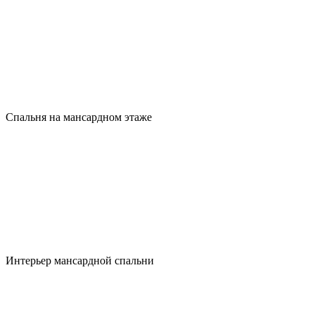
Спальня на мансардном этаже
Интерьер мансардной спальни