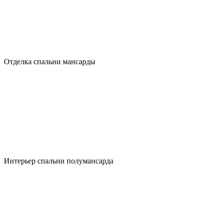
Отделка спальни мансарды
Интерьер спальни полумансарда