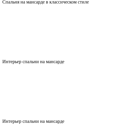
Спальня на мансарде в классическом стиле
Интерьер спальни на мансарде
Интерьер спальни на мансарде