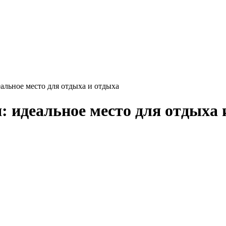
альное место для отдыха и отдыха
: идеальное место для отдыха 