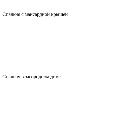
Спальня с мансардной крышей
Спальня в загородном доме