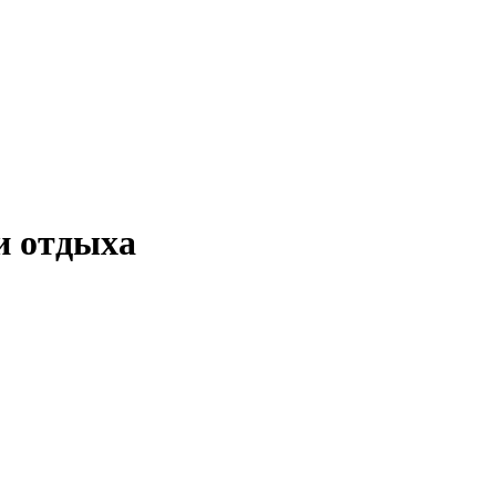
и отдыха