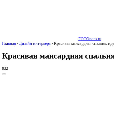
FOTOnons.ru
Главная
›
Дизайн интерьера
›
Красивая мансардная спальня: иде
Красивая мансардная спальня
932