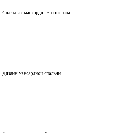
Спальня с мансардным потолком
Дизайн мансардной спальни