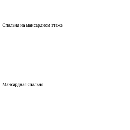
Спальня на мансардном этаже
Мансардная спальня