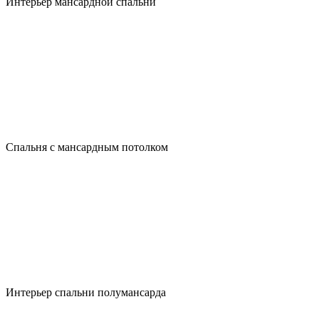
Интерьер мансардной спальни
Спальня с мансардным потолком
Интерьер спальни полумансарда