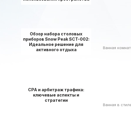
Обзор набора столовых
приборов Snow Peak SCT-002:
Идеальное решение для
Ванная комнат
активного отдыха
СРА и арбитраж трафика:
ключевые аспекты и
стратегии
Ванная в стил