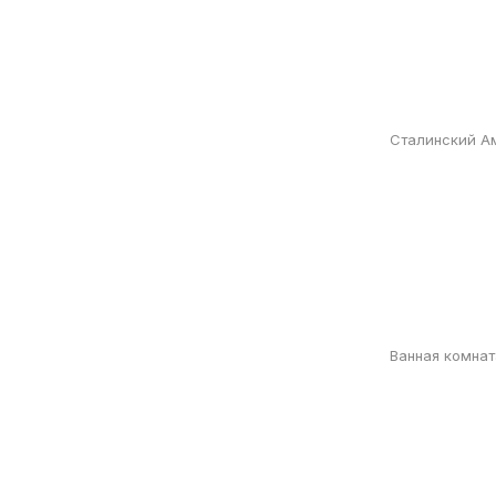
Сталинский А
Ванная комнат