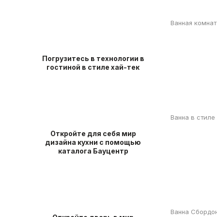
Ванная комна
Погрузитесь в технологии в
гостиной в стиле хай-тек
Ванна в стиле
Откройте для себя мир
дизайна кухни с помощью
каталога Бауцентр
Ванна Сбордо