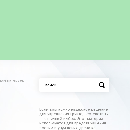
ный интерьер
Если вам нужно надежное решение
для укрепления грунта, геотекстиль
— отличный выбор. Этот материал
используется для предотвращения
эрозии и улучшения дренажа.