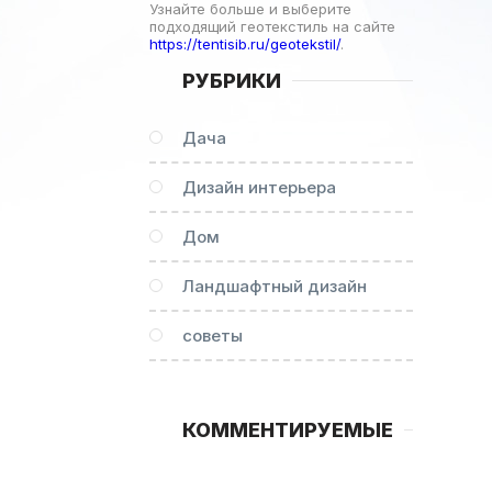
Узнайте больше и выберите
подходящий геотекстиль на сайте
https://tentisib.ru/geotekstil/
.
РУБРИКИ
Дача
Дизайн интерьера
Дом
Ландшафтный дизайн
советы
КОММЕНТИРУЕМЫЕ