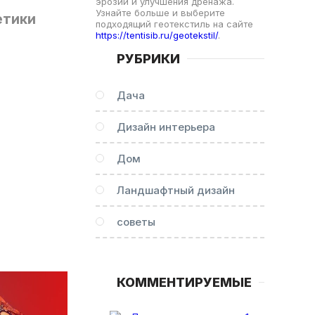
эрозии и улучшения дренажа.
Узнайте больше и выберите
етики
подходящий геотекстиль на сайте
https://tentisib.ru/geotekstil/
.
РУБРИКИ
Дача
Дизайн интерьера
Дом
Ландшафтный дизайн
советы
КОММЕНТИРУЕМЫЕ