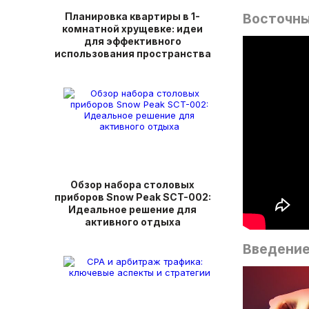
Планировка квартиры в 1-
Восточны
комнатной хрущевке: идеи
для эффективного
использования пространства
Обзор набора столовых
приборов Snow Peak SCT-002:
Идеальное решение для
активного отдыха
Введени