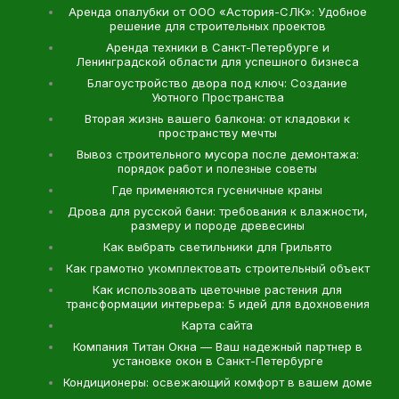
Аренда опалубки от ООО «Астория-СЛК»: Удобное
решение для строительных проектов
Аренда техники в Санкт-Петербурге и
Ленинградской области для успешного бизнеса
Благоустройство двора под ключ: Создание
Уютного Пространства
Вторая жизнь вашего балкона: от кладовки к
пространству мечты
Вывоз строительного мусора после демонтажа:
порядок работ и полезные советы
Где применяются гусеничные краны
Дрова для русской бани: требования к влажности,
размеру и породе древесины
Как выбрать светильники для Грильято
Как грамотно укомплектовать строительный объект
Как использовать цветочные растения для
трансформации интерьера: 5 идей для вдохновения
Карта сайта
Компания Титан Окна — Ваш надежный партнер в
установке окон в Санкт-Петербурге
Кондиционеры: освежающий комфорт в вашем доме