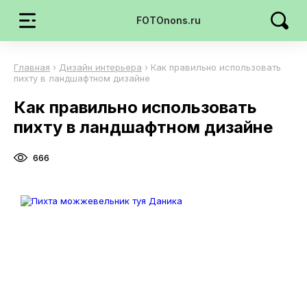
FOTOnons.ru
Главная
›
Дизайн интерьера
›
Как правильно использовать
пихту в ландшафтном дизайне
Как правильно использовать
пихту в ландшафтном дизайне
666