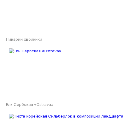
Пинарий хвойники
Ель Сербская «Ostrava»