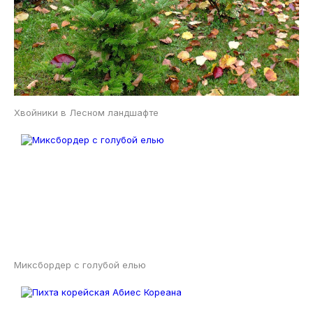
Хвойники в Лесном ландшафте
Миксбордер с голубой елью