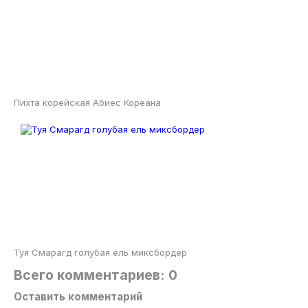
Пихта корейская Абиес Кореана
Туя Смарагд голубая ель миксбордер
Всего комментариев: 0
Оставить комментарий