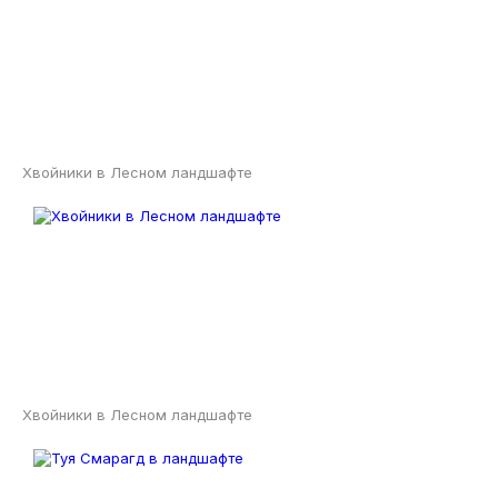
Хвойники в Лесном ландшафте
Хвойники в Лесном ландшафте