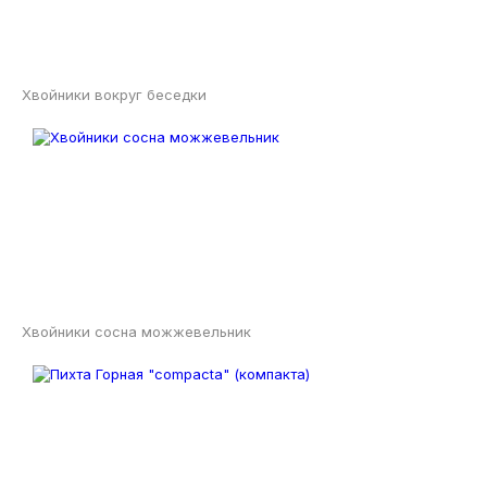
Хвойники вокруг беседки
Хвойники сосна можжевельник