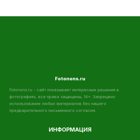
Fotonons.ru
Fotonons.ru - сайт показывает интересные решения в
фотографиях, все права защищены, 14+. Запрещено
использование любых материалов без нашего
предварительного письменного согласия.
ИНФОРМАЦИЯ