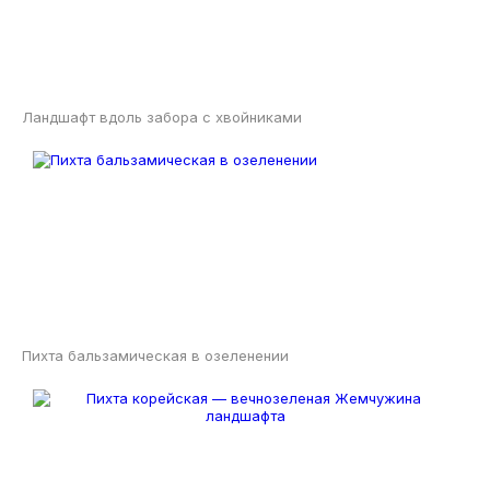
Ландшафт вдоль забора с хвойниками
Пихта бальзамическая в озеленении