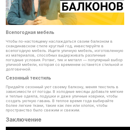
Всепогодная мебель
Чтобы по-настоящему наслаждаться своим балконом в
скандинавском стиле круглый год, инвестируйте в
всепогодную мебель. Ищите уличную мебель, изготовленную
из материалов, способных выдерживать различные
погодные условия. Ротанг, тик и металл — популярный выбор
уличной мебели, которая со временем останется стильной и
долговечной.
Сезонный текстиль
Придайте сезонный уют своему балкону, меняя текстиль в
зависимости от погоды. В холодные месяцы добавьте мягкие
и теплые одеяла, подушки и даже уличные коврики, чтобы
создать уютную гавань. В теплое время года выбирайте
более легкие ткани, такие как лен или хлопок, чтобы
пространство было свежим и свежим.
Заключение