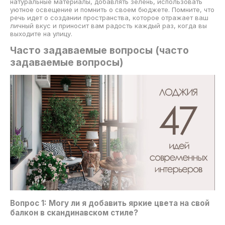
натуральные материалы, добавлять зелень, использовать
уютное освещение и помнить о своем бюджете. Помните, что
речь идет о создании пространства, которое отражает ваш
личный вкус и приносит вам радость каждый раз, когда вы
выходите на улицу.
Часто задаваемые вопросы (часто
задаваемые вопросы)
Вопрос 1: Могу ли я добавить яркие цвета на свой
балкон в скандинавском стиле?