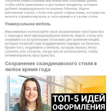
Посетите комиссионные магазины или блошиные рынки,
чтобы найти уникальные и доступные предметы, которые
добавят индивидуальности вашему балкону. Ищите
винтажные стулья, столы или даже старые рамы, которые вы
можете отремонтировать в свое время и в своем стиле.
Универсальная мебель
Максимально используйте свое ограниченное пространство
с помощью многофункциональной мебели. Ищите столы или
скамейки со встроенными отсеками для хранения вещей,
которые позволят вам поддерживать порядок на балконе.
Кроме того, подумайте о мебели, которую можно легко
сложить или сложить, когда она не используется, чтобы
оптимизировать пространство.
Сохранение скандинавского стиля в
любое время года