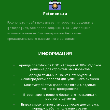
Fotonons.ru
Fotonons.ru - сайт показывает интересные решения в
фотографиях, все права защищены, 14+. Запрещено
использование любых материалов без нашего
предварительного письменного согласия.
ИНФОРМАЦИЯ
Аренда опалубки от ООО «Астория-СЛК»: Удобное
решение для строительных проектов
Аренда техники в Санкт-Петербурге и
Ленинградской области для успешного бизнеса
Благоустройство двора под ключ: Создание
Уютного Пространства
Вторая жизнь вашего балкона: от кладовки к
пространству мечты
Вывоз строительного мусора после демонтажа:
порядок работ и полезные советы