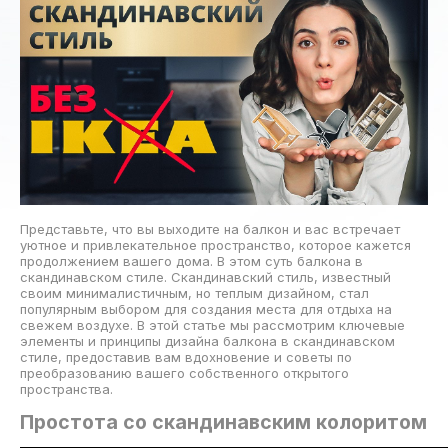
Представьте, что вы выходите на балкон и вас встречает
уютное и привлекательное пространство, которое кажется
продолжением вашего дома. В этом суть балкона в
скандинавском стиле. Скандинавский стиль, известный
своим минималистичным, но теплым дизайном, стал
популярным выбором для создания места для отдыха на
свежем воздухе. В этой статье мы рассмотрим ключевые
элементы и принципы дизайна балкона в скандинавском
стиле, предоставив вам вдохновение и советы по
преобразованию вашего собственного открытого
пространства.
Простота со скандинавским колоритом