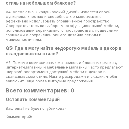
стиль на небольшом балконе?
А4: Абсолютно! Скандинавский дизайн известен своей
функциональностью и способностью максимально
эффективно использовать ограниченное пространство.
Сосредоточьтесь на выборе многофункциональной мебели,
использовании вертикального пространства с подвесными
горшками и сохранении общего дизайна легким и
минималистичным.
Q5: Где я могу найти недорогую мебель и декор в
скандинавском стиле?
A5: Помимо комиссионных магазинов и блошиных рынков,
интернет-магазины и мебельные магазины часто предлагают
широкий ассортимент доступной мебели и декора в
скандинавском стиле. Ищите распродажи и скидки, чтобы
заключить еще более выгодные предложения.
Всего комментариев: 0
Оставить комментарий
Ваш email не будет опубликован.
Комментарий: