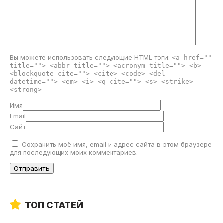
Вы можете использовать следующие
HTML
тэги:
<a href=""
title=""> <abbr title=""> <acronym title=""> <b>
<blockquote cite=""> <cite> <code> <del
datetime=""> <em> <i> <q cite=""> <s> <strike>
<strong>
Имя
Email
Сайт
Сохранить моё имя, email и адрес сайта в этом браузере
для последующих моих комментариев.
ТОП СТАТЕЙ