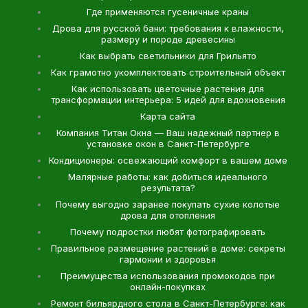
Где применяются гусеничные краны
Дрова для русской бани: требования к влажности,
размеру и породе древесины
Как выбрать светильники для Грильято
Как грамотно укомплектовать строительный объект
Как использовать цветочные растения для
трансформации интерьера: 5 идей для вдохновения
Карта сайта
Компания Титан Окна — Ваш надежный партнер в
установке окон в Санкт-Петербурге
Кондиционеры: освежающий комфорт в вашем доме
Малярные работы: как добиться идеального
результата?
Почему выгодно заранее покупать сухие колотые
дрова для отопления
Почему подростки любят фотографировать
Правильное размещение растений в доме: секреты
гармонии и здоровья
Преимущества использования промокодов при
онлайн-покупках
Ремонт бильярдного стола в Санкт-Петербурге: как