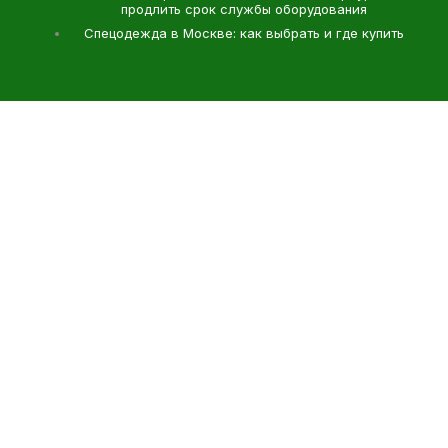
продлить срок службы оборудования
Спецодежда в Москве: как выбрать и где купить