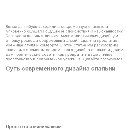
Вы когда-нибудь заходили в современную спальню и
мгновенно ощущали ощущение спокойствия и изысканности?
Благодаря плавным линиям, минималистичному дизайну и
оттенку роскоши современный дизайн спальни предлагает
убежище стиля и комфорта. В этой статье мы рассмотрим
ключевые элементы современного дизайна спальни и дадим
вам практические советы, как превратить ваше личное
пространство в современное убежище. Давайте погрузимся!
Суть современного дизайна спальни
Простота и минимализм