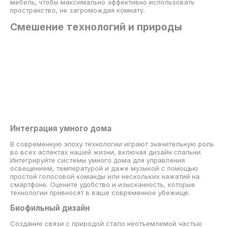
мебель, чтобы максимально эффективно использовать
пространство, не загромождая комнату.
Смешение технологий и природы
Интеграция умного дома
В современную эпоху технологии играют значительную роль
во всех аспектах нашей жизни, включая дизайн спальни.
Интегрируйте системы умного дома для управления
освещением, температурой и даже музыкой с помощью
простой голосовой команды или нескольких нажатий на
смартфоне. Оцените удобство и изысканность, которые
технологии привносят в ваше современное убежище.
Биофильный дизайн
Создание связи с природой стало неотъемлемой частью