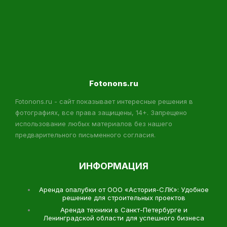
Fotonons.ru
Fotonons.ru - сайт показывает интересные решения в
фотографиях, все права защищены, 14+. Запрещено
использование любых материалов без нашего
предварительного письменного согласия.
ИНФОРМАЦИЯ
Аренда опалубки от ООО «Астория-СЛК»: Удобное
решение для строительных проектов
Аренда техники в Санкт-Петербурге и
Ленинградской области для успешного бизнеса