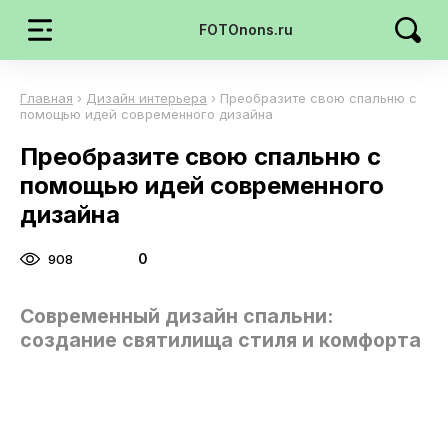
FOTOnons.ru
Главная
›
Дизайн интерьера
›
Преобразите свою спальню с
помощью идей современного дизайна
Преобразите свою спальню с
помощью идей современного
дизайна
0
908
Современный дизайн спальни:
создание святилища стиля и комфорта