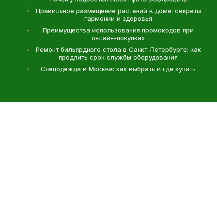
Правильное размещение растений в доме: секреты
гармонии и здоровья
Преимущества использования промокодов при
онлайн-покупках
Ремонт бильярдного стола в Санкт-Петербурге: как
продлить срок службы оборудования
Спецодежда в Москве: как выбрать и где купить