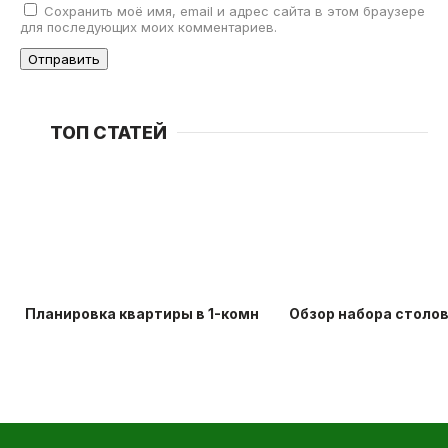
Сохранить моё имя, email и адрес сайта в этом браузере
для последующих моих комментариев.
ТОП СТАТЕЙ
Планировка квартиры в 1-комнатной хрущевке: идеи д
Обзор набора столо