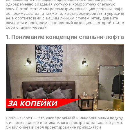
одновременно создавая уютную и комфортную спальную
зону. В этой статье мы рассмотрим концепцию спальни-лофт,
ее преимущества, а также то, как спроектировать и украсить
ее в соответствии с вашим личным стилем. Итак, давайте
окунемся и раскроем невероятный потенциал, который таит в
себе спальня-чердак!
1. Понимание концепции спальни-лофта
Спальня-лофт — это универсальный и инновационный подход
к использованию вертикального пространства вашего дома.
Он включает в себя проектирование приподнятой