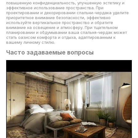
повышенную конфиденциальность, улучшенную эстетику и
эффективное использование пространства. При
проектировании и декорировании спальни-чердака уделите
приоритетное внимание безопасности, эффективно
используйте вертикальное пространство и обратите
внимание на освещение и атмосферу. При тщательном
планировании и обдумывании ваша спальня-чердак может
стать оазисом комфорта и отдыха, адаптированным к
вашему личному стилю.
Часто задаваемые вопросы