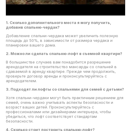
1. Сколько дополнительного места я могу получить,
добавив спальню-чердак?
Добавление спальни-чердака может увеличить полезную
площадь до 50%, в зависимости от размера чердака и
планировки вашего дома.
2. Можно ли сделать спальню-лофт в съемной квартире?
В большинстве случаев вам понадобится разрешение
арендодателя на строительство мансарды со спальней в
сдаваемой в аренду квартире. Прежде чем продолжить,
проверьте договор аренды и проконсультируйтесь с
арендодателем.
3. Подходят ли лофты со спальнями для семей с детьми?
Хотя спальни-чердаки могут быть практичным решением для
семей, очень важно учитывать аспекты безопасности и
возраст ваших детей. Проконсультируйтесь с
профессионалами или дизайнерами интерьера, чтобы
убедиться, что лофт соответствует стандартам
безопасности.
4. Сколько стоит построить спальню-лофт?