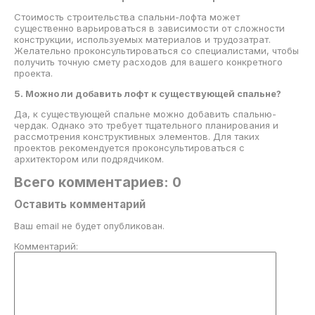
Стоимость строительства спальни-лофта может
существенно варьироваться в зависимости от сложности
конструкции, используемых материалов и трудозатрат.
Желательно проконсультироваться со специалистами, чтобы
получить точную смету расходов для вашего конкретного
проекта.
5. Можно ли добавить лофт к существующей спальне?
Да, к существующей спальне можно добавить спальню-
чердак. Однако это требует тщательного планирования и
рассмотрения конструктивных элементов. Для таких
проектов рекомендуется проконсультироваться с
архитектором или подрядчиком.
Всего комментариев: 0
Оставить комментарий
Ваш email не будет опубликован.
Комментарий: