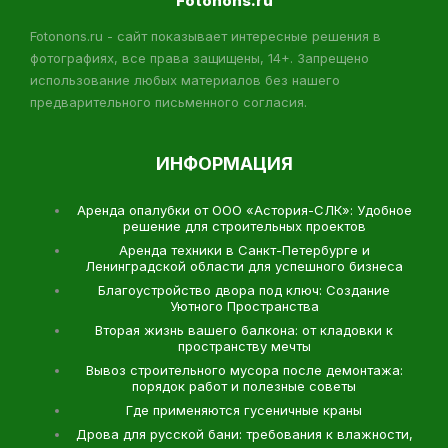
Fotonons.ru
Fotonons.ru - сайт показывает интересные решения в
фотографиях, все права защищены, 14+. Запрещено
использование любых материалов без нашего
предварительного письменного согласия.
ИНФОРМАЦИЯ
Аренда опалубки от ООО «Астория-СЛК»: Удобное
решение для строительных проектов
Аренда техники в Санкт-Петербурге и
Ленинградской области для успешного бизнеса
Благоустройство двора под ключ: Создание
Уютного Пространства
Вторая жизнь вашего балкона: от кладовки к
пространству мечты
Вывоз строительного мусора после демонтажа:
порядок работ и полезные советы
Где применяются гусеничные краны
Дрова для русской бани: требования к влажности,