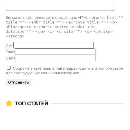
Вы можете использовать следующие
HTML
тэги:
<a href=""
title=""> <abbr title=""> <acronym title=""> <b>
<blockquote cite=""> <cite> <code> <del
datetime=""> <em> <i> <q cite=""> <s> <strike>
<strong>
Имя
Email
Сайт
Сохранить моё имя, email и адрес сайта в этом браузере
для последующих моих комментариев.
ТОП СТАТЕЙ