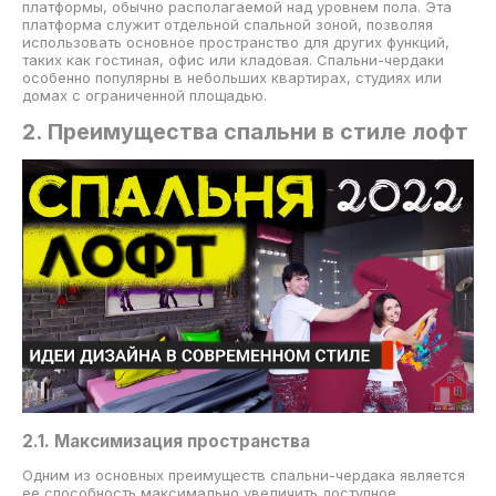
платформы, обычно располагаемой над уровнем пола. Эта
платформа служит отдельной спальной зоной, позволяя
использовать основное пространство для других функций,
таких как гостиная, офис или кладовая. Спальни-чердаки
особенно популярны в небольших квартирах, студиях или
домах с ограниченной площадью.
2. Преимущества спальни в стиле лофт
2.1. Максимизация пространства
Одним из основных преимуществ спальни-чердака является
ее способность максимально увеличить доступное