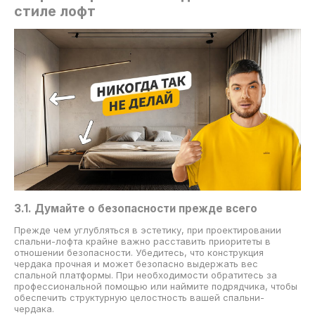
стиле лофт
3.1. Думайте о безопасности прежде всего
Прежде чем углубляться в эстетику, при проектировании
спальни-лофта крайне важно расставить приоритеты в
отношении безопасности. Убедитесь, что конструкция
чердака прочная и может безопасно выдержать вес
спальной платформы. При необходимости обратитесь за
профессиональной помощью или наймите подрядчика, чтобы
обеспечить структурную целостность вашей спальни-
чердака.