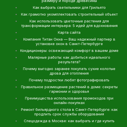
размеру и породе древесины
Как выбрать светильники для Грильято
Как грамотно укомплектовать строительный объект
Как использовать цветочные растения для
трансформации интерьера: 5 идей для вдохновения
Карта сайта
Компания Титан Окна — Ваш надежный партнер в
установке окон в Санкт-Петербурге
Кондиционеры: освежающий комфорт в вашем доме
Малярные работы: как добиться идеального
результата?
Почему выгодно заранее покупать сухие колотые
дрова для отопления
Почему подростки любят фотографировать
Правильное размещение растений в доме: секреты
гармонии и здоровья
Преимущества использования промокодов при
онлайн-покупках
Ремонт бильярдного стола в Санкт-Петербурге: как
продлить срок службы оборудования
Спецодежда в Москве: как выбрать и где купить