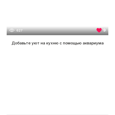
9
627
Добавьте уют на кухню с помощью аквариума