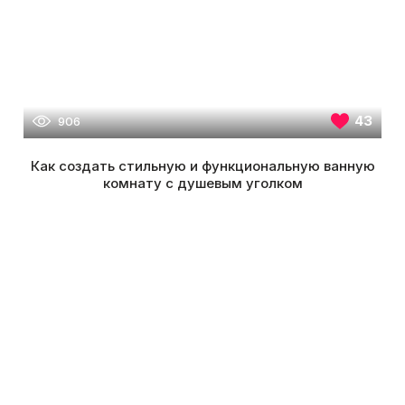
43
906
Как создать стильную и функциональную ванную
комнату с душевым уголком