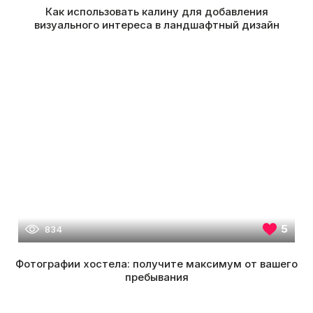
Как использовать калину для добавления
визуального интереса в ландшафтный дизайн
5
834
Фотографии хостела: получите максимум от вашего
пребывания