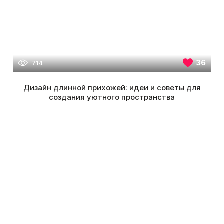
36
714
Дизайн длинной прихожей: идеи и советы для
создания уютного пространства