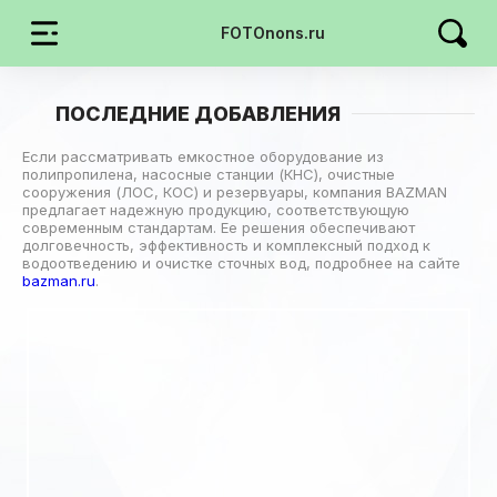
FOTOnons.ru
ПОСЛЕДНИЕ ДОБАВЛЕНИЯ
Если рассматривать емкостное оборудование из
полипропилена, насосные станции (КНС), очистные
сооружения (ЛОС, КОС) и резервуары, компания BAZMAN
предлагает надежную продукцию, соответствующую
современным стандартам. Ее решения обеспечивают
долговечность, эффективность и комплексный подход к
водоотведению и очистке сточных вод, подробнее на сайте
bazman.ru
.