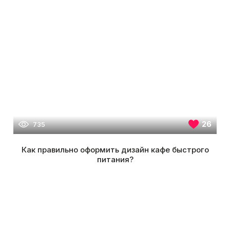
26
735
Как правильно оформить дизайн кафе быстрого
питания?