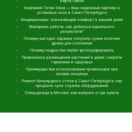
Карта сайта
Компания Титан Окна — Ваш надежный партнер в
установке окон в Санкт-Петербурге
Кондиционеры: освежающий комфорт в вашем доме
Малярные работы: как добиться идеального
результата?
Почему выгодно заранее покупать сухие колотые
дрова для отопления
Почему подростки любят фотографировать
Правильное размещение растений в доме: секреты
гармонии и здоровья
Преимущества использования промокодов при
онлайн-покупках
Ремонт бильярдного стола в Санкт-Петербурге: как
продлить срок службы оборудования
Спецодежда в Москве: как выбрать и где купить