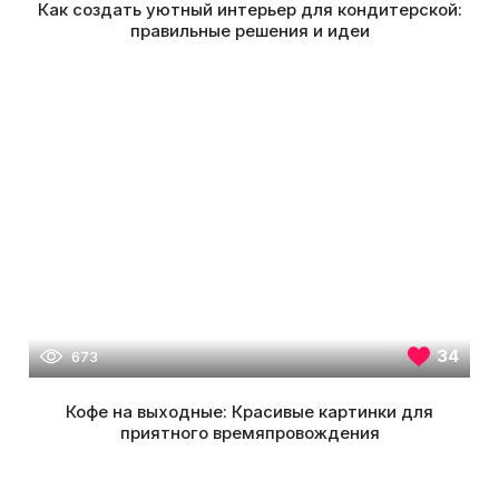
Как создать уютный интерьер для кондитерской:
правильные решения и идеи
34
673
Кофе на выходные: Красивые картинки для
приятного времяпровождения