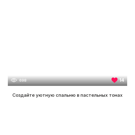
14
698
Создайте уютную спальню в пастельных тонах