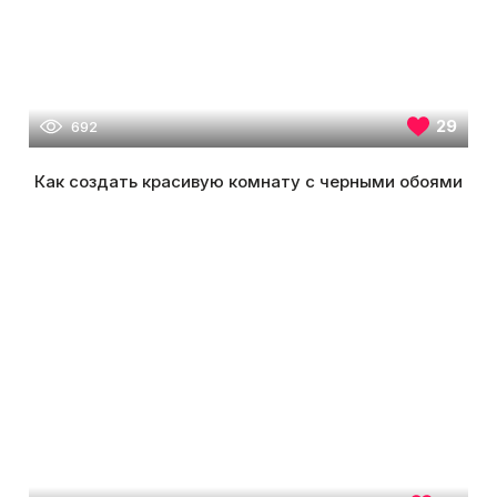
29
692
Как создать красивую комнату с черными обоями