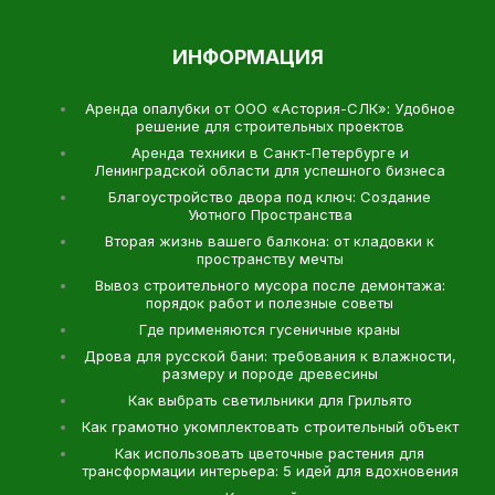
ИНФОРМАЦИЯ
Аренда опалубки от ООО «Астория-СЛК»: Удобное
решение для строительных проектов
Аренда техники в Санкт-Петербурге и
Ленинградской области для успешного бизнеса
Благоустройство двора под ключ: Создание
Уютного Пространства
Вторая жизнь вашего балкона: от кладовки к
пространству мечты
Вывоз строительного мусора после демонтажа:
порядок работ и полезные советы
Где применяются гусеничные краны
Дрова для русской бани: требования к влажности,
размеру и породе древесины
Как выбрать светильники для Грильято
Как грамотно укомплектовать строительный объект
Как использовать цветочные растения для
трансформации интерьера: 5 идей для вдохновения