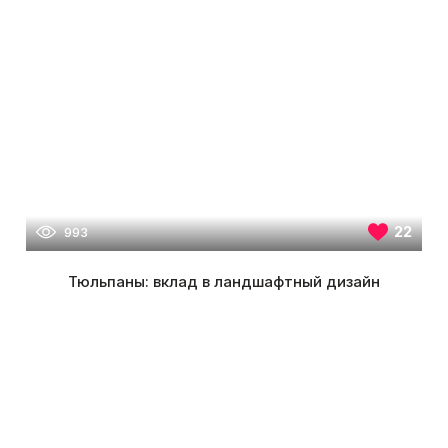
22
993
Тюльпаны: вклад в ландшафтный дизайн