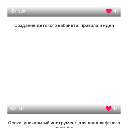
41
826
Создание детского кабинета: правила и идеи
17
142
Осока: уникальный инструмент для ландшафтного