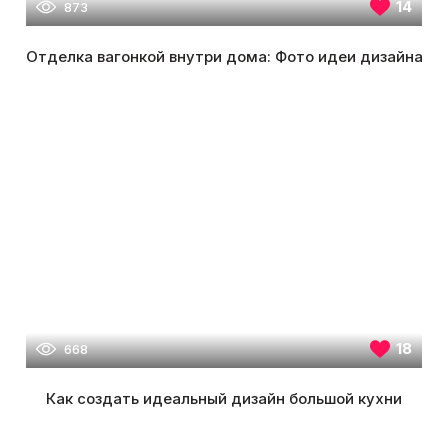
14
873
Отделка вагонкой внутри дома: Фото идеи дизайна
18
668
Как создать идеальный дизайн большой кухни