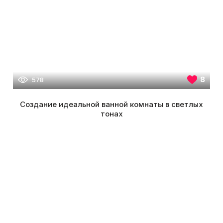
8
578
Создание идеальной ванной комнаты в светлых
тонах